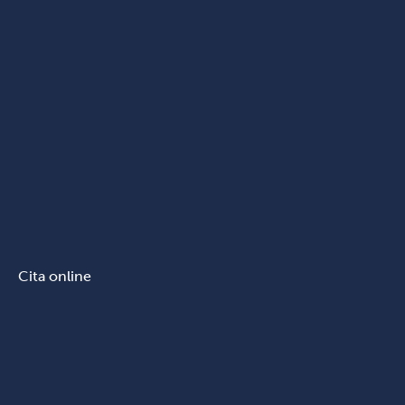
Cita online