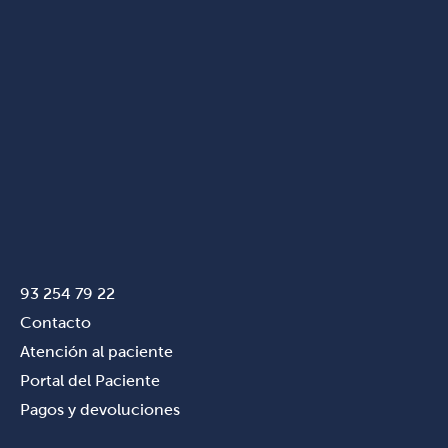
93 254 79 22
Contacto
Atención al paciente
Portal del Paciente
Pagos y devoluciones