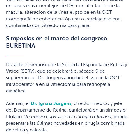
en casos más complejos de DR, con afectación de la
mácula, alteración de la línea elipsoide en la OCT
(tomografía de coherencia óptica) o cerclaje escleral
combinado con vitrectomía pars plana.
Simposios en el marco del congreso
EURETINA
Durante el simposio de la Sociedad Española de Retina y
Vítreo (SERV), que se celebrará el sábado 9 de
septiembre, el Dr. Jürgens abordará el uso de la OCT
intraoperatoria en la vitrectomía para retinopatía
diabética.
Además, el
Dr. Ignasi Jürgens
, director médico y jefe
del Departamento de Retina, participará en un simposio
titulado
Un nuevo capítulo en la cirugía retiniana
, donde
presentará las últimas novedades en cirugía combinada
de retina y catarata.