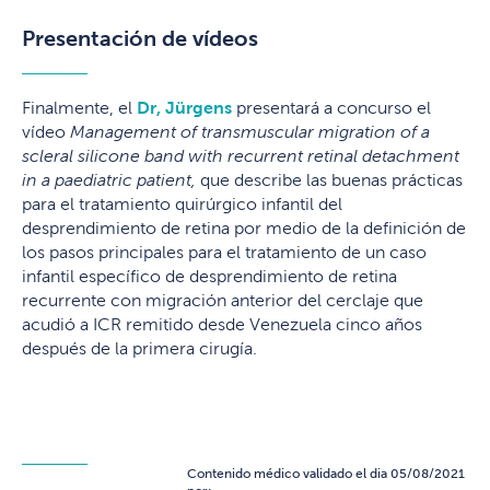
Presentación de vídeos
Finalmente, el
Dr, Jürgens
presentará a concurso el
vídeo
Management of transmuscular migration of a
scleral silicone band with recurrent retinal detachment
in a paediatric patient,
que describe las buenas prácticas
para el tratamiento quirúrgico infantil del
desprendimiento de retina por medio de la definición de
los pasos principales para el tratamiento de un caso
infantil específico de desprendimiento de retina
recurrente con migración anterior del cerclaje que
acudió a ICR remitido desde Venezuela cinco años
después de la primera cirugía.
Contenido médico validado el dia 05/08/2021