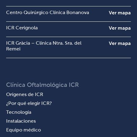
Centro Quirúrgico Clínica Bonanova
Ver mapa
ICR Cerignola
Ver mapa
ICR Gràcia – Clínica Ntra. Sra. del
Ver mapa
Remei
Clínica Oftalmológica ICR
Orígenes de ICR
¿Por qué elegir ICR?
Tecnología
Instalaciones
Equipo médico