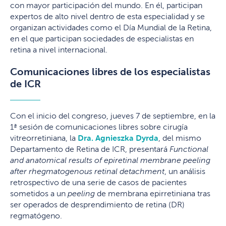
con mayor participación del mundo. En él, participan
expertos de alto nivel dentro de esta especialidad y se
organizan actividades como el Día Mundial de la Retina,
en el que participan sociedades de especialistas en
retina a nivel internacional.
Comunicaciones libres de los especialistas
de ICR
Con el inicio del congreso, jueves 7 de septiembre, en la
1ª sesión de comunicaciones libres sobre cirugía
vitreorretiniana, la
Dra. Agnieszka Dyrda
, del mismo
Departamento de Retina de ICR, presentará
Functional
and anatomical results of epiretinal membrane peeling
after rhegmatogenous retinal detachment
, un análisis
retrospectivo de una serie de casos de pacientes
sometidos a un
peeling
de membrana epirretiniana tras
ser operados de desprendimiento de retina (DR)
regmatógeno.