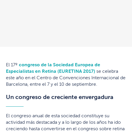
El 17º
congreso de la Sociedad Europea de
Especialistas en Retina (EURETINA 2017)
se celebra
este año en el Centro de Convenciones Internacional de
Barcelona, entre el 7 y el 10 de septiembre.
Un congreso de creciente envergadura
El congreso anual de esta sociedad constituye su
actividad más destacada y a lo largo de los años ha ido
creciendo hasta convertirse en el congreso sobre retina