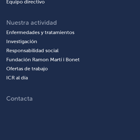
Equipo directivo
Nuestra actividad
Enfermedades y tratamientos
Investigación
Responsabilidad social
Fundación Ramon Martí i Bonet
Ofertas de trabajo
ICR al día
Contacta