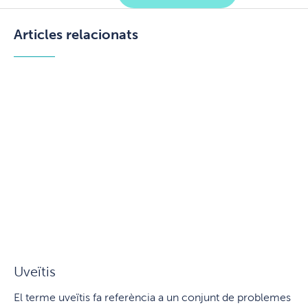
Articles relacionats
Uveïtis
El terme uveïtis fa referència a un conjunt de problemes