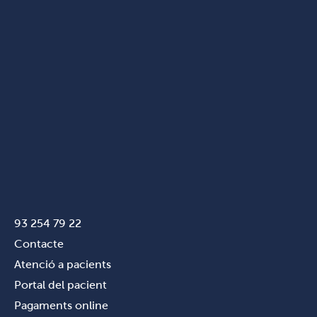
93 254 79 22
Contacte
Atenció a pacients
Portal del pacient
Pagaments online