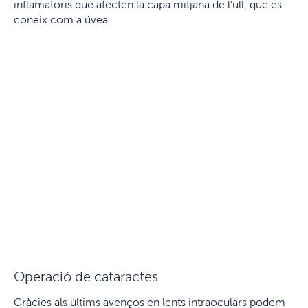
inflamatoris que afecten la capa mitjana de l’ull, que es
coneix com a úvea.
Operació de cataractes
Gràcies als últims avenços en lents intraoculars podem