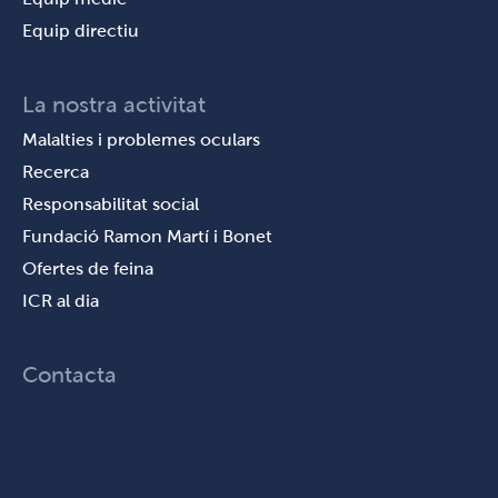
Equip directiu
La nostra activitat
Malalties i problemes oculars
Recerca
Responsabilitat social
Fundació Ramon Martí i Bonet
Ofertes de feina
ICR al dia
Contacta