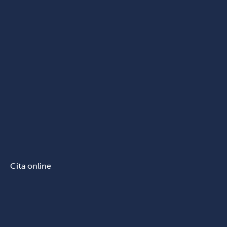
Cita online