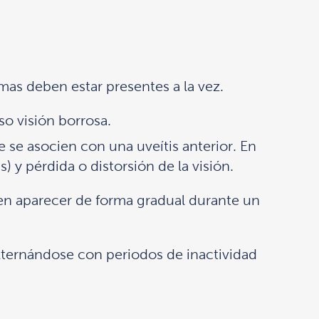
mas deben estar presentes a la vez.
so visión borrosa.
se asocien con una uveítis anterior. En
 y pérdida o distorsión de la visión.
n aparecer de forma gradual durante un
alternándose con periodos de inactividad