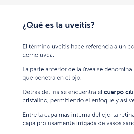
¿Qué es la uveítis?
El término uveítis hace referencia a un 
como úvea.
La parte anterior de la úvea se denomina
que penetra en el ojo.
Detrás del iris se encuentra el
cuerpo cili
cristalino, permitiendo el enfoque y así ve
Entre la capa mas interna del ojo, la retin
capa profusamente irrigada de vasos sang