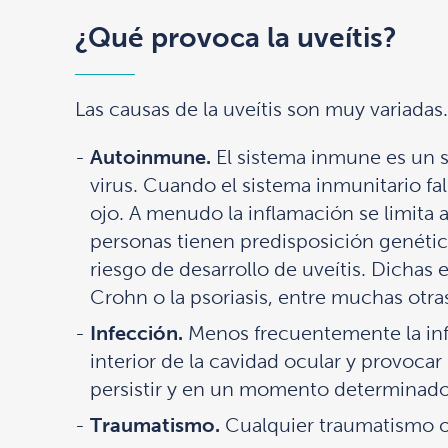
¿Qué provoca la uveítis?
Las causas de la uveítis son muy variadas.
Autoinmune.
El sistema inmune es un s
virus. Cuando el sistema inmunitario fal
ojo.
A menudo la inflamación se limita 
personas tienen predisposición genétic
riesgo de desarrollo de uveítis. Dichas 
Crohn o la psoriasis, entre muchas otra
Infección.
Menos frecuentemente la infl
interior de la cavidad ocular y provocar
persistir y en un momento determinado 
Traumatismo.
Cualquier traumatismo ocu