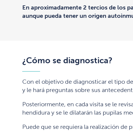
En aproximadamente 2 tercios de los paci
aunque pueda tener un origen autoinmun
¿Cómo se diagnostica?
Con el objetivo de diagnosticar el tipo de
y le hará preguntas sobre sus antecedente
Posteriormente, en cada visita se le revis
hendidura y se le dilatarán las pupilas me
Puede que se requiera la realización de