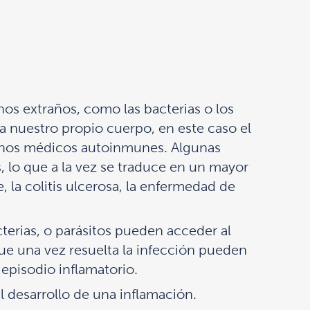
os extraños, como las bacterias o los
ca nuestro propio cuerpo, en este caso el
tornos médicos autoinmunes. Algunas
 lo que a la vez se traduce en un mayor
, la colitis ulcerosa, la enfermedad de
terias, o parásitos pueden acceder al
que una vez resuelta la infección pueden
episodio inflamatorio.
l desarrollo de una inflamación.