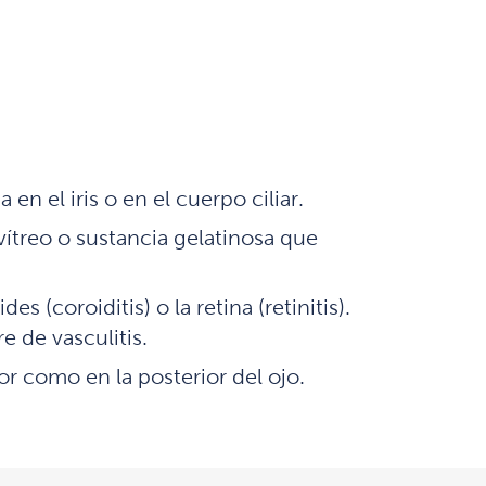
en el iris o en el cuerpo ciliar.
vítreo o sustancia gelatinosa que
 (coroiditis) o la retina (retinitis).
e de vasculitis.
or como en la posterior del ojo.