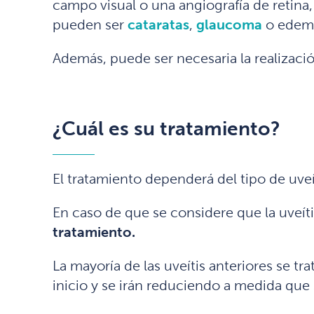
campo visual o una angiografía de retina
pueden ser
cataratas
,
glaucoma
o edema
Además, puede ser necesaria la realización
¿Cuál es su tratamiento?
El tratamiento dependerá del tipo de uveí
En caso de que se considere que la uveíti
tratamiento.
La mayoría de las uveítis anteriores se tr
inicio y se irán reduciendo a medida que