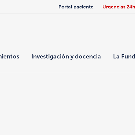
Portal paciente
Urgencias 24
mientos
Investigación y docencia
La Fund