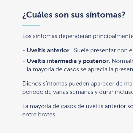
¿Cuáles son sus síntomas?
Los síntomas dependerán principalmente d
Uveítis anterior
. Suele presentar con en
Uveítis intermedia y posterior
. Normal
la mayoría de casos se aprecia la presen
Dichos síntomas pueden aparecer de man
periodo de varias semanas y durar inclus
La mayoría de casos de uveítis anterior 
entre brotes.