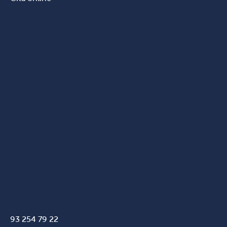
93 254 79 22