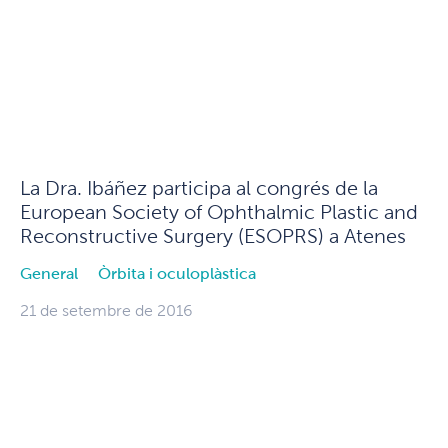
La Dra. Ibáñez participa al congrés de la
European Society of Ophthalmic Plastic and
Reconstructive Surgery (ESOPRS) a Atenes
General
Òrbita i oculoplàstica
21 de setembre de 2016