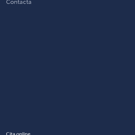
Contacta
Cita online