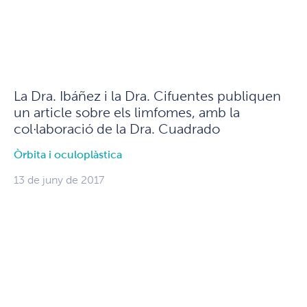
La Dra. Ibáñez i la Dra. Cifuentes publiquen
un article sobre els limfomes, amb la
col·laboració de la Dra. Cuadrado
Òrbita i oculoplàstica
13 de juny de 2017