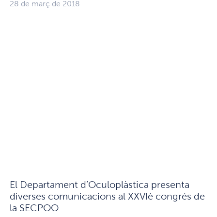
28 de març de 2018
El Departament d’Oculoplàstica presenta
diverses comunicacions al XXVIè congrés de
la SECPOO