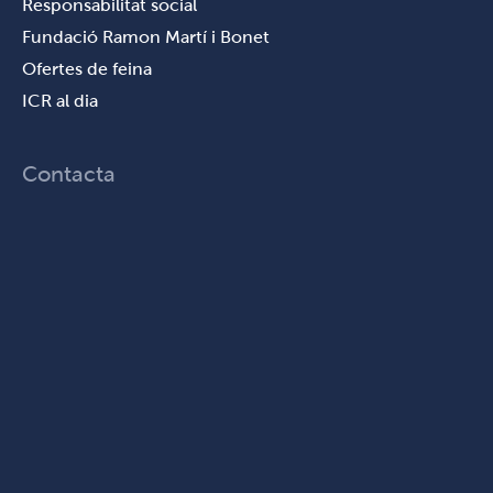
Responsabilitat social
Fundació Ramon Martí i Bonet
Ofertes de feina
ICR al dia
Contacta