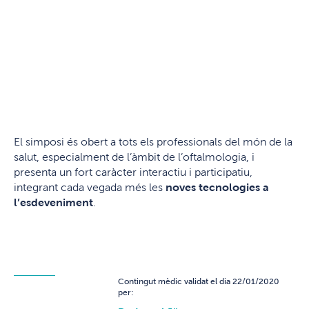
El simposi és obert a tots els professionals del món de la
salut, especialment de l’àmbit de l’oftalmologia, i
presenta un fort caràcter interactiu i participatiu,
integrant cada vegada més les
noves tecnologies a
l’esdeveniment
.
Contingut mèdic validat el dia 22/01/2020
per: