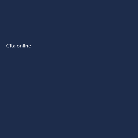
Cita online