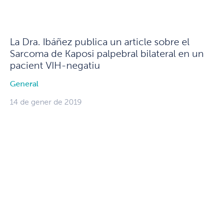
La Dra. Ibáñez publica un article sobre el
Sarcoma de Kaposi palpebral bilateral en un
pacient VIH-negatiu
General
14 de gener de 2019