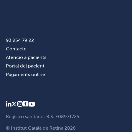
93 254 79 22
Contacte
Atenció a pacients
Portal del pacient
Pagaments online
Registro sanitario: R.S. E08971725
© Institut Català de Retina 2026