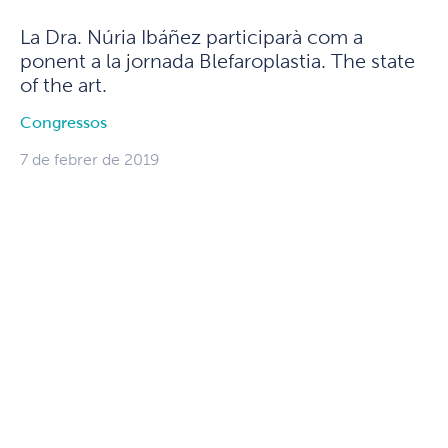
La Dra. Núria Ibáñez participarà com a
ponent a la jornada Blefaroplastia. The state
of the art.
Congressos
7 de febrer de 2019