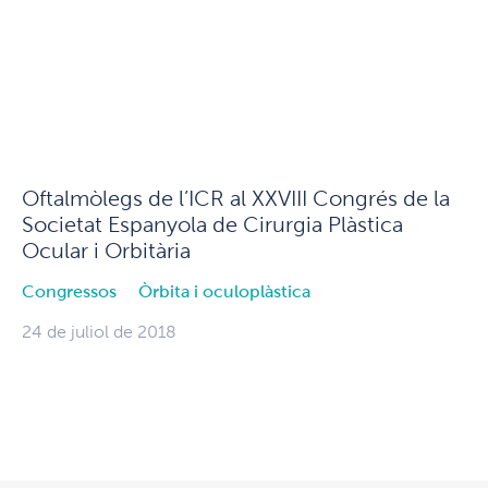
Oftalmòlegs de l’ICR al XXVIII Congrés de la
Societat Espanyola de Cirurgia Plàstica
Ocular i Orbitària
Congressos
Òrbita i oculoplàstica
24 de juliol de 2018