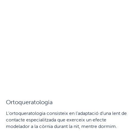
Ortoqueratologia
L’ortoqueratologia consisteix en l’adaptació d’una lent de
contacte especialitzada que exerceix un efecte
modelador a la còrnia durant la nit, mentre dormim.