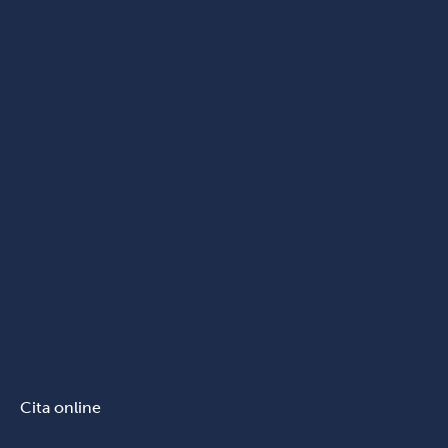
Cita online