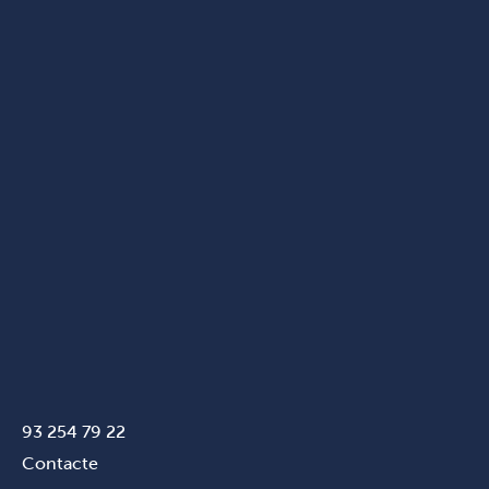
93 254 79 22
Contacte