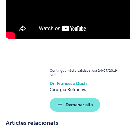
Contingut mèdic validat el dia 24/07/2019
per:
Dr. Francesc Duch
Cirurgia Refractiva
Demanar cita
Articles relacionats