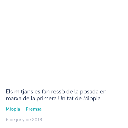
Els mitjans es fan ressò de la posada en
marxa de la primera Unitat de Miopia
Miopia
Premsa
6 de juny de 2018