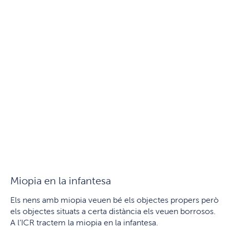
Miopia en la infantesa
Els nens amb miopia veuen bé els objectes propers però
els objectes situats a certa distància els veuen borrosos.
A l’ICR tractem la miopia en la infantesa.