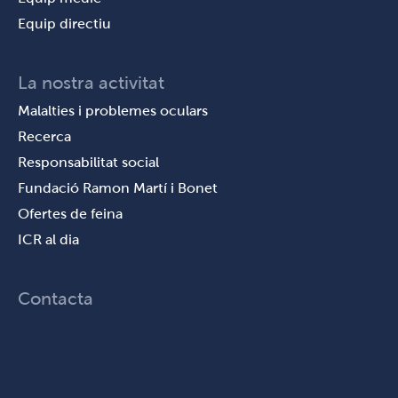
Equip directiu
La nostra activitat
Malalties i problemes oculars
Recerca
Responsabilitat social
Fundació Ramon Martí i Bonet
Ofertes de feina
ICR al dia
Contacta