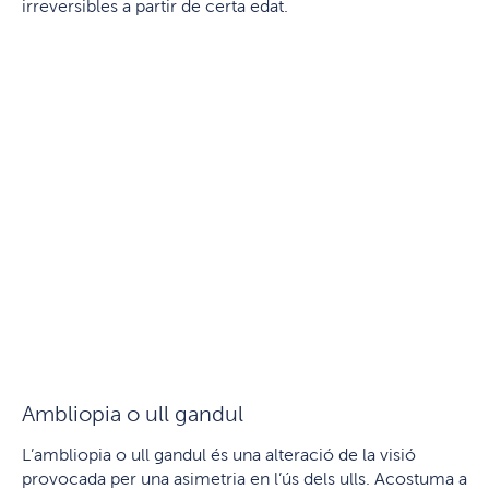
irreversibles a partir de certa edat.
Ambliopia o ull gandul
L’ambliopia o ull gandul és una alteració de la visió
provocada per una asimetria en l’ús dels ulls. Acostuma a