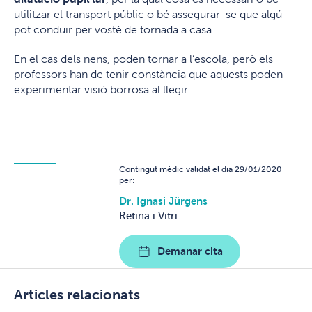
utilitzar el transport públic o bé assegurar-se que algú
pot conduir per vostè de tornada a casa.
En el cas dels nens, poden tornar a l’escola, però els
professors han de tenir constància que aquests poden
experimentar visió borrosa al llegir.
Contingut mèdic validat el dia 29/01/2020
per:
Dr. Ignasi Jürgens
Retina i Vitri
Demanar cita
Articles relacionats