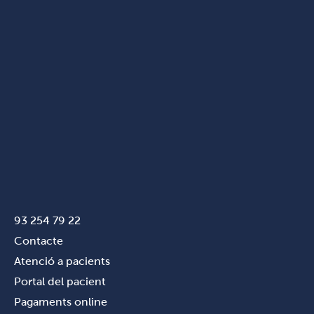
93 254 79 22
Contacte
Atenció a pacients
Portal del pacient
Pagaments online