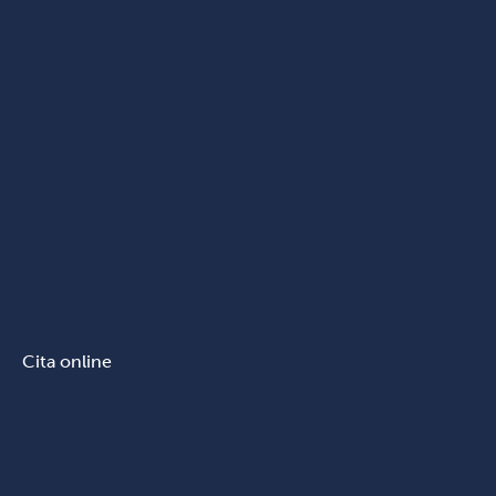
Cita online