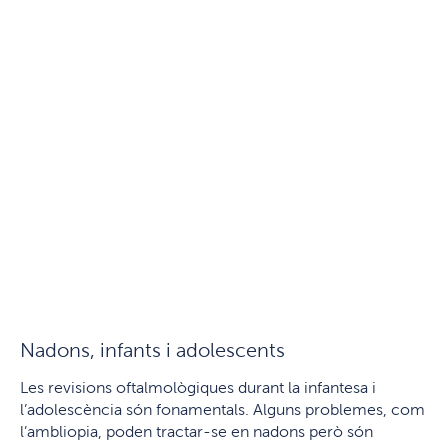
Nadons, infants i adolescents
Les revisions oftalmològiques durant la infantesa i
l’adolescència són fonamentals. Alguns problemes, com
l’ambliopia, poden tractar-se en nadons però són