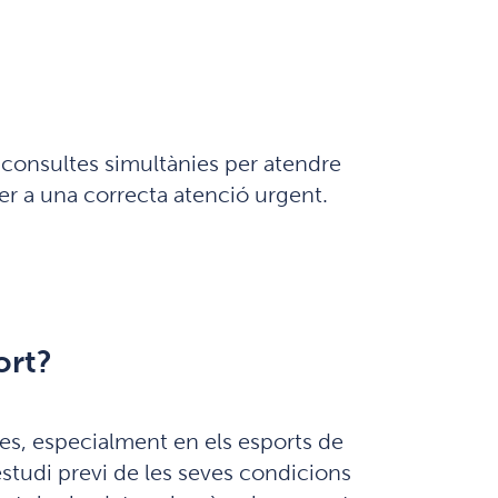
 consultes simultànies per atendre
r a una correcta atenció urgent.
ort?
es, especialment en els esports de
studi previ de les seves condicions