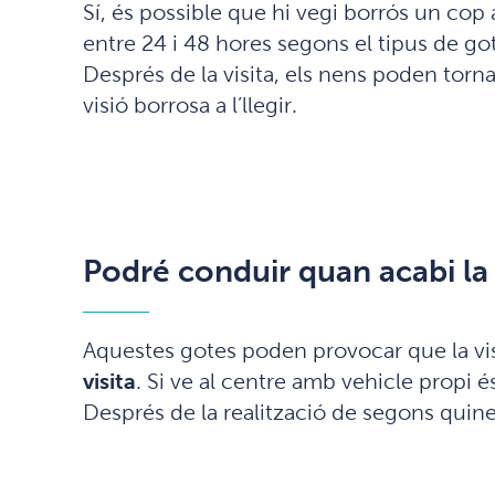
Sí, és possible que hi vegi borrós un cop 
entre 24 i 48 hores segons el tipus de gote
Després de la visita, els nens poden torn
visió borrosa a l’llegir.
Podré conduir quan acabi la 
Aquestes gotes poden provocar que la vis
visita
. Si ve al centre amb vehicle propi 
Després de la realització de segons quine