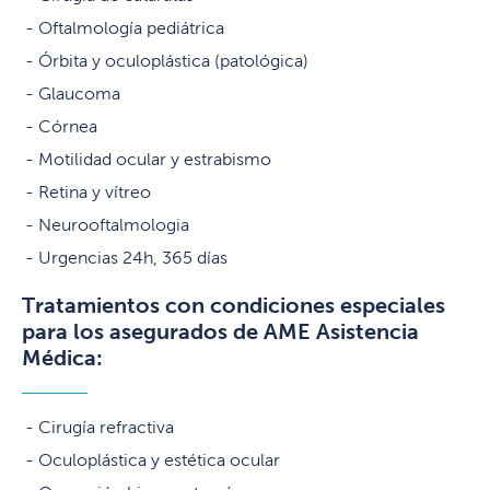
Oftalmología pediátrica
Órbita y oculoplástica (patológica)
Glaucoma
Córnea
Motilidad ocular y estrabismo
Retina y vítreo
Neurooftalmologia
Urgencias 24h, 365 días
Tratamientos con condiciones especiales
para los asegurados de AME Asistencia
Médica:
Cirugía refractiva
Oculoplástica y estética ocular