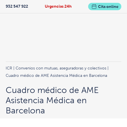
932 547 922
Urgencias 24h
Cita online
ICR
|
Convenios con mutuas, aseguradoras y colectivos
|
Cuadro médico de AME Asistencia Médica en Barcelona
Cuadro médico de AME
Asistencia Médica en
Barcelona