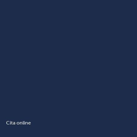
Cita online