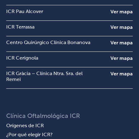
ICR Pau Alcover
Ver mapa
ICR Terrassa
Ver mapa
Centro Quirúrgico Clínica Bonanova
Ver mapa
ICR Cerignola
Ver mapa
ICR Gràcia – Clínica Ntra. Sra. del
Ver mapa
Remei
Clínica Oftalmológica ICR
Orígenes de ICR
¿Por qué elegir ICR?