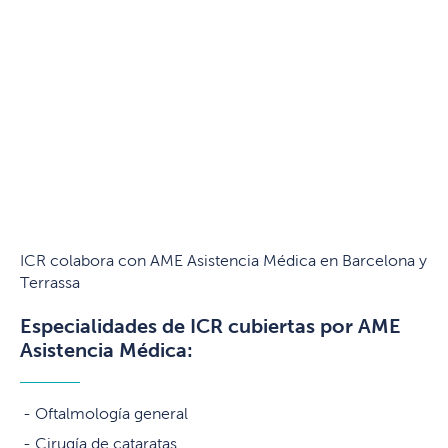
ICR colabora con AME Asistencia Médica en Barcelona y
Terrassa
Especialidades de ICR cubiertas por AME
Asistencia Médica:
Oftalmología general
Cirugía de cataratas