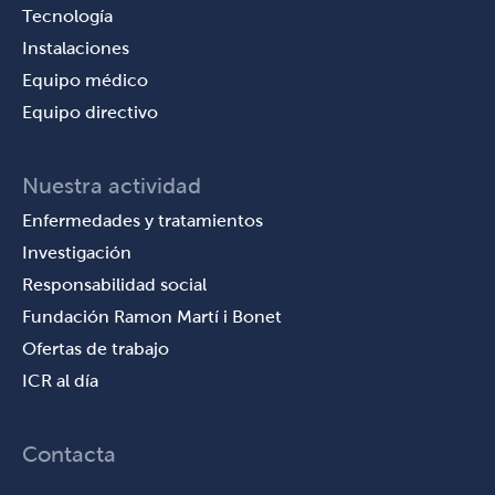
Tecnología
Instalaciones
Equipo médico
Equipo directivo
Nuestra actividad
Enfermedades y tratamientos
Investigación
Responsabilidad social
Fundación Ramon Martí i Bonet
Ofertas de trabajo
ICR al día
Contacta