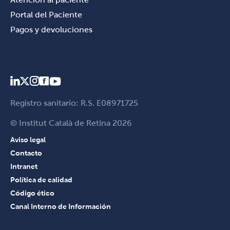
Portal del Paciente
Pagos y devoluciones
Registro sanitario: R.S. E08971725
© Institut Català de Retina 2026
Aviso legal
Contacto
Intranet
Política de calidad
Código ético
Canal Interno de Información