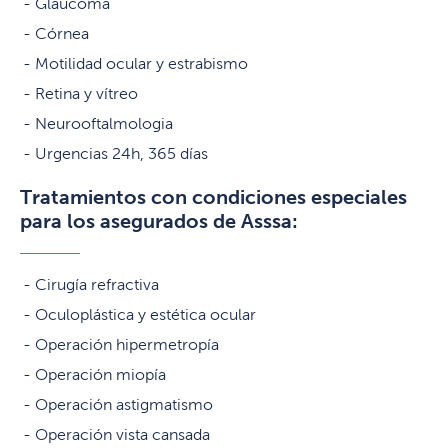
Glaucoma
Córnea
Motilidad ocular y estrabismo
Retina y vítreo
Neurooftalmologia
Urgencias 24h, 365 días
Tratamientos con condiciones especiales
para los asegurados de Asssa:
Cirugía refractiva
Oculoplástica y estética ocular
Operación hipermetropía
Operación miopía
Operación astigmatismo
Operación vista cansada