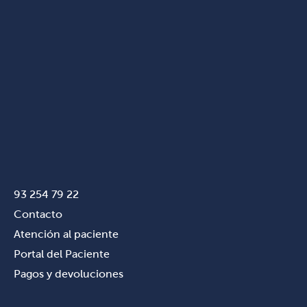
93 254 79 22
Contacto
Atención al paciente
Portal del Paciente
Pagos y devoluciones