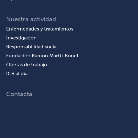
Nuestra actividad
Enfermedades y tratamientos
Investigación
Responsabilidad social
Fundación Ramon Martí i Bonet
Ofertas de trabajo
ICR al día
Contacta