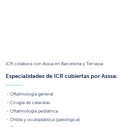
ICR colabora con Asssa en Barcelona y Terrassa
Especialidades de ICR cubiertas por Asssa:
Oftalmología general
Cirugía de cataratas
Oftalmología pediátrica
Órbita y oculoplástica (patológica)