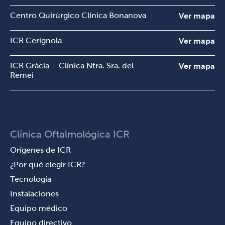
Centro Quirúrgico Clínica Bonanova
Ver mapa
ICR Cerignola
Ver mapa
ICR Gràcia – Clínica Ntra. Sra. del
Ver mapa
Remei
Clínica Oftalmológica ICR
Orígenes de ICR
¿Por qué elegir ICR?
Tecnología
Instalaciones
Equipo médico
Equipo directivo