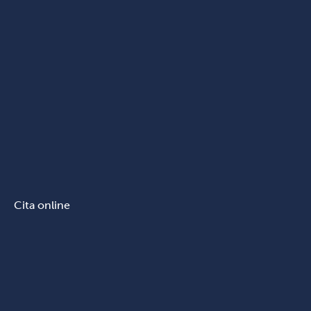
Cita online