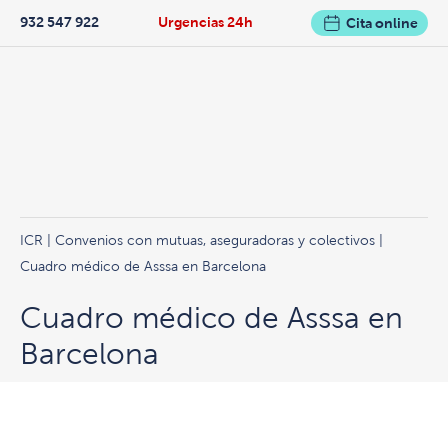
932 547 922
Urgencias 24h
Cita online
ICR
|
Convenios con mutuas, aseguradoras y colectivos
|
Cuadro médico de Asssa en Barcelona
Cuadro médico de Asssa en
Barcelona