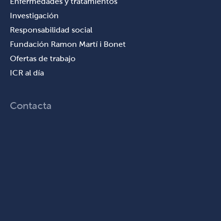
Enfermedades y tratamientos
Investigación
Responsabilidad social
Fundación Ramon Martí i Bonet
Ofertas de trabajo
ICR al día
Contacta