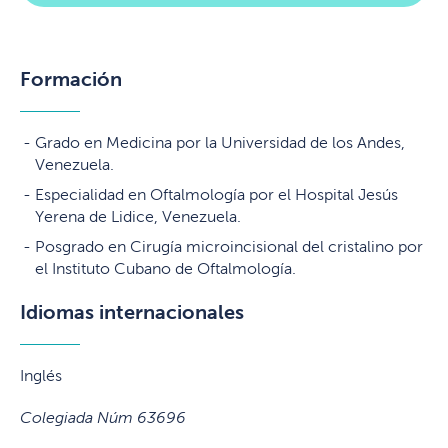
Formación
Grado en Medicina por la Universidad de los Andes,
Venezuela.
Especialidad en Oftalmología por el Hospital Jesús
Yerena de Lidice, Venezuela.
Posgrado en Cirugía microincisional del cristalino por
el Instituto Cubano de Oftalmología.
Idiomas internacionales
Inglés
Colegiada Núm 63696