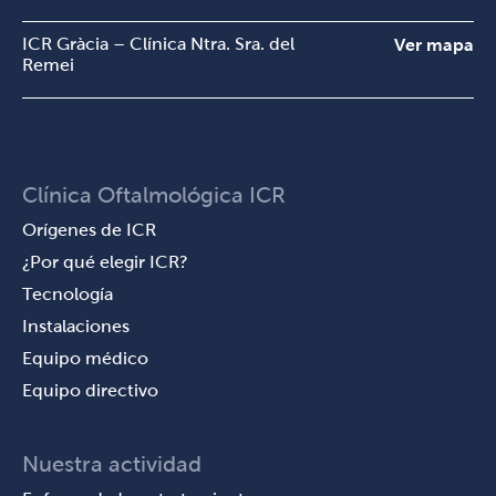
ICR Gràcia – Clínica Ntra. Sra. del
Ver mapa
Remei
Clínica Oftalmológica ICR
Orígenes de ICR
¿Por qué elegir ICR?
Tecnología
Instalaciones
Equipo médico
Equipo directivo
Nuestra actividad