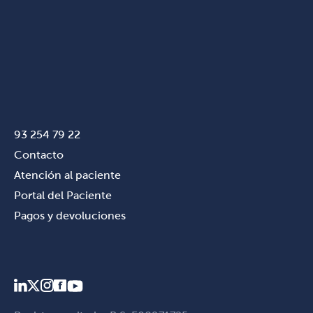
93 254 79 22
Contacto
Atención al paciente
Portal del Paciente
Pagos y devoluciones