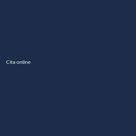
Cita online