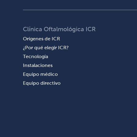
Clínica Oftalmológica ICR
Orígenes de ICR
¿Por qué elegir ICR?
Tecnología
Instalaciones
Equipo médico
Equipo directivo