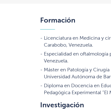
Formación
Licenciatura en Medicina y cir
Carabobo, Venezuela.
Especialidad en oftalmología 
Venezuela.
Máster en Patología y Cirugía 
Universidad Autónoma de Bar
Diploma en Docencia en Educa
Pedagógica Experimental “El 
Investigación