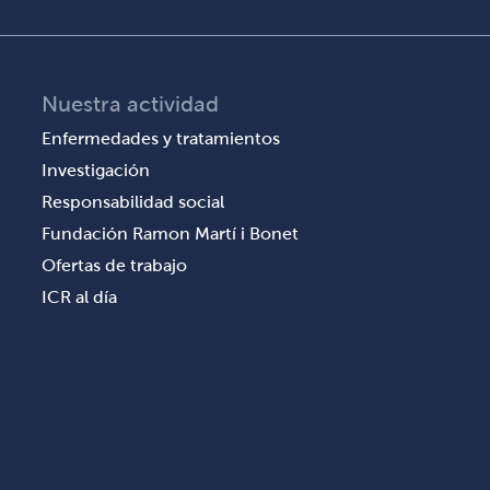
Nuestra actividad
Enfermedades y tratamientos
Investigación
Responsabilidad social
Fundación Ramon Martí i Bonet
Ofertas de trabajo
ICR al día