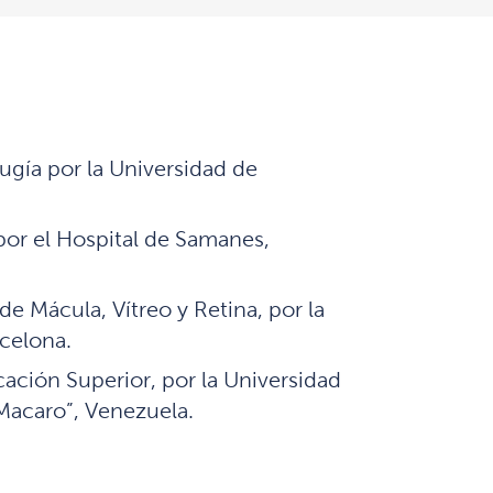
ugía por la Universidad de
por el Hospital de Samanes,
de Mácula, Vítreo y Retina, por la
celona.
ción Superior, por la Universidad
Macaro”, Venezuela.