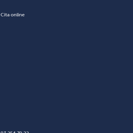
Cita online