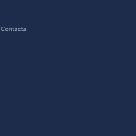
Contacta