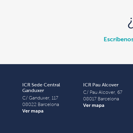
Escríbeno
ICR Sede Central
ICR Pau Alcover
Ganduxer
C/ Pau Alcover, 67
C/ Ganduxer, 117
08017 Barcelona
08022 Barcelona
Ver mapa
Ver mapa