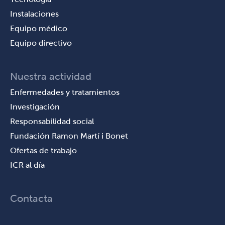
Instalaciones
Equipo médico
Equipo directivo
Nuestra actividad
Enfermedades y tratamientos
Investigación
Responsabilidad social
Fundación Ramon Martí i Bonet
Ofertas de trabajo
ICR al día
Contacta