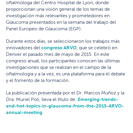
oftalmóloga del Centro Hospital de Lyon, donde
proporcionan una visión general de los temas de
investigación más relevantes y prometedores en
Glaucoma presentados en la semana del trabajo del
Panel Europeo de Glaucoma (EGP).
Durante estos días, se seleccionaron los trabajos más
innovadores del
congreso ARVO
, que se celebró en
Denver el pasado mes de mayo de 2015. En este
congreso anual, los participantes conocen las últimas
investigaciones que se realizan en el campo de la
oftalmología y a la vez, es una plataforma para el debate
y el fomento de la formación.
La publicación presentada por el Dr. Marcos Muñoz y la
Dra. Muriel Poli, lleva el título de:
Emerging-trends-
and-hot-topics-in-glaucoma-from-the-2015-ARVO-
annual-meeting