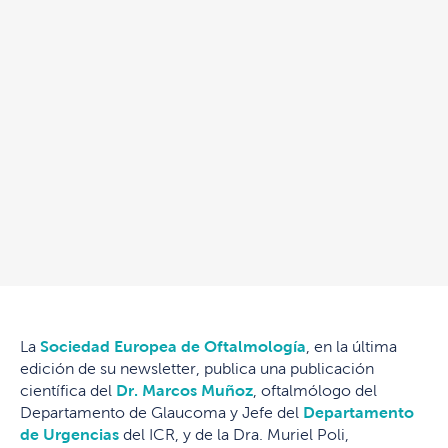
La
Sociedad Europea de Oftalmología
, en la última
edición de su newsletter, publica una publicación
científica del
Dr. Marcos Muñoz
, oftalmólogo del
Departamento de Glaucoma y Jefe del
Departamento
de Urgencias
del ICR, y de la Dra. Muriel Poli,