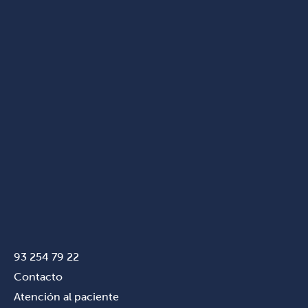
93 254 79 22
Contacto
Atención al paciente