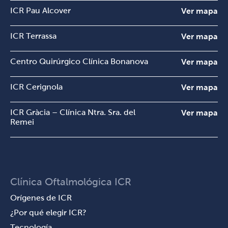
ICR Pau Alcover
Ver mapa
ICR Terrassa
Ver mapa
Centro Quirúrgico Clínica Bonanova
Ver mapa
ICR Cerignola
Ver mapa
ICR Gràcia – Clínica Ntra. Sra. del
Ver mapa
Remei
Clínica Oftalmológica ICR
Orígenes de ICR
¿Por qué elegir ICR?
Tecnología