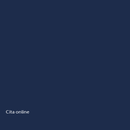
Cita online