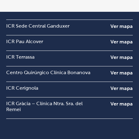
ICR Sede Central Ganduxer
Ver mapa
ICR Pau Alcover
Ver mapa
ICR Terrassa
Ver mapa
Centro Quirúrgico Clínica Bonanova
Ver mapa
ICR Cerignola
Ver mapa
ICR Gràcia – Clínica Ntra. Sra. del
Ver mapa
Remei