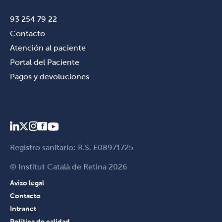
93 254 79 22
Contacto
Atención al paciente
Portal del Paciente
Pagos y devoluciones
Registro sanitario: R.S. E08971725
© Institut Català de Retina 2026
Aviso legal
Contacto
Intranet
Política de calidad