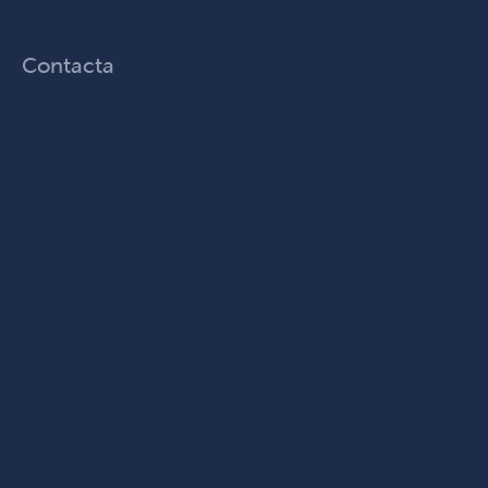
Contacta