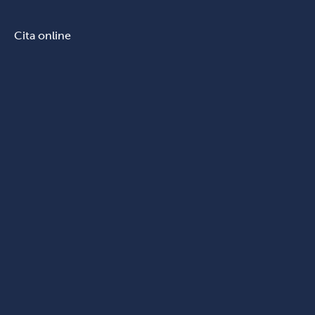
Cita online