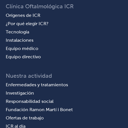
Clínica Oftalmológica ICR
Orígenes de ICR
¿Por qué elegir ICR?
Tecnología
Instalaciones
Equipo médico
Equipo directivo
Nuestra actividad
Enfermedades y tratamientos
Investigación
Responsabilidad social
Fundación Ramon Martí i Bonet
Ofertas de trabajo
ICR al día