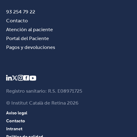
93 254 79 22
Contacto
Atención al paciente
Portal del Paciente
Pagos y devoluciones
Registro sanitario: R.S. E08971725
© Institut Català de Retina 2026
Aviso legal
Contacto
Intranet
Política de calidad