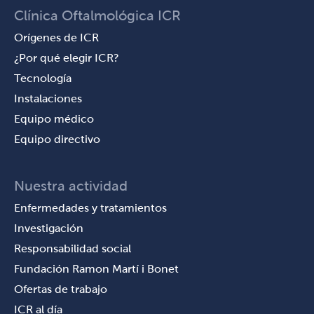
Clínica Oftalmológica ICR
Orígenes de ICR
¿Por qué elegir ICR?
Tecnología
Instalaciones
Equipo médico
Equipo directivo
Nuestra actividad
Enfermedades y tratamientos
Investigación
Responsabilidad social
Fundación Ramon Martí i Bonet
Ofertas de trabajo
ICR al día