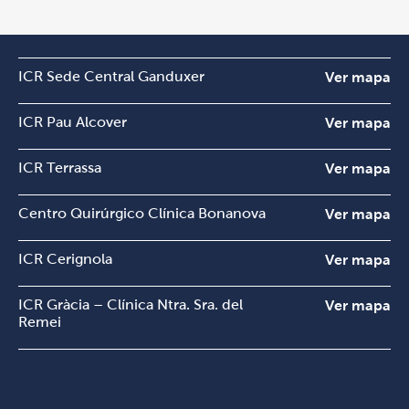
ICR Sede Central Ganduxer
Ver mapa
ICR Pau Alcover
Ver mapa
ICR Terrassa
Ver mapa
Centro Quirúrgico Clínica Bonanova
Ver mapa
ICR Cerignola
Ver mapa
ICR Gràcia – Clínica Ntra. Sra. del
Ver mapa
Remei