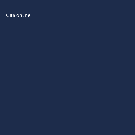
Cita online