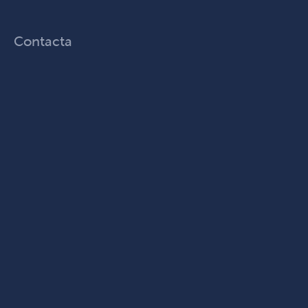
Contacta