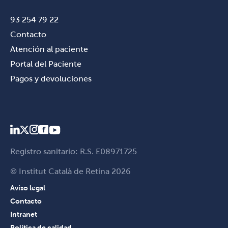
93 254 79 22
Contacto
Atención al paciente
Portal del Paciente
Pagos y devoluciones
Registro sanitario: R.S. E08971725
© Institut Català de Retina 2026
Aviso legal
Contacto
Intranet
Política de calidad