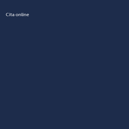
Cita online