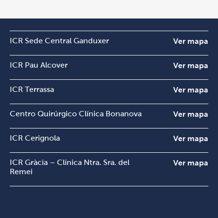
ICR Sede Central Ganduxer
Ver mapa
ICR Pau Alcover
Ver mapa
ICR Terrassa
Ver mapa
Centro Quirúrgico Clínica Bonanova
Ver mapa
ICR Cerignola
Ver mapa
ICR Gràcia – Clínica Ntra. Sra. del
Ver mapa
Remei