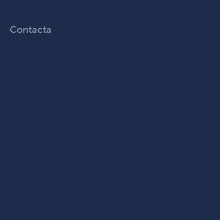
Contacta