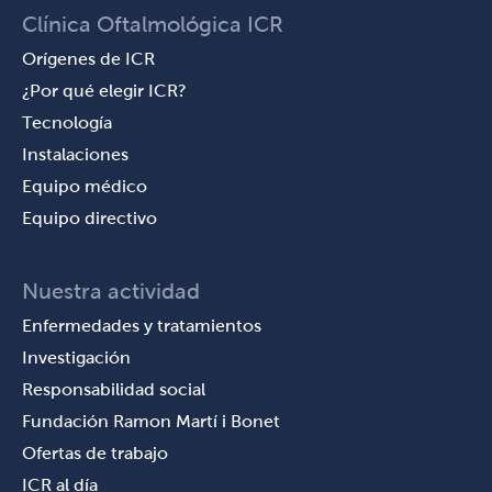
Clínica Oftalmológica ICR
Orígenes de ICR
¿Por qué elegir ICR?
Tecnología
Instalaciones
Equipo médico
Equipo directivo
Nuestra actividad
Enfermedades y tratamientos
Investigación
Responsabilidad social
Fundación Ramon Martí i Bonet
Ofertas de trabajo
ICR al día