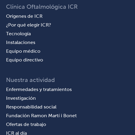
Clínica Oftalmológica ICR
Orígenes de ICR
¿Por qué elegir ICR?
Tecnología
Instalaciones
Equipo médico
Equipo directivo
Nuestra actividad
Enfermedades y tratamientos
Investigación
Responsabilidad social
Fundación Ramon Martí i Bonet
Ofertas de trabajo
ICR al día