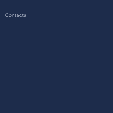
Contacta