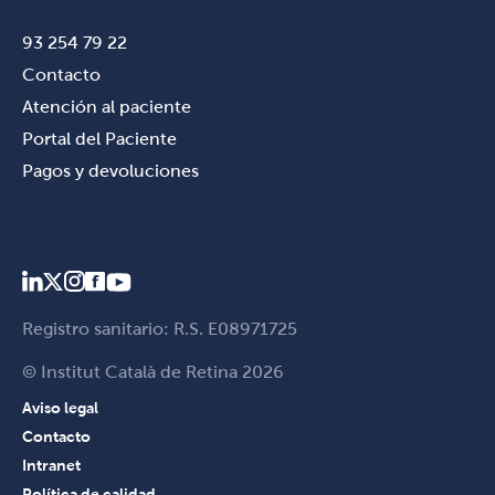
93 254 79 22
Contacto
Atención al paciente
Portal del Paciente
Pagos y devoluciones
Registro sanitario: R.S. E08971725
© Institut Català de Retina 2026
Aviso legal
Contacto
Intranet
Política de calidad