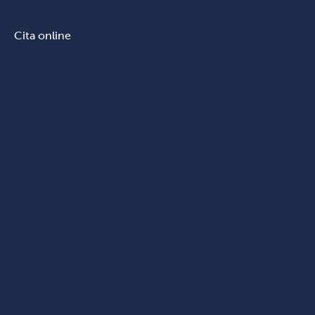
Cita online