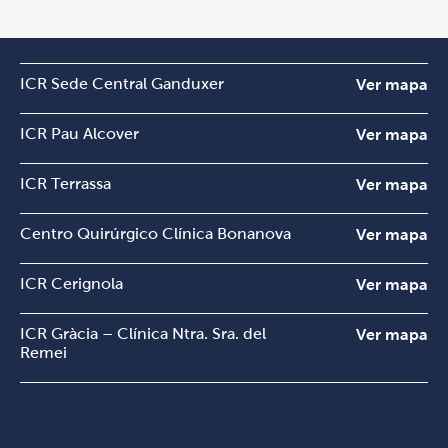
ICR Sede Central Ganduxer
Ver mapa
ICR Pau Alcover
Ver mapa
ICR Terrassa
Ver mapa
Centro Quirúrgico Clínica Bonanova
Ver mapa
ICR Cerignola
Ver mapa
ICR Gràcia – Clínica Ntra. Sra. del
Ver mapa
Remei