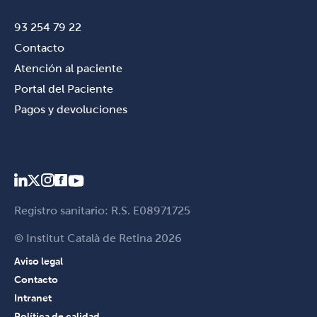
93 254 79 22
Contacto
Atención al paciente
Portal del Paciente
Pagos y devoluciones
Registro sanitario: R.S. E08971725
© Institut Català de Retina 2026
Aviso legal
Contacto
Intranet
Política de calidad