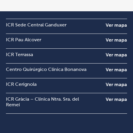
ICR Sede Central Ganduxer
Ver mapa
ICR Pau Alcover
Ver mapa
ICR Terrassa
Ver mapa
Centro Quirúrgico Clínica Bonanova
Ver mapa
ICR Cerignola
Ver mapa
ICR Gràcia – Clínica Ntra. Sra. del
Ver mapa
Remei