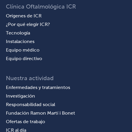
Clínica Oftalmológica ICR
Orígenes de ICR
¿Por qué elegir ICR?
Tecnología
Instalaciones
Equipo médico
Equipo directivo
Nuestra actividad
Enfermedades y tratamientos
Investigación
Responsabilidad social
Fundación Ramon Martí i Bonet
Ofertas de trabajo
ICR al día