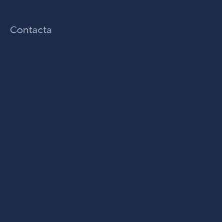
Contacta