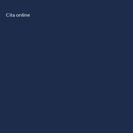
Cita online