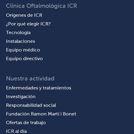
Clínica Oftalmológica ICR
Orígenes de ICR
¿Por qué elegir ICR?
Tecnología
Instalaciones
Equipo médico
Equipo directivo
Nuestra actividad
Enfermedades y tratamientos
Investigación
Responsabilidad social
Fundación Ramon Martí i Bonet
Ofertas de trabajo
ICR al día