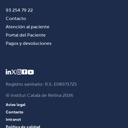
93 254 79 22
Contacto
Atención al paciente
Portal del Paciente
Pagos y devoluciones
Registro sanitario: R.S. E08971725
© Institut Català de Retina 2026
Aviso legal
Contacto
Intranet
Política de calidad