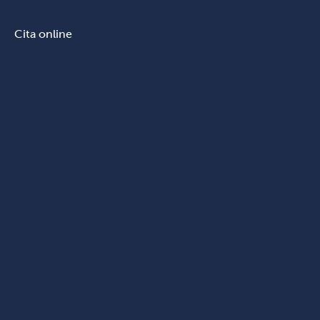
Cita online