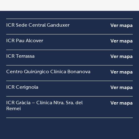
ICR Sede Central Ganduxer
Ver mapa
ICR Pau Alcover
Ver mapa
ICR Terrassa
Ver mapa
Centro Quirúrgico Clínica Bonanova
Ver mapa
ICR Cerignola
Ver mapa
ICR Gràcia – Clínica Ntra. Sra. del
Ver mapa
Remei