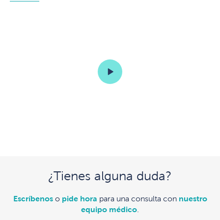
¿Tienes alguna duda?
Escríbenos
o
pide hora
para una consulta con
nuestro
equipo médico
.