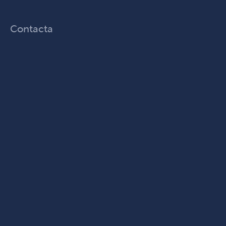
Contacta