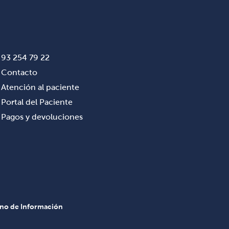
93 254 79 22
Contacto
Atención al paciente
Portal del Paciente
Pagos y devoluciones
rno de Información