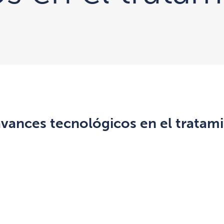
avances tecnológicos en el tratami