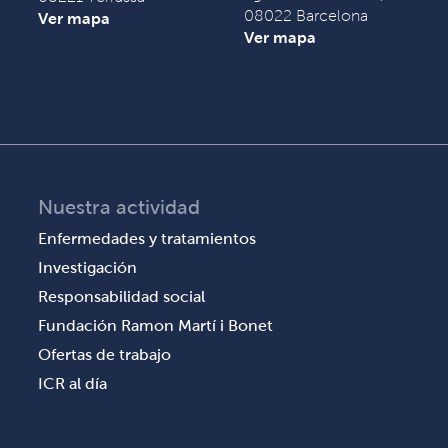
08022 Barcelona
Ver mapa
Ver mapa
Nuestra actividad
Enfermedades y tratamientos
Investigación
Responsabilidad social
Fundación Ramon Martí i Bonet
Ofertas de trabajo
ICR al día