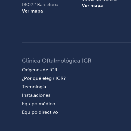
08022 Barcelona
Ver mapa
Ver mapa
Clínica Oftalmológica ICR
Orígenes de ICR
¿Por qué elegir ICR?
Tecnología
Instalaciones
Equipo médico
Equipo directivo