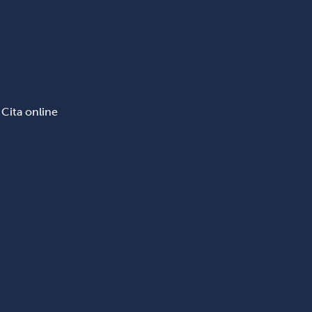
Cita online