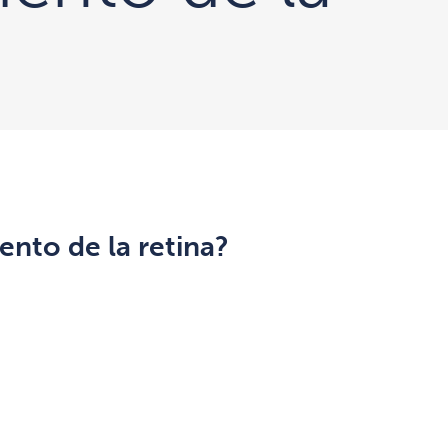
ento de la retina?