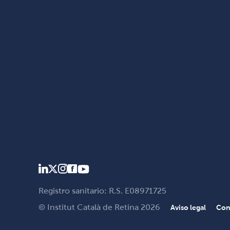
Registro sanitario: R.S. E08971725
© Institut Català de Retina 2026
Aviso legal
Con