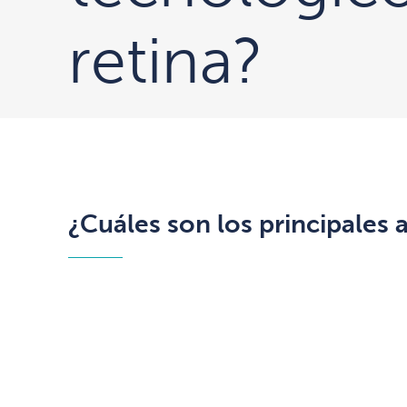
retina?
¿Cuáles son los principales 