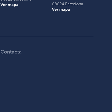
08024 Barcelona
Ver mapa
Ver mapa
Contacta