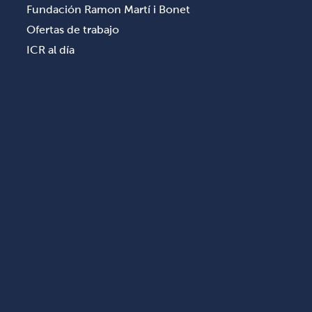
Fundación Ramon Martí i Bonet
Ofertas de trabajo
ICR al día