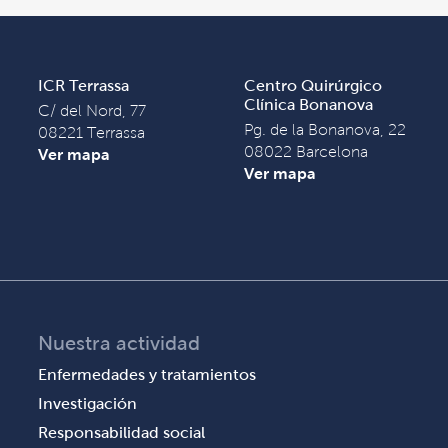
ICR Terrassa
Centro Quirúrgico
Clínica Bonanova
C/ del Nord, 77
Pg. de la Bonanova, 22
08221 Terrassa
08022 Barcelona
Ver mapa
Ver mapa
Nuestra actividad
Enfermedades y tratamientos
Investigación
Responsabilidad social