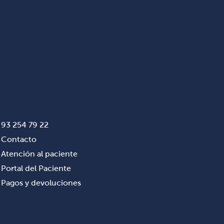
93 254 79 22
Contacto
Atención al paciente
Portal del Paciente
Pagos y devoluciones