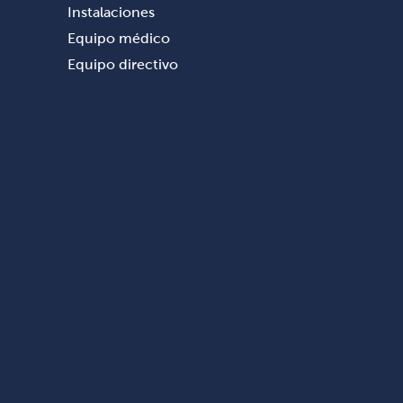
Instalaciones
Equipo médico
Equipo directivo