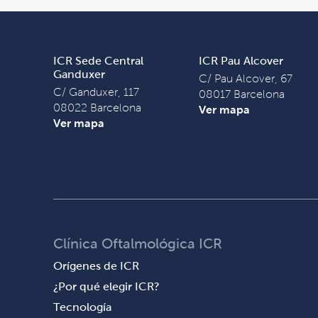
ICR Sede Central
ICR Pau Alcover
Ganduxer
C/ Pau Alcover, 67
C/ Ganduxer, 117
08017 Barcelona
08022 Barcelona
Ver mapa
Ver mapa
Clínica Oftalmológica ICR
Orígenes de ICR
¿Por qué elegir ICR?
Tecnología