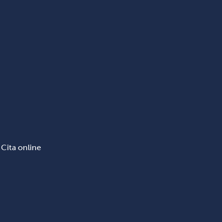
Cita online