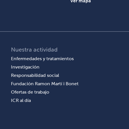
Ver mapa
Nuestra actividad
Enfermedades y tratamientos
Investigación
Responsabilidad social
Fundación Ramon Martí i Bonet
Ofertas de trabajo
ICR al día