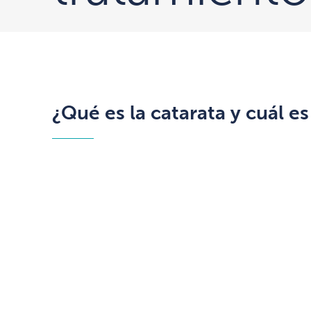
¿Qué es la catarata y cuál e