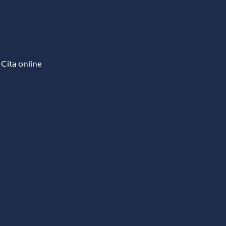
Cita online