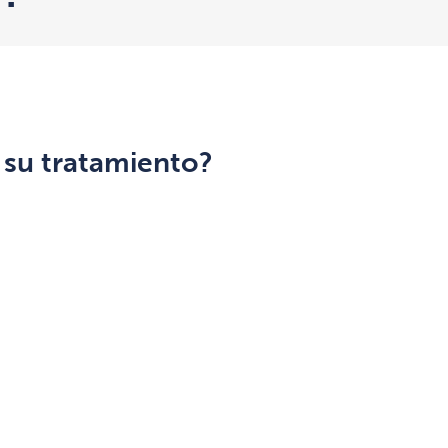
s su tratamiento?