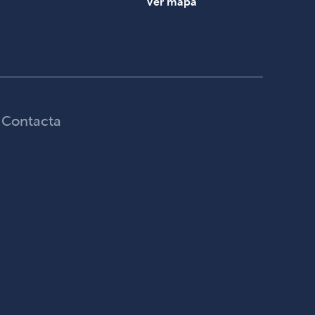
Ver mapa
Contacta