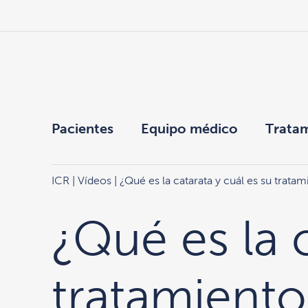
Pacientes
Equipo médico
Trata
ICR
|
Vídeos
| ¿Qué es la catarata y cuál es su trata
¿Qué es la c
tratamiento