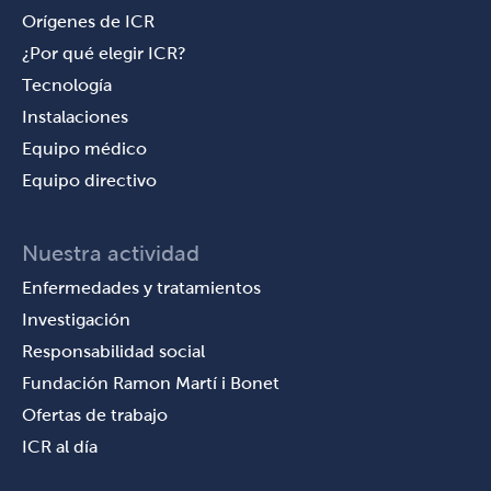
Orígenes de ICR
¿Por qué elegir ICR?
Tecnología
Instalaciones
Equipo médico
Equipo directivo
Nuestra actividad
Enfermedades y tratamientos
Investigación
Responsabilidad social
Fundación Ramon Martí i Bonet
Ofertas de trabajo
ICR al día