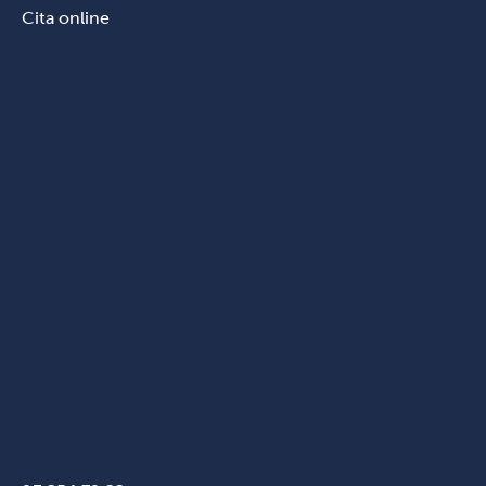
Cita online