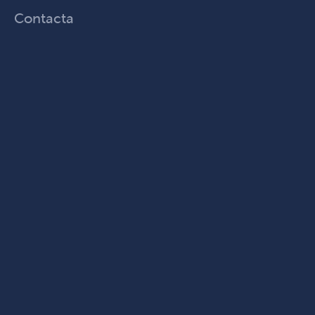
Contacta