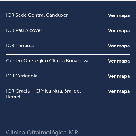
ICR Sede Central Ganduxer
Ver mapa
ICR Pau Alcover
Ver mapa
ICR Terrassa
Ver mapa
Centro Quirúrgico Clínica Bonanova
Ver mapa
ICR Cerignola
Ver mapa
ICR Gràcia – Clínica Ntra. Sra. del
Ver mapa
Remei
Clínica Oftalmológica ICR