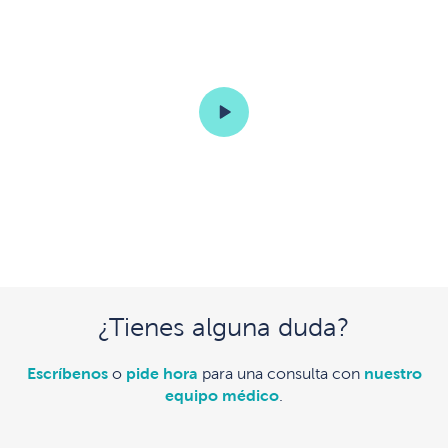
¿Tienes alguna duda?
Escríbenos
o
pide hora
para una consulta con
nuestro
equipo médico
.