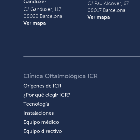
Ganduxer
C/ Pau Alcover, 67
C/ Ganduxer, 117
08017 Barcelona
08022 Barcelona
Ver mapa
Ver mapa
Clínica Oftalmológica ICR
Orígenes de ICR
¿Por qué elegir ICR?
Tecnología
Instalaciones
Equipo médico
Equipo directivo