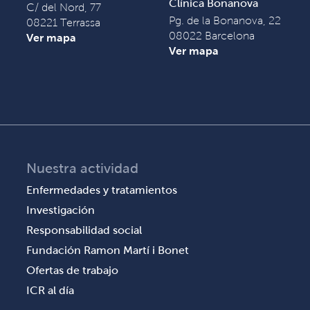
Clínica Bonanova
C/ del Nord, 77
Pg. de la Bonanova, 22
08221 Terrassa
08022 Barcelona
Ver mapa
Ver mapa
Nuestra actividad
Enfermedades y tratamientos
Investigación
Responsabilidad social
Fundación Ramon Martí i Bonet
Ofertas de trabajo
ICR al día