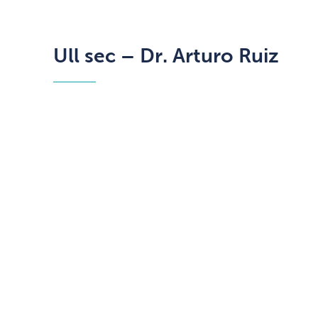
Ull sec – Dr. Arturo Ruiz