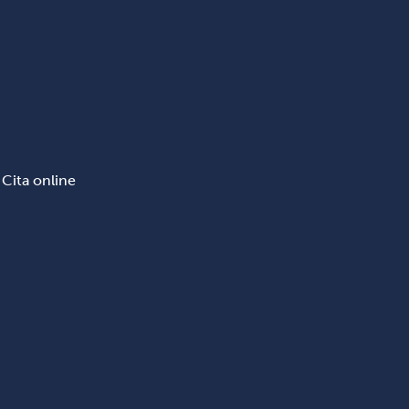
Cita online