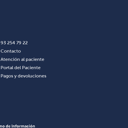
93 254 79 22
Contacto
Atención al paciente
Portal del Paciente
Pagos y devoluciones
rno de Información