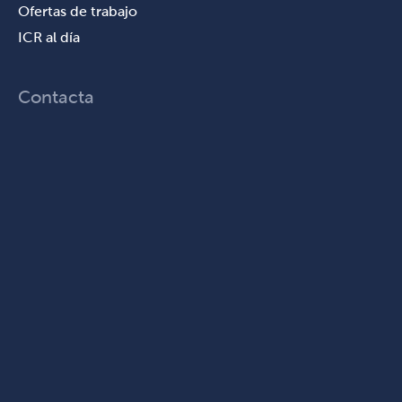
Ofertas de trabajo
ICR al día
Contacta