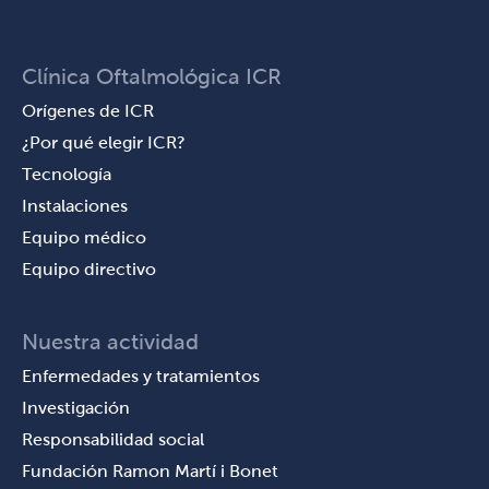
Clínica Oftalmológica ICR
Orígenes de ICR
¿Por qué elegir ICR?
Tecnología
Instalaciones
Equipo médico
Equipo directivo
Nuestra actividad
Enfermedades y tratamientos
Investigación
Responsabilidad social
Fundación Ramon Martí i Bonet