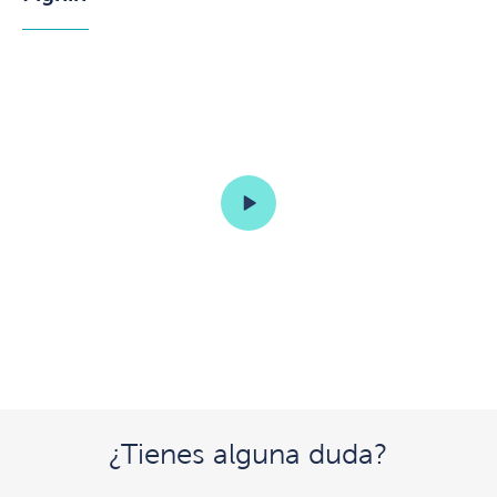
¿Tienes alguna duda?