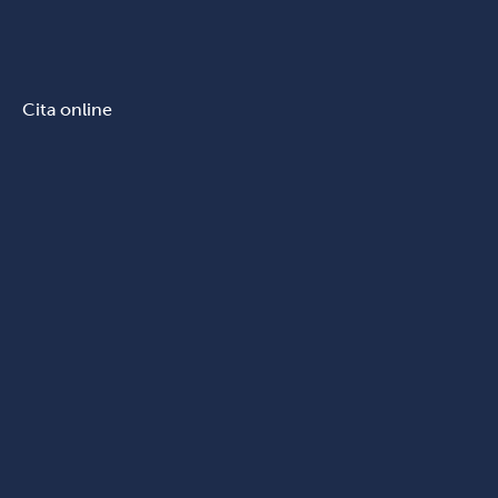
Cita online