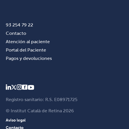
93 254 79 22
Contacto
Atención al paciente
Portal del Paciente
Pagos y devoluciones
Registro sanitario: R.S. E08971725
© Institut Català de Retina 2026
Aviso legal
Contacto