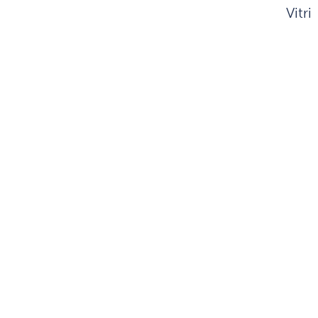
Vitri