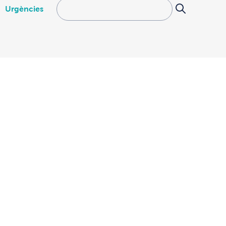
Urgències