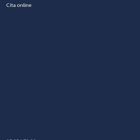
Cita online