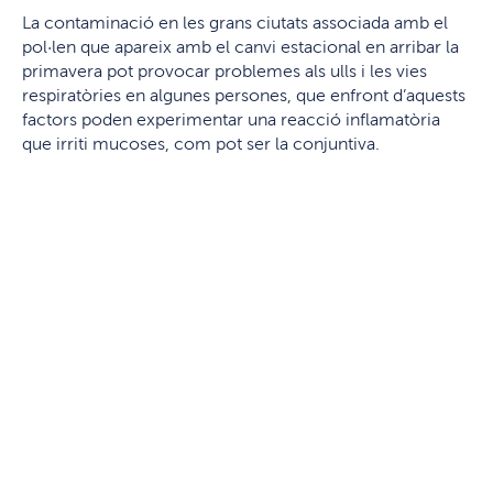
La contaminació en les grans ciutats associada amb el
pol·len que apareix amb el canvi estacional en arribar la
primavera pot provocar problemes als ulls i les vies
respiratòries en algunes persones, que enfront d’aquests
factors poden experimentar una reacció inflamatòria
que irriti mucoses, com pot ser la conjuntiva.