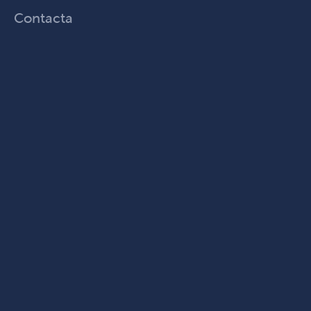
Contacta