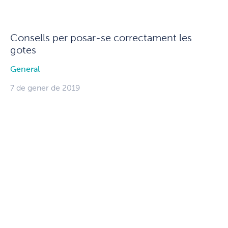
Consells per posar-se correctament les
gotes
General
7 de gener de 2019