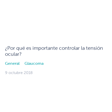
¿Por qué es importante controlar la tensión
ocular?
General
Glaucoma
9 octubre 2018