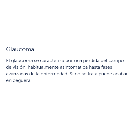
Glaucoma
El glaucoma se caracteriza por una pérdida del campo
de visión, habitualmente asintomática hasta fases
avanzadas de la enfermedad. Si no se trata puede acabar
en ceguera.