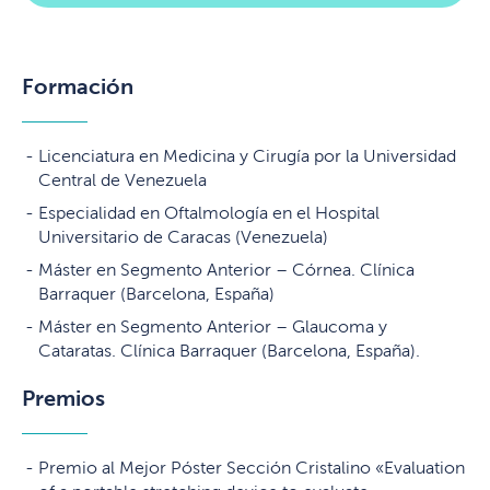
Formación
Licenciatura en Medicina y Cirugía por la Universidad
Central de Venezuela
Especialidad en Oftalmología en el Hospital
Universitario de Caracas (Venezuela)
Máster en Segmento Anterior – Córnea. Clínica
Barraquer (Barcelona, España)
Máster en Segmento Anterior – Glaucoma y
Cataratas. Clínica Barraquer (Barcelona, España).
Premios
Premio al Mejor Póster Sección Cristalino «Evaluation