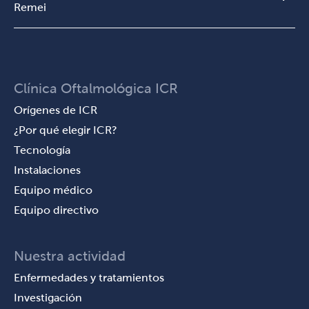
Remei
Clínica Oftalmológica ICR
Orígenes de ICR
¿Por qué elegir ICR?
Tecnología
Instalaciones
Equipo médico
Equipo directivo
Nuestra actividad
Enfermedades y tratamientos
Investigación