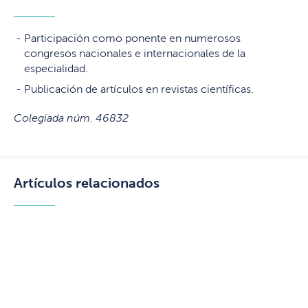
Participación como ponente en numerosos
congresos nacionales e internacionales de la
especialidad.
Publicación de artículos en revistas científicas.
Colegiada núm. 46832
Artículos relacionados