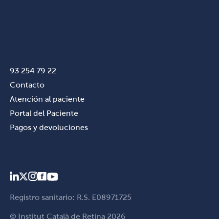
93 254 79 22
Contacto
Atención al paciente
Portal del Paciente
Pagos y devoluciones
Registro sanitario: R.S. E08971725
© Institut Català de Retina 2026