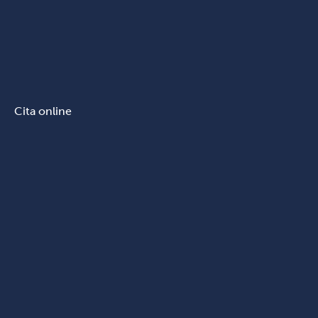
Cita online