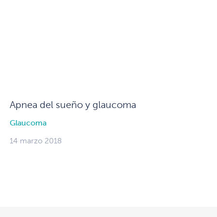
Apnea del sueño y glaucoma
Glaucoma
14 marzo 2018