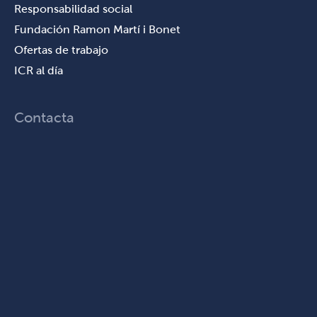
Responsabilidad social
Fundación Ramon Martí i Bonet
Ofertas de trabajo
ICR al día
Contacta