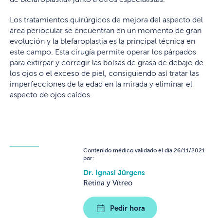
Los tratamientos quirúrgicos de mejora del aspecto del
área periocular se encuentran en un momento de gran
evolución y la blefaroplastia es la principal técnica en
este campo. Esta cirugía permite operar los párpados
para extirpar y corregir las bolsas de grasa de debajo de
los ojos o el exceso de piel, consiguiendo así tratar las
imperfecciones de la edad en la mirada y eliminar el
aspecto de ojos caídos.
Contenido médico validado el dia 26/11/2021
por:
Dr. Ignasi Jürgens
Retina y Vítreo
Pedir hora