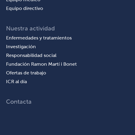
Equipo directivo
Nuestra actividad
Enfermedades y tratamientos
Investigación
Responsabilidad social
Fundación Ramon Martí i Bonet
Ofertas de trabajo
ICR al día
Contacta