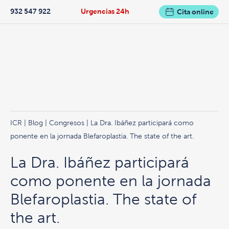
932 547 922
Urgencias 24h
Cita online
ICR
|
Blog
|
Congresos
| La Dra. Ibáñez participará como
ponente en la jornada Blefaroplastia. The state of the art.
La Dra. Ibáñez participará
como ponente en la jornada
Blefaroplastia. The state of
the art.