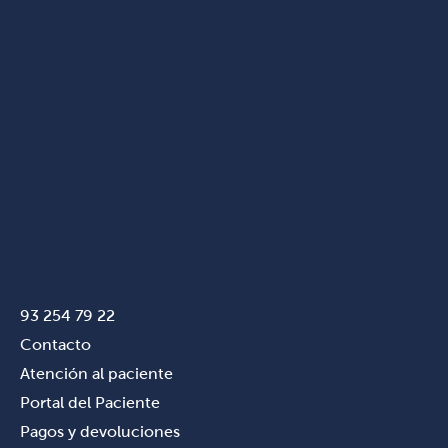
93 254 79 22
Contacto
Atención al paciente
Portal del Paciente
Pagos y devoluciones