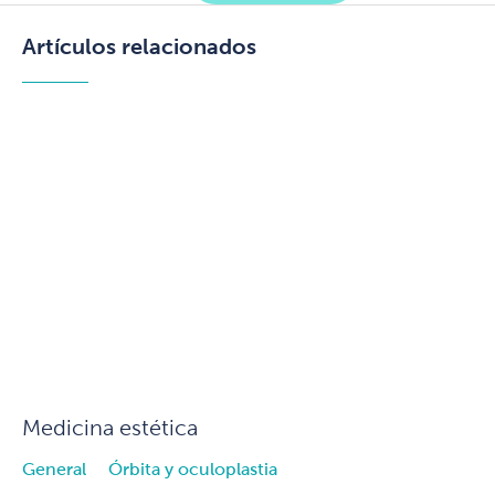
Artículos relacionados
Medicina estética
General
Órbita y oculoplastia