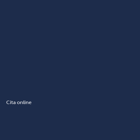
Cita online