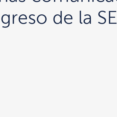
ngreso de la 