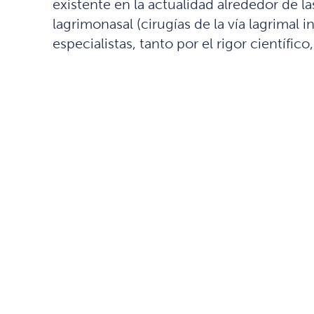
existente en la actualidad alrededor de l
lagrimonasal (cirugías de la vía lagrimal 
especialistas, tanto por el rigor científi