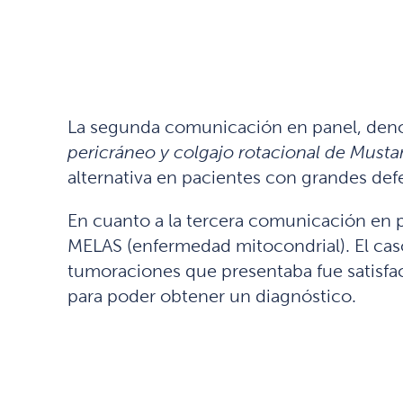
La segunda comunicación en panel, de
pericráneo y colgajo rotacional de Musta
alternativa en pacientes con grandes def
En cuanto a la tercera comunicación en 
MELAS (enfermedad mitocondrial). El caso
tumoraciones que presentaba fue satisfac
para poder obtener un diagnóstico.