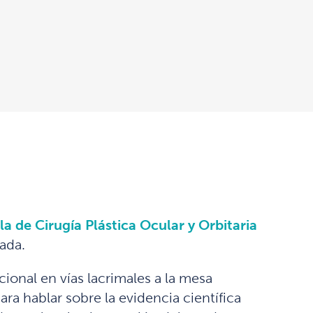
 de Cirugía Plástica Ocular y Orbitaria
ada.
ional en vías lacrimales a la mesa
ra hablar sobre la evidencia científica