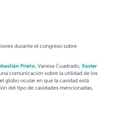
ciones durante el congreso sobre
ebastián Prieto
, Vanesa Cuadrado,
Xavier
 una comunicación sobre la utilidad de los
el globo ocular en que la cavidad está
cción del tipo de cavidades mencionadas,