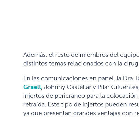
Además, el resto de miembros del equipo
distintos temas relacionados con la cirug
En las comunicaciones en panel, la Dra. 
Graell
, Johnny Castellar y Pilar Cifuente
injertos de pericráneo para la colocació
retraída. Este tipo de injertos pueden re
ya que presentan grandes ventajas con res