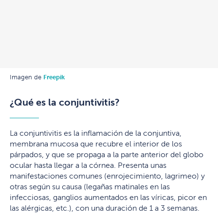
Freepik
Imagen de
¿Qué es la conjuntivitis?
La conjuntivitis es la inflamación de la conjuntiva,
membrana mucosa que recubre el interior de los
párpados, y que se propaga a la parte anterior del globo
ocular hasta llegar a la córnea. Presenta unas
manifestaciones comunes (enrojecimiento, lagrimeo) y
otras según su causa (legañas matinales en las
infecciosas, ganglios aumentados en las víricas, picor en
las alérgicas, etc.), con una duración de 1 a 3 semanas.