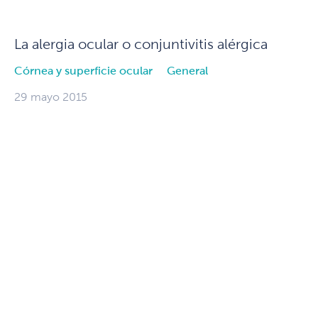
La alergia ocular o conjuntivitis alérgica
Córnea y superficie ocular
General
29 mayo 2015