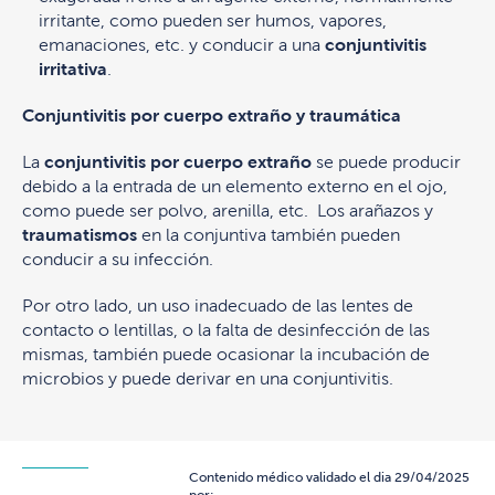
irritante, como pueden ser humos, vapores,
emanaciones, etc. y conducir a una
conjuntivitis
irritativa
.
Conjuntivitis por cuerpo extraño y traumática
La
conjuntivitis por cuerpo extraño
se puede producir
debido a la entrada de un elemento externo en el ojo,
como puede ser polvo, arenilla, etc. Los arañazos y
traumatismos
en la conjuntiva también pueden
conducir a su infección.
Por otro lado, un uso inadecuado de las lentes de
contacto o lentillas, o la falta de desinfección de las
mismas, también puede ocasionar la incubación de
microbios y puede derivar en una conjuntivitis.
Contenido médico validado el dia 29/04/2025