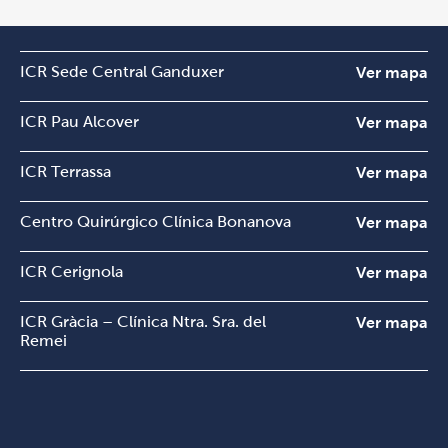
ICR Sede Central Ganduxer
Ver mapa
ICR Pau Alcover
Ver mapa
ICR Terrassa
Ver mapa
Centro Quirúrgico Clínica Bonanova
Ver mapa
ICR Cerignola
Ver mapa
ICR Gràcia – Clínica Ntra. Sra. del
Ver mapa
Remei