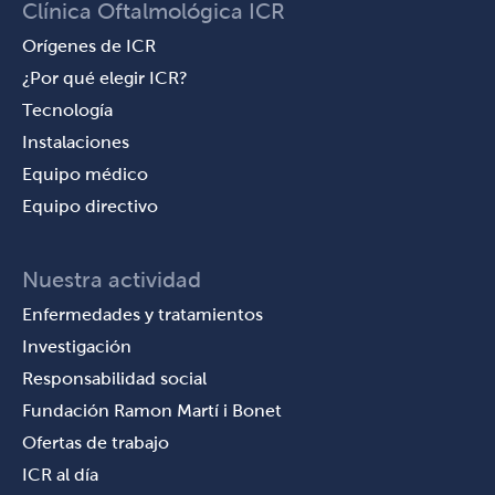
Clínica Oftalmológica ICR
Orígenes de ICR
¿Por qué elegir ICR?
Tecnología
Instalaciones
Equipo médico
Equipo directivo
Nuestra actividad
Enfermedades y tratamientos
Investigación
Responsabilidad social
Fundación Ramon Martí i Bonet
Ofertas de trabajo
ICR al día