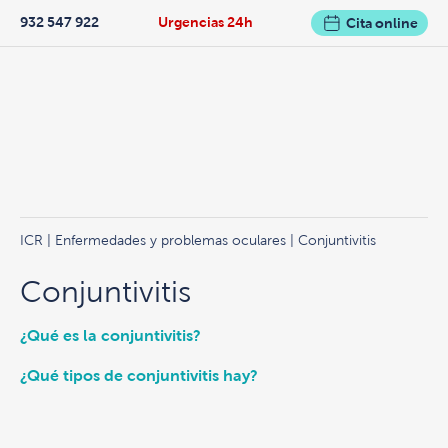
932 547 922
Urgencias 24h
Cita online
ICR
|
Enfermedades y problemas oculares
| Conjuntivitis
Conjuntivitis
¿Qué es la conjuntivitis?
¿Qué tipos de conjuntivitis hay?