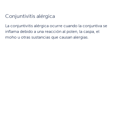
Conjuntivitis alérgica
La conjuntivitis alérgica ocurre cuando la conjuntiva se
inflama debido a una reacción al polen, la caspa, el
moho u otras sustancias que causan alergias.