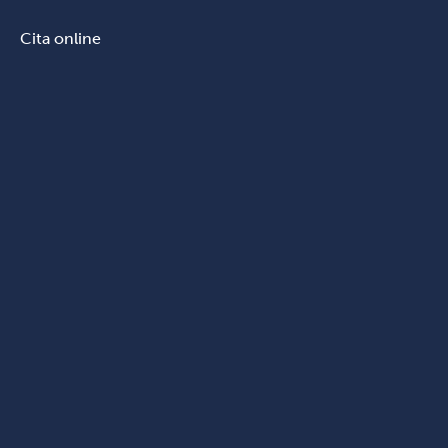
Cita online