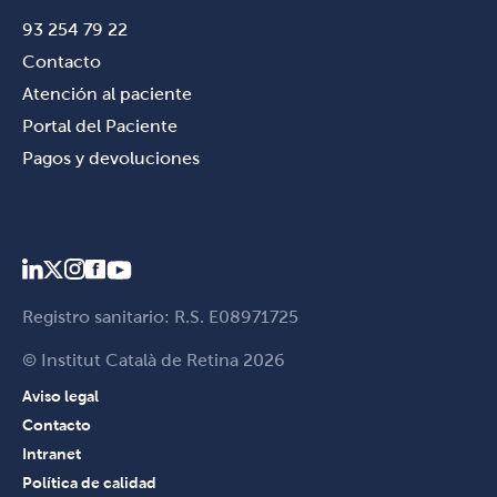
93 254 79 22
Contacto
Atención al paciente
Portal del Paciente
Pagos y devoluciones
Registro sanitario: R.S. E08971725
© Institut Català de Retina 2026
Aviso legal
Contacto
Intranet
Política de calidad