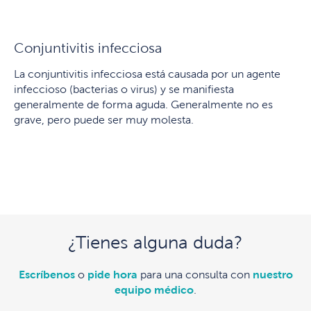
Conjuntivitis infecciosa
La conjuntivitis infecciosa está causada por un agente
infeccioso (bacterias o virus) y se manifiesta
generalmente de forma aguda. Generalmente no es
grave, pero puede ser muy molesta.
¿Tienes alguna duda?
Escríbenos
o
pide hora
para una consulta con
nuestro
equipo médico
.