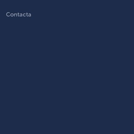
Contacta