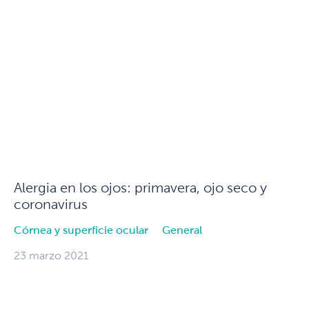
Alergia en los ojos: primavera, ojo seco y
coronavirus
Córnea y superficie ocular
General
23 marzo 2021