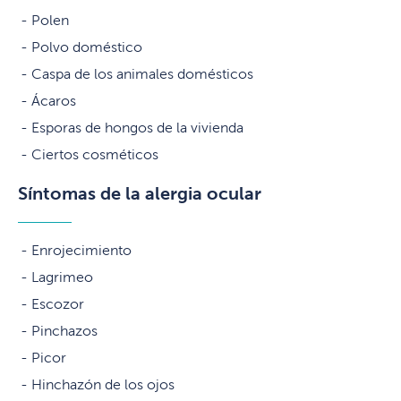
Polen
Polvo doméstico
Caspa de los animales domésticos
Ácaros
Esporas de hongos de la vivienda
Ciertos cosméticos
Síntomas de la alergia ocular
Enrojecimiento
Lagrimeo
Escozor
Pinchazos
Picor
Hinchazón de los ojos