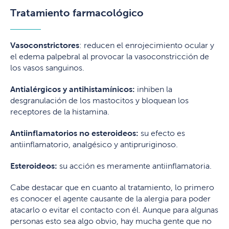
Tratamiento farmacológico
Vasoconstrictores
: reducen el enrojecimiento ocular y
el edema palpebral al provocar la vasoconstricción de
los vasos sanguinos.
Antialérgicos y antihistamínicos:
inhiben la
desgranulación de los mastocitos y bloquean los
receptores de la histamina.
Antiinflamatorios no esteroideos:
su efecto es
antiinflamatorio, analgésico y antipruriginoso.
Esteroideos:
su acción es meramente antiinflamatoria.
Cabe destacar que en cuanto al tratamiento, lo primero
es conocer el agente causante de la alergia para poder
atacarlo o evitar el contacto con él. Aunque para algunas
personas esto sea algo obvio, hay mucha gente que no