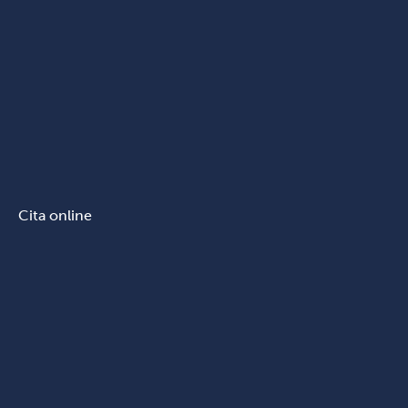
Cita online