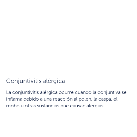
Conjuntivitis alérgica
La conjuntivitis alérgica ocurre cuando la conjuntiva se
inflama debido a una reacción al polen, la caspa, el
moho u otras sustancias que causan alergias.