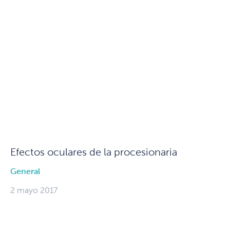
Efectos oculares de la procesionaria
General
2 mayo 2017