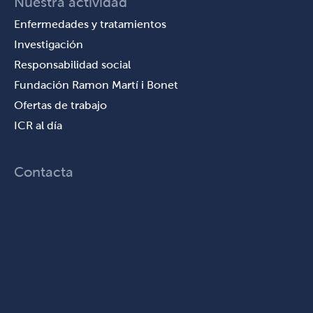
Nuestra actividad
Enfermedades y tratamientos
Investigación
Responsabilidad social
Fundación Ramon Martí i Bonet
Ofertas de trabajo
ICR al día
Contacta