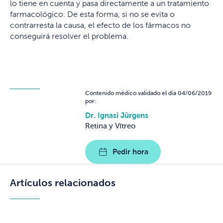
lo tiene en cuenta y pasa directamente a un tratamiento
farmacológico. De esta forma, si no se evita o
contrarresta la causa, el efecto de los fármacos no
conseguirá resolver el problema.
Contenido médico validado el dia 04/06/2019
por:
Dr. Ignasi Jürgens
Retina y Vítreo
Pedir hora
Artículos relacionados