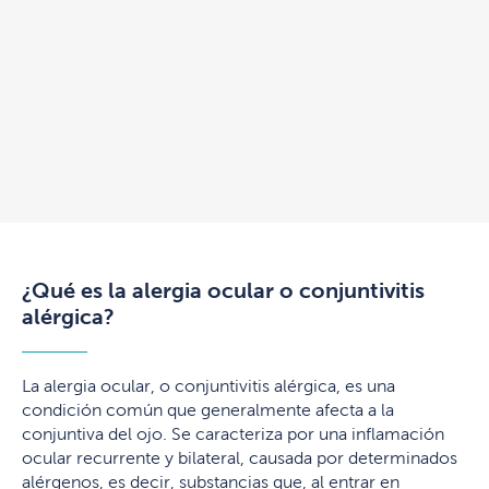
¿Qué es la alergia ocular o conjuntivitis
alérgica?
La alergia ocular, o conjuntivitis alérgica, es una
condición común que generalmente afecta a la
conjuntiva del ojo. Se caracteriza por una inflamación
ocular recurrente y bilateral, causada por determinados
alérgenos, es decir, substancias que, al entrar en