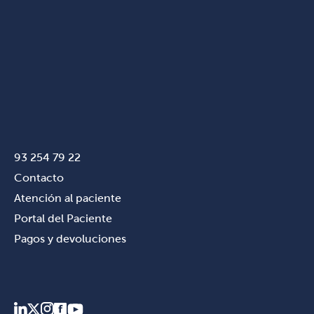
93 254 79 22
Contacto
Atención al paciente
Portal del Paciente
Pagos y devoluciones