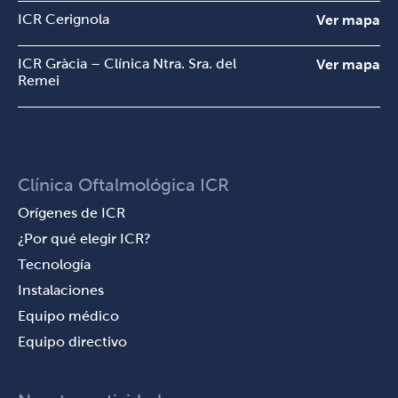
ICR Cerignola
Ver mapa
ICR Gràcia – Clínica Ntra. Sra. del
Ver mapa
Remei
Clínica Oftalmológica ICR
Orígenes de ICR
¿Por qué elegir ICR?
Tecnología
Instalaciones
Equipo médico
Equipo directivo