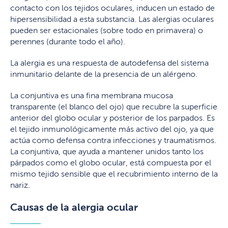
contacto con los tejidos oculares, inducen un estado de
hipersensibilidad a esta substancia. Las alergias oculares
pueden ser estacionales (sobre todo en primavera) o
perennes (durante todo el año).
La alergia es una respuesta de autodefensa del sistema
inmunitario delante de la presencia de un alérgeno.
La conjuntiva es una fina membrana mucosa
transparente (el blanco del ojo) que recubre la superficie
anterior del globo ocular y posterior de los parpados. Es
el tejido inmunológicamente más activo del ojo, ya que
actúa como defensa contra infecciones y traumatismos.
La conjuntiva, que ayuda a mantener unidos tanto los
párpados como el globo ocular, está compuesta por el
mismo tejido sensible que el recubrimiento interno de la
nariz.
Causas de la alergia ocular