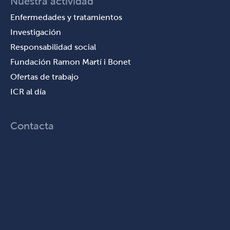
Nuestra actividad
Enfermedades y tratamientos
Investigación
Responsabilidad social
Fundación Ramon Martí i Bonet
Ofertas de trabajo
ICR al día
Contacta