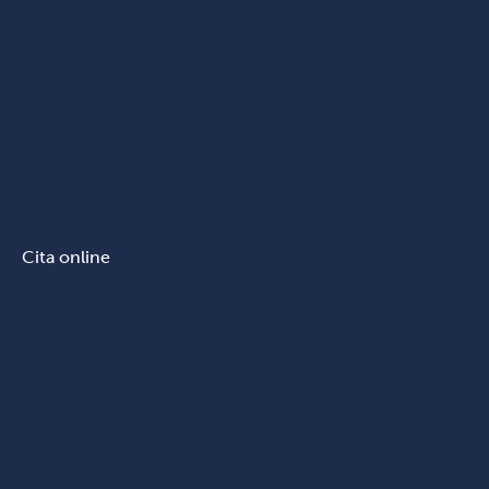
Cita online