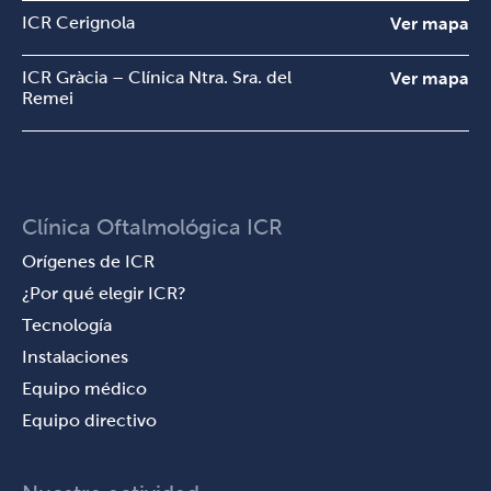
ICR Cerignola
Ver mapa
ICR Gràcia – Clínica Ntra. Sra. del
Ver mapa
Remei
Clínica Oftalmológica ICR
Orígenes de ICR
¿Por qué elegir ICR?
Tecnología
Instalaciones
Equipo médico
Equipo directivo