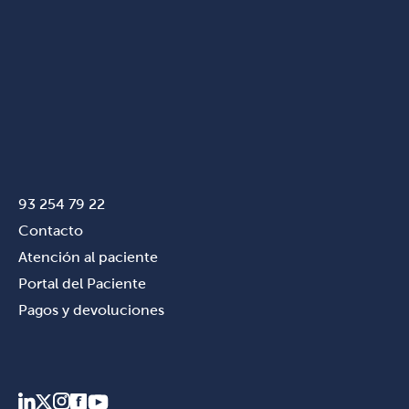
93 254 79 22
Contacto
Atención al paciente
Portal del Paciente
Pagos y devoluciones