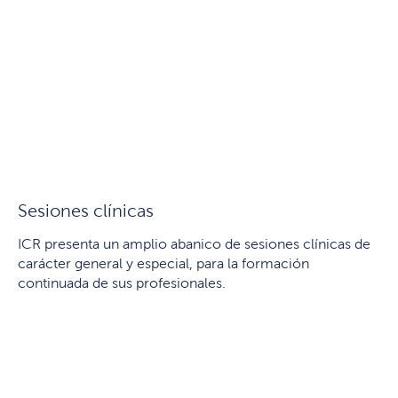
Sesiones clínicas
ICR presenta un amplio abanico de sesiones clínicas de
carácter general y especial, para la formación
continuada de sus profesionales.