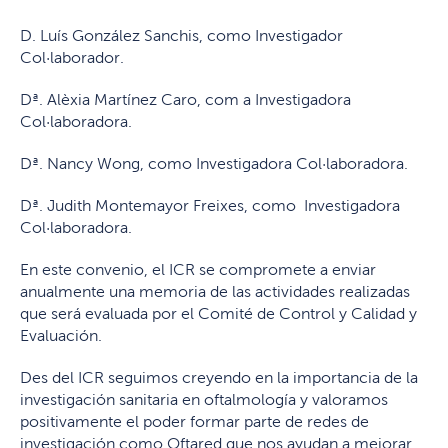
D. Luís González Sanchis, como Investigador
Col·laborador.
Dª. Alèxia Martínez Caro, com a Investigadora
Col·laboradora.
Dª. Nancy Wong, como Investigadora Col·laboradora.
Dª. Judith Montemayor Freixes, como Investigadora
Col·laboradora.
En este convenio, el ICR se compromete a enviar
anualmente una memoria de las actividades realizadas
que será evaluada por el Comité de Control y Calidad y
Evaluación.
Des del ICR seguimos creyendo en la importancia de la
investigación sanitaria en oftalmología y valoramos
positivamente el poder formar parte de redes de
investigación como Oftared que nos ayudan a mejorar