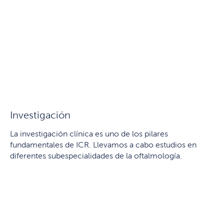
Investigación
La investigación clínica es uno de los pilares
fundamentales de ICR. Llevamos a cabo estudios en
diferentes subespecialidades de la oftalmología.