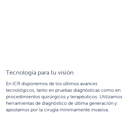
Tecnología para tu visión
En ICR disponemos de los últimos avances
tecnológicos, tanto en pruebas diagnósticas como en
procedimientos quirúrgicos y terapéuticos. Utilizamos
herramientas de diagnóstico de última generación y
apostamos por la cirugía mínimamente invasiva.