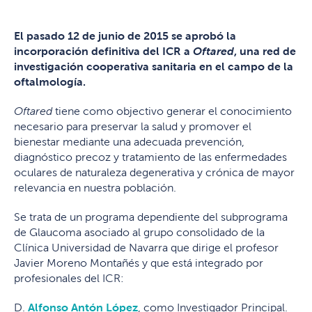
El pasado 12 de junio de 2015 se aprobó la
incorporación definitiva del ICR a
Oftared
, una red de
investigación cooperativa sanitaria en el campo de la
oftalmología.
Oftared
tiene como objectivo generar el conocimiento
necesario para preservar la salud y promover el
bienestar mediante una adecuada prevención,
diagnóstico precoz y tratamiento de las enfermedades
oculares de naturaleza degenerativa y crónica de mayor
relevancia en nuestra población.
Se trata de un programa dependiente del subprograma
de Glaucoma asociado al grupo consolidado de la
Clínica Universidad de Navarra que dirige el profesor
Javier Moreno Montañés y que está integrado por
profesionales del ICR:
D.
Alfonso Antón López
, como Investigador Principal.