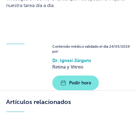
nuestra tarea día a día.
Contenido médico validado el dia 24/05/2019
por:
Dr. Ignasi Jürgens
Retina y Vítreo
Pedir hora
Artículos relacionados