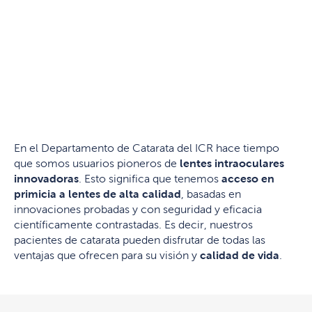
En el Departamento de Catarata del ICR hace tiempo
que somos usuarios pioneros de
lentes intraoculares
innovadoras
. Esto significa que tenemos
acceso en
primicia a lentes de alta calidad
, basadas en
innovaciones probadas y con seguridad y eficacia
científicamente contrastadas. Es decir, nuestros
pacientes de catarata pueden disfrutar de todas las
ventajas que ofrecen para su visión y
calidad de vida
.