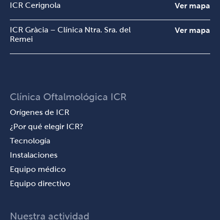
ICR Cerignola
Ver mapa
ICR Gràcia – Clínica Ntra. Sra. del
Ver mapa
Remei
Clínica Oftalmológica ICR
Orígenes de ICR
¿Por qué elegir ICR?
Tecnología
Instalaciones
Equipo médico
Equipo directivo
Nuestra actividad