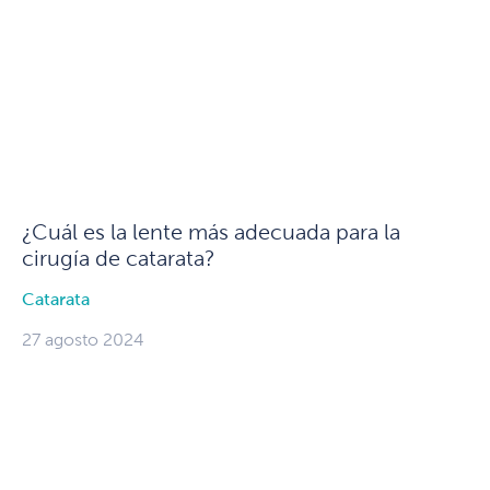
¿Cuál es la lente más adecuada para la
cirugía de catarata?
Catarata
27 agosto 2024