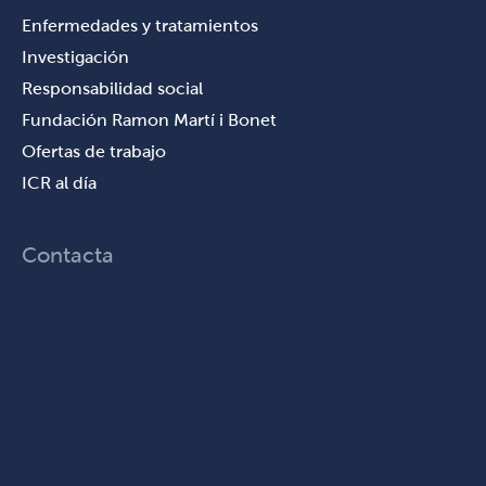
Enfermedades y tratamientos
Investigación
Responsabilidad social
Fundación Ramon Martí i Bonet
Ofertas de trabajo
ICR al día
Contacta