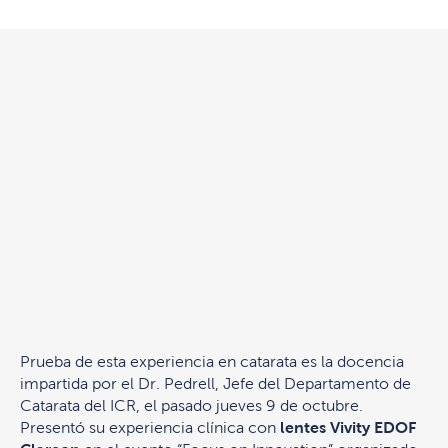
Prueba de esta experiencia en catarata es la docencia
impartida por el Dr. Pedrell, Jefe del Departamento de
Catarata del ICR, el pasado jueves 9 de octubre.
Presentó su experiencia clínica con
lentes Vivity EDOF