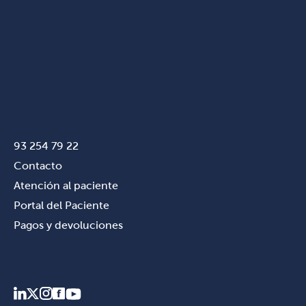
93 254 79 22
Contacto
Atención al paciente
Portal del Paciente
Pagos y devoluciones