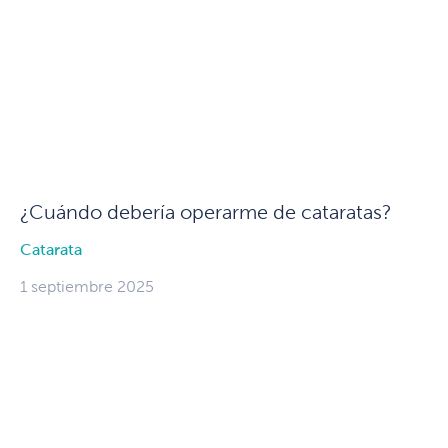
¿Cuándo debería operarme de cataratas?
Catarata
1 septiembre 2025