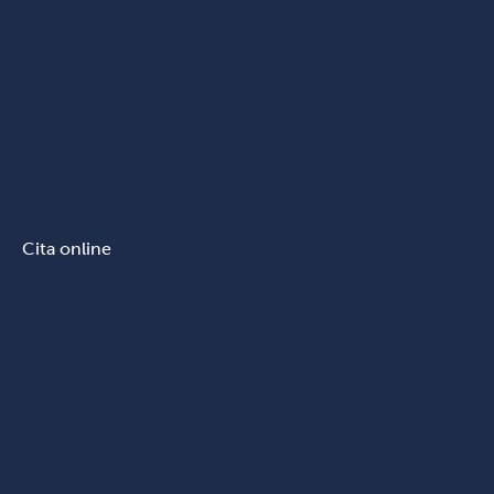
Cita online