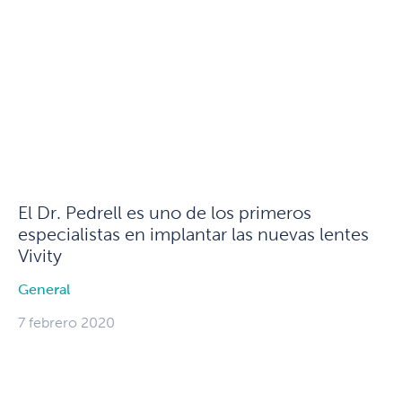
El Dr. Pedrell es uno de los primeros
especialistas en implantar las nuevas lentes
Vivity
General
7 febrero 2020