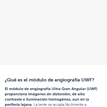
¿Qué es el módulo de angiografía UWF?
El módulo de angiografía Ultra Gran Angular (UWF)
proporciona imágenes sin distorsión, de alto
contraste e iluminación homogénea, aun en la
periferia lejana
. La lente se acopla fácilmente a