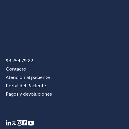
93 254 79 22
Contacto
Atención al paciente
Portal del Paciente
Pagos y devoluciones