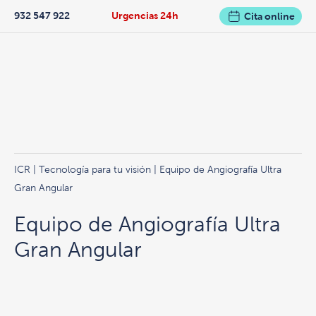
932 547 922
Urgencias 24h
Cita online
ICR
|
Tecnología para tu visión
| Equipo de Angiografía Ultra
Gran Angular
Equipo de Angiografía Ultra
Gran Angular