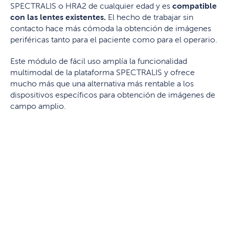
SPECTRALIS o HRA2 de cualquier edad y es
compatible
con las lentes existentes.
El hecho de trabajar sin
contacto hace más cómoda la obtención de imágenes
periféricas tanto para el paciente como para el operario.
Este módulo de fácil uso amplía la funcionalidad
multimodal de la plataforma SPECTRALIS y ofrece
mucho más que una alternativa más rentable a los
dispositivos específicos para obtención de imágenes de
campo amplio.