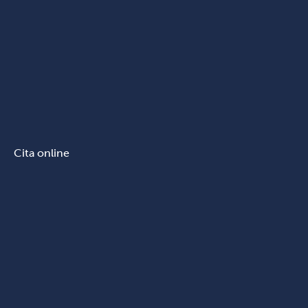
Cita online