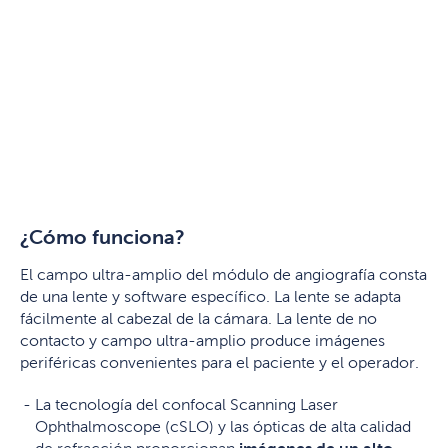
¿Cómo funciona?
El campo ultra-amplio del módulo de angiografía consta
de una lente y software específico. La lente se adapta
fácilmente al cabezal de la cámara. La lente de no
contacto y campo ultra-amplio produce imágenes
periféricas convenientes para el paciente y el operador.
La tecnología del confocal Scanning Laser
Ophthalmoscope (cSLO) y las ópticas de alta calidad