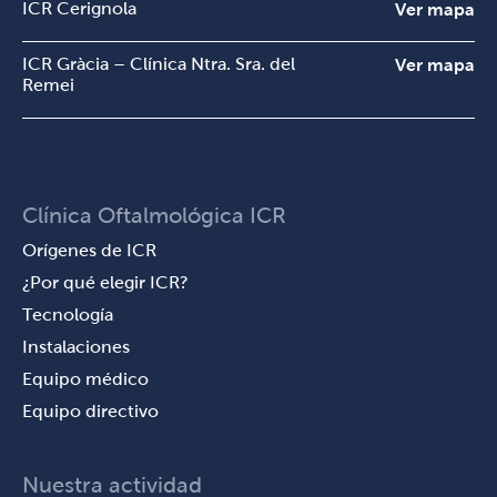
ICR Cerignola
Ver mapa
ICR Gràcia – Clínica Ntra. Sra. del
Ver mapa
Remei
Clínica Oftalmológica ICR
Orígenes de ICR
¿Por qué elegir ICR?
Tecnología
Instalaciones
Equipo médico
Equipo directivo
Nuestra actividad