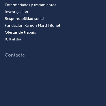
Enfermedades y tratamientos
Investigación
Responsabilidad social
Fundación Ramon Martí i Bonet
Ofertas de trabajo
ICR al día
Contacta