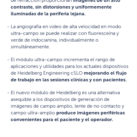
de refracción proporcionan
imágenes de un alto
contraste, sin distorsiones y uniformemente
iluminadas de la periferia lejana.
La angiografía en video de alta velocidad en modo
ultra-campo se puede realizar con fluoresceína y
verde de indocianina, individualmente o
simultáneamente.
El módulo ultra-campo incrementa el rango de
aplicaciones y utilidades para los actuales dispositivos
de Heidelberg Engineering cSLO
mejorando el flujo
de trabajo en las sesiones clínicas y con pacientes.
El nuevo módulo de Heidelberg es una alternativa
asequible a los dispositivos de generación de
imágenes de campo amplio, lente de no contacto y
campo ultra-amplio
produce imágenes periféricas
convenientes para el paciente y el operador.