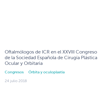
Oftalmólogos de ICR en el XXVIII Congreso
de la Sociedad Española de Cirugía Plástica
Ocular y Orbitaria
Congresos
Órbita y oculoplastia
24 julio 2018