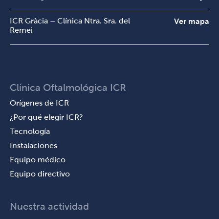
ICR Gràcia – Clínica Ntra. Sra. del
Ver mapa
Remei
Clínica Oftalmológica ICR
Orígenes de ICR
¿Por qué elegir ICR?
Tecnología
Instalaciones
Equipo médico
Equipo directivo
Nuestra actividad