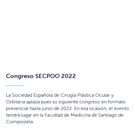
Congreso SECPOO 2022
La Sociedad Española de Cirugía Plástica Ocular y
Orbitaria aplaza pues su siguiente congreso en formato
presencial hasta junio de 2022. En esa ocasión, el evento
tendrá lugar en la Facultad de Medicina de Santiago de
Compostela.