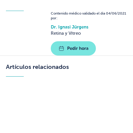
Contenido médico validado el dia 04/06/2021
por:
Dr. Ignasi Jürgens
Retina y Vítreo
Pedir hora
Artículos relacionados