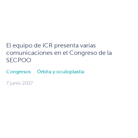
El equipo de ICR presenta varias
comunicaciones en el Congreso de la
SECPOO
Congresos
Órbita y oculoplastia
7 junio 2017