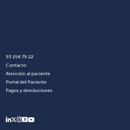
93 254 79 22
Contacto
Atención al paciente
Portal del Paciente
Pagos y devoluciones