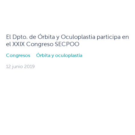
El Dpto. de Órbita y Oculoplastia participa en
el XXIX Congreso SECPOO
Congresos
Órbita y oculoplastia
12 junio 2019