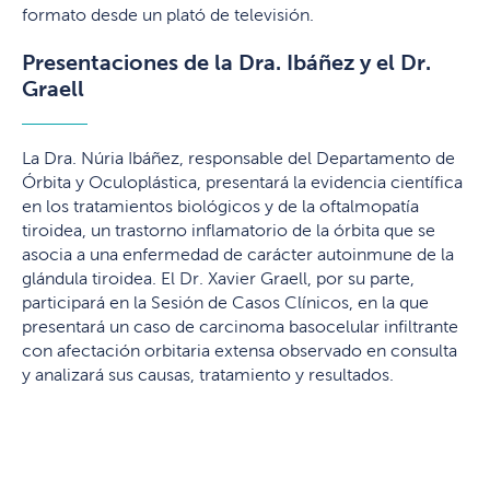
formato desde un plató de televisión.
Presentaciones de la Dra. Ibáñez y el Dr.
Graell
La Dra. Núria Ibáñez, responsable del Departamento de
Órbita y Oculoplástica, presentará la evidencia científica
en los tratamientos biológicos y de la oftalmopatía
tiroidea, un trastorno inflamatorio de la órbita que se
asocia a una enfermedad de carácter autoinmune de la
glándula tiroidea. El Dr. Xavier Graell, por su parte,
participará en la Sesión de Casos Clínicos, en la que
presentará un caso de carcinoma basocelular infiltrante
con afectación orbitaria extensa observado en consulta
y analizará sus causas, tratamiento y resultados.