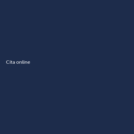
Cita online