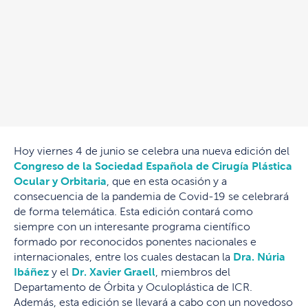
Hoy viernes 4 de junio se celebra una nueva edición del
Congreso de la Sociedad Española de Cirugía Plástica
Ocular y Orbitaria
, que en esta ocasión y a
consecuencia de la pandemia de Covid-19 se celebrará
de forma telemática. Esta edición contará como
siempre con un interesante programa científico
formado por reconocidos ponentes nacionales e
internacionales, entre los cuales destacan la
Dra. Núria
Ibáñez
y el
Dr. Xavier Graell
, miembros del
Departamento de Órbita y Oculoplástica de ICR.
Además, esta edición se llevará a cabo con un novedoso