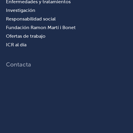
Enfermedades y tratamientos
Investigación
Responsabilidad social
Fundación Ramon Martí i Bonet
Ofertas de trabajo
ICR al día
Contacta