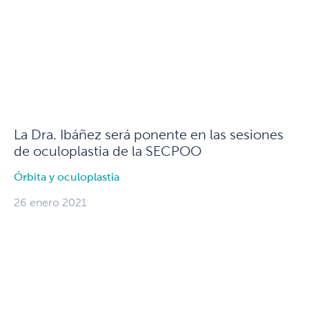
La Dra. Ibáñez será ponente en las sesiones
de oculoplastia de la SECPOO
Órbita y oculoplastia
26 enero 2021