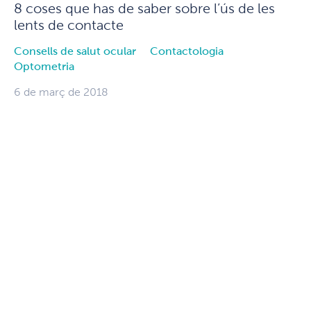
8 coses que has de saber sobre l’ús de les
lents de contacte
Consells de salut ocular
Contactologia
Optometria
6 de març de 2018