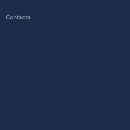
Contacta