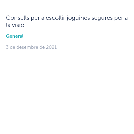
Consells per a escollir joguines segures per a
la visió
General
3 de desembre de 2021