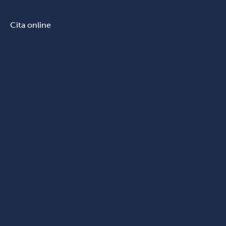
Cita online