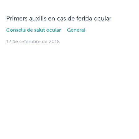
Primers auxilis en cas de ferida ocular
Consells de salut ocular
General
12 de setembre de 2018