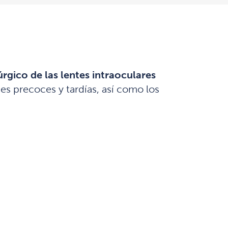
rgico de las lentes intraoculares
es precoces y tardías, así como los