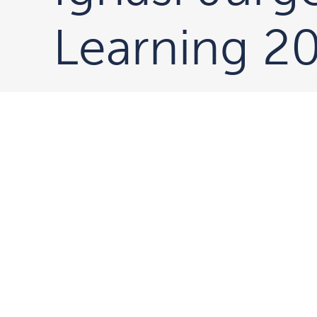
Learning 2