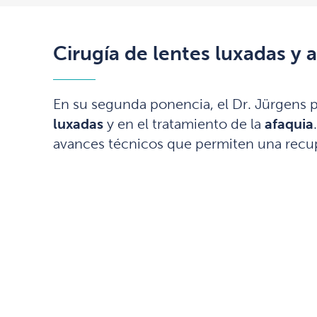
Cirugía de lentes luxadas y a
En su segunda ponencia, el Dr. Jürgens p
luxadas
y en el tratamiento de la
afaquia
avances técnicos que permiten una recupe