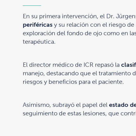
En su primera intervención, el Dr. Jürgen
periféricas
y su relación con el riesgo d
exploración del fondo de ojo como en la
terapéutica.
El director médico de ICR repasó la
clasi
manejo, destacando que el tratamiento 
riesgos y beneficios para el paciente.
Asimismo, subrayó el papel del
estado de
seguimiento de estas lesiones, que cont