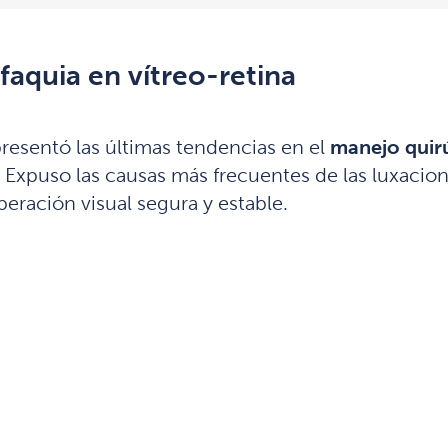
faquia en vítreo-retina
resentó las últimas tendencias en el
manejo quirú
. Expuso las causas más frecuentes de las luxacion
ración visual segura y estable.