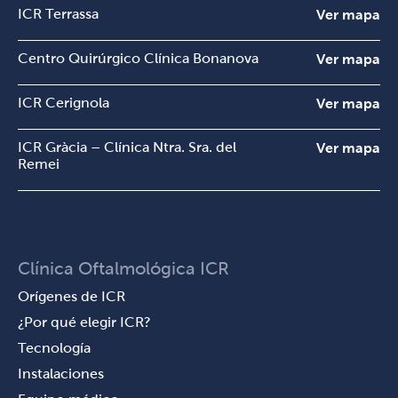
ICR Terrassa
Ver mapa
Centro Quirúrgico Clínica Bonanova
Ver mapa
ICR Cerignola
Ver mapa
ICR Gràcia – Clínica Ntra. Sra. del
Ver mapa
Remei
Clínica Oftalmológica ICR
Orígenes de ICR
¿Por qué elegir ICR?
Tecnología
Instalaciones