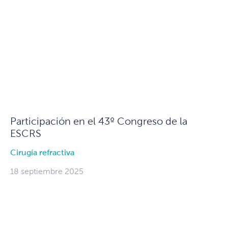
Participación en el 43º Congreso de la
ESCRS
Cirugía refractiva
18 septiembre 2025