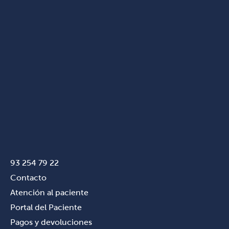
93 254 79 22
Contacto
Atención al paciente
Portal del Paciente
Pagos y devoluciones