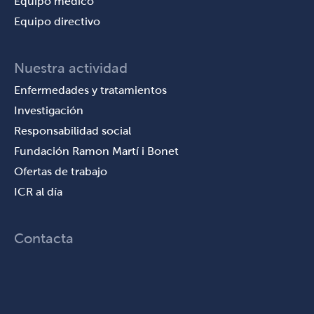
Equipo médico
Equipo directivo
Nuestra actividad
Enfermedades y tratamientos
Investigación
Responsabilidad social
Fundación Ramon Martí i Bonet
Ofertas de trabajo
ICR al día
Contacta