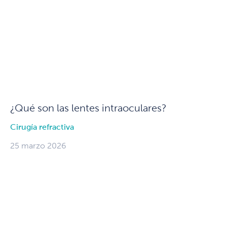
¿Qué son las lentes intraoculares?
Cirugía refractiva
25 marzo 2026