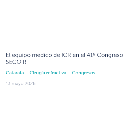
El equipo médico de ICR en el 41º Congreso
SECOIR
Catarata
Cirugía refractiva
Congresos
13 mayo 2026