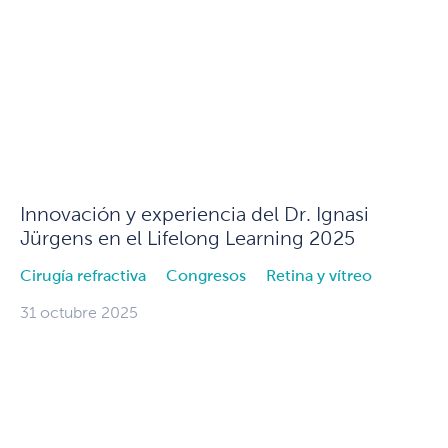
Innovación y experiencia del Dr. Ignasi
Jürgens en el Lifelong Learning 2025
Cirugía refractiva
Congresos
Retina y vítreo
31 octubre 2025