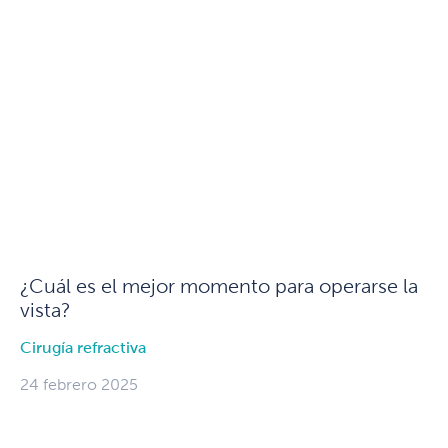
¿Cuál es el mejor momento para operarse la
vista?
Cirugía refractiva
24 febrero 2025