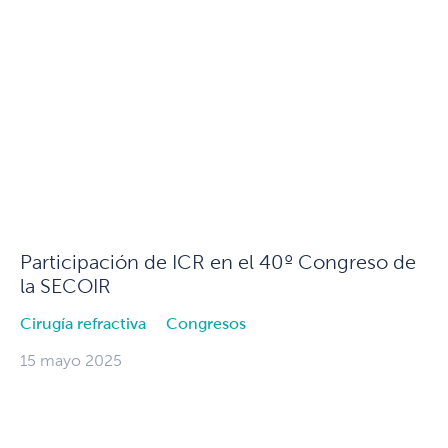
Participación de ICR en el 40º Congreso de
la SECOIR
Cirugía refractiva
Congresos
15 mayo 2025