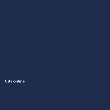
Cita online