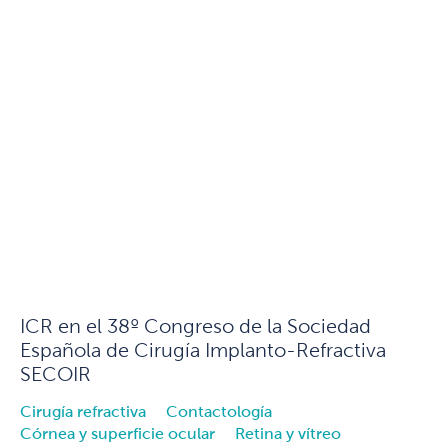
ICR en el 38º Congreso de la Sociedad
Española de Cirugía Implanto-Refractiva
SECOIR
Cirugía refractiva
Contactología
Córnea y superficie ocular
Retina y vítreo