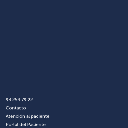
93 254 79 22
Contacto
Atención al paciente
Portal del Paciente