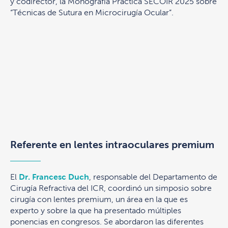
y codirector, la Monografía Práctica SECOIR 2025 sobre
“Técnicas de Sutura en Microcirugía Ocular”.
Referente en lentes intraoculares premium
El
Dr. Francesc Duch
, responsable del Departamento de
Cirugía Refractiva del ICR, coordinó un simposio sobre
cirugía con lentes premium, un área en la que es
experto y sobre la que ha presentado múltiples
ponencias en congresos. Se abordaron las diferentes