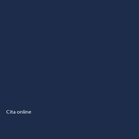
Cita online