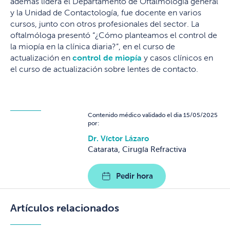
además lidera el Departamento de Oftalmología general
y la Unidad de Contactología, fue docente en varios
cursos, junto con otros profesionales del sector. La
oftalmóloga presentó “¿Cómo planteamos el control de
la miopía en la clínica diaria?”, en el curso de
actualización en
control de miopía
y casos clínicos en
el curso de actualización sobre lentes de contacto.
Contenido médico validado el dia 15/05/2025
por:
Dr. Víctor Lázaro
Catarata, Cirugía Refractiva
Pedir hora
Artículos relacionados