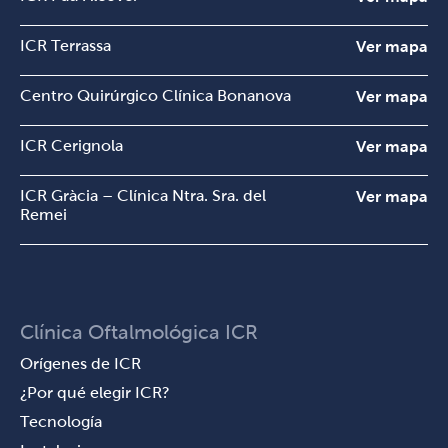
ICR Terrassa
Ver mapa
Centro Quirúrgico Clínica Bonanova
Ver mapa
ICR Cerignola
Ver mapa
ICR Gràcia – Clínica Ntra. Sra. del
Ver mapa
Remei
Clínica Oftalmológica ICR
Orígenes de ICR
¿Por qué elegir ICR?
Tecnología