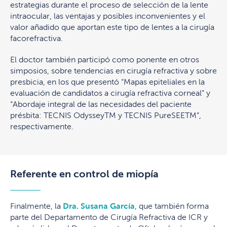
estrategias durante el proceso de selección de la lente
intraocular, las ventajas y posibles inconvenientes y el
valor añadido que aportan este tipo de lentes a la cirugía
facorefractiva.
El doctor también participó como ponente en otros
simposios, sobre tendencias en cirugía refractiva y sobre
presbicia, en los que presentó “Mapas epiteliales en la
evaluación de candidatos a cirugía refractiva corneal” y
“Abordaje integral de las necesidades del paciente
présbita: TECNIS OdysseyTM y TECNIS PureSEETM”,
respectivamente.
Referente en control de miopía
Finalmente, la
Dra. Susana García
, que también forma
parte del Departamento de Cirugía Refractiva de ICR y