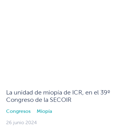
La unidad de miopía de ICR, en el 39º
Congreso de la SECOIR
Congresos
Miopía
26 junio 2024