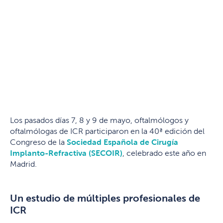
Los pasados días 7, 8 y 9 de mayo, oftalmólogos y
oftalmólogas de ICR participaron en la 40ª edición del
Congreso de la
Sociedad Española de Cirugía
Implanto-Refractiva (SECOIR)
, celebrado este año en
Madrid.
Un estudio de múltiples profesionales de
ICR