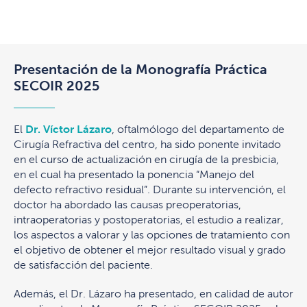
Presentación de la Monografía Práctica
SECOIR 2025
El
Dr. Víctor Lázaro
, oftalmólogo del departamento de
Cirugía Refractiva del centro, ha sido ponente invitado
en el curso de actualización en cirugía de la presbicia,
en el cual ha presentado la ponencia “Manejo del
defecto refractivo residual”. Durante su intervención, el
doctor ha abordado las causas preoperatorias,
intraoperatorias y postoperatorias, el estudio a realizar,
los aspectos a valorar y las opciones de tratamiento con
el objetivo de obtener el mejor resultado visual y grado
de satisfacción del paciente.
Además, el Dr. Lázaro ha presentado, en calidad de autor