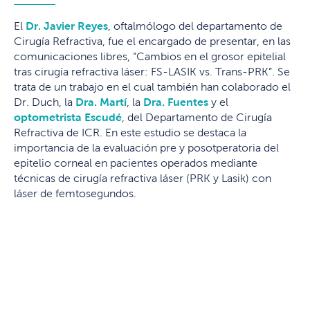
El
Dr. Javier Reyes
, oftalmólogo del departamento de
Cirugía Refractiva, fue el encargado de presentar, en las
comunicaciones libres, “Cambios en el grosor epitelial
tras cirugía refractiva láser: FS-LASIK vs. Trans-PRK”. Se
trata de un trabajo en el cual también han colaborado el
Dr. Duch, la
Dra. Martí
, la
Dra. Fuentes
y el
optometrista Escudé
, del Departamento de Cirugía
Refractiva de ICR. En este estudio se destaca la
importancia de la evaluación pre y posotperatoria del
epitelio corneal en pacientes operados mediante
técnicas de cirugía refractiva láser (PRK y Lasik) con
láser de femtosegundos.