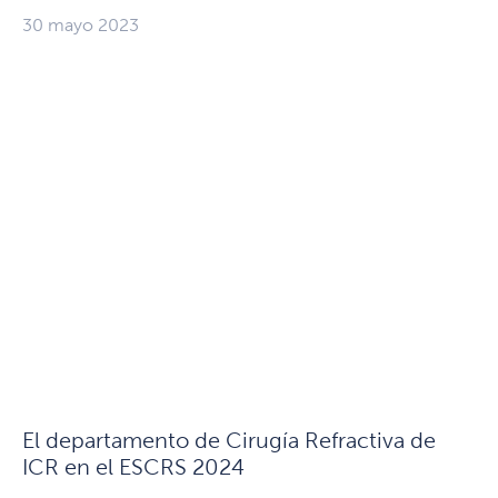
30 mayo 2023
El departamento de Cirugía Refractiva de
ICR en el ESCRS 2024