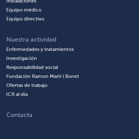
Instalaciones
Equipo médico
Equipo directivo
Nuestra actividad
Enfermedades y tratamientos
Investigación
Responsabilidad social
Fundación Ramon Martí i Bonet
Ofertas de trabajo
ICR al día
Contacta