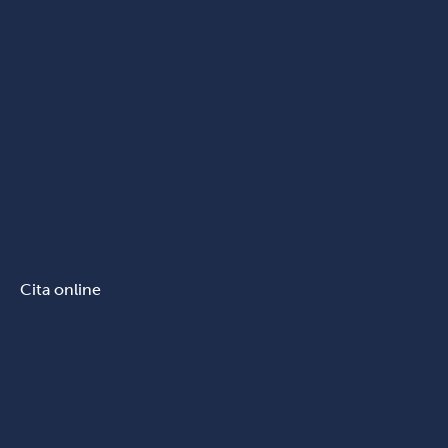
Cita online