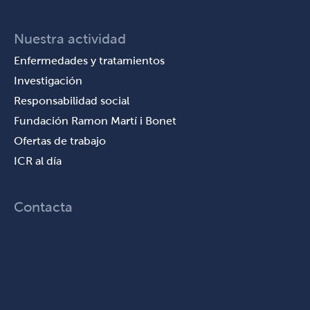
Nuestra actividad
Enfermedades y tratamientos
Investigación
Responsabilidad social
Fundación Ramon Martí i Bonet
Ofertas de trabajo
ICR al día
Contacta