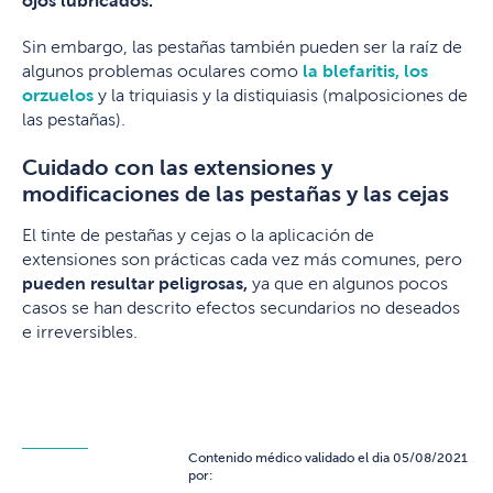
ojos lubricados.
Sin embargo, las pestañas también pueden ser la raíz de
algunos problemas oculares como
la blefaritis, los
orzuelos
y la triquiasis y la distiquiasis (malposiciones de
las pestañas).
Cuidado con las extensiones y
modificaciones de las pestañas y las cejas
El tinte de pestañas y cejas o la aplicación de
extensiones son prácticas cada vez más comunes, pero
pueden resultar peligrosas,
ya que en algunos pocos
casos se han descrito efectos secundarios no deseados
e irreversibles.
Contenido médico validado el dia 05/08/2021
por: