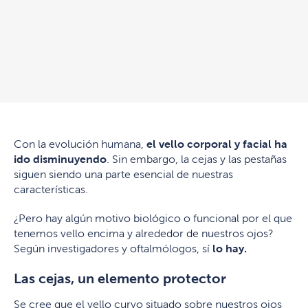
Con la evolución humana,
el vello corporal y facial ha
ido disminuyendo
. Sin embargo, la cejas y las pestañas
siguen siendo una parte esencial de nuestras
características.
¿Pero hay algún motivo biológico o funcional por el que
tenemos vello encima y alrededor de nuestros ojos?
Según investigadores y oftalmólogos, sí
lo hay.
Las cejas, un elemento protector
Se cree que el vello curvo situado sobre nuestros ojos