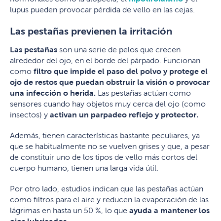
lupus pueden provocar pérdida de vello en las cejas.
Las pestañas previenen la irritación
Las pestañas
son una serie de pelos que crecen
alrededor del ojo, en el borde del párpado. Funcionan
como
filtro que impide el paso del polvo y protege el
ojo de restos que puedan obstruir la visión o provocar
una infección o herida.
Las pestañas actúan como
sensores cuando hay objetos muy cerca del ojo (como
insectos) y
activan un parpadeo reflejo y protector.
Además, tienen características bastante peculiares, ya
que se habitualmente no se vuelven grises y que, a pesar
de constituir uno de los tipos de vello más cortos del
cuerpo humano, tienen una larga vida útil.
Por otro lado, estudios indican que las pestañas actúan
como filtros para el aire y reducen la evaporación de las
lágrimas en hasta un 50 %, lo que
ayuda a mantener los