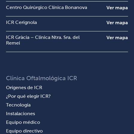
Centro Quirúrgico Clínica Bonanova
Ver mapa
ICR Cerignola
Ver mapa
ICR Gràcia – Clínica Ntra. Sra. del
Ver mapa
Remei
Clínica Oftalmológica ICR
Orígenes de ICR
¿Por qué elegir ICR?
Tecnología
Instalaciones
Equipo médico
Equipo directivo