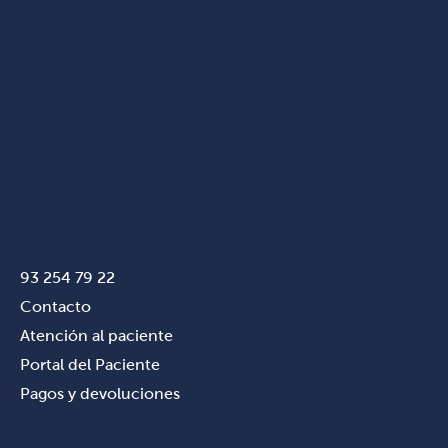
93 254 79 22
Contacto
Atención al paciente
Portal del Paciente
Pagos y devoluciones