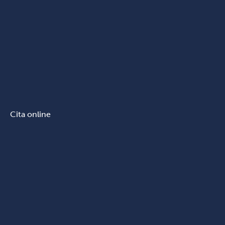
Cita online