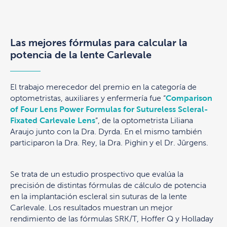
Las mejores fórmulas para calcular la
potencia de la lente Carlevale
El trabajo merecedor del premio en la categoría de
optometristas, auxiliares y enfermería fue “
Comparison
of Four Lens Power Formulas for Sutureless Scleral-
Fixated Carlevale Lens
”, de la optometrista Liliana
Araujo junto con la Dra. Dyrda. En el mismo también
participaron la Dra. Rey, la Dra. Pighin y el Dr. Jürgens.
Se trata de un estudio prospectivo que evalúa la
precisión de distintas fórmulas de cálculo de potencia
en la implantación escleral sin suturas de la lente
Carlevale. Los resultados muestran un mejor
rendimiento de las fórmulas SRK/T, Hoffer Q y Holladay