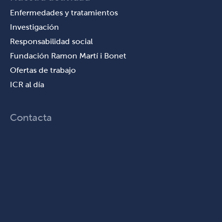
Enfermedades y tratamientos
Investigación
Responsabilidad social
Fundación Ramon Martí i Bonet
Ofertas de trabajo
ICR al día
Contacta