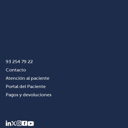
93 254 79 22
Contacto
Atención al paciente
Portal del Paciente
Pagos y devoluciones