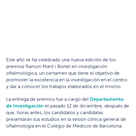
Este año se ha celebrado una nueva edición de los
premios Ramon Martí i Bonet en investigación
oftalmológica, un certamen que tiene el objetivo de
promover la excelencia en la investigación en el centro
y dar a conocer los trabajos elaborados en el mismo.
La entrega de premios fue a cargo del
Departamento
de Investigación
el pasado 12 de diciembre, después de
que, horas antes, los candidatos y candidatas
presentaran sus estudios en la sesión clínica general de
oftalmología en el Colegio de Médicos de Barcelona.