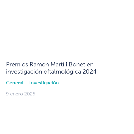
Premios Ramon Martí i Bonet en
investigación oftalmológica 2024
General
Investigación
9 enero 2025