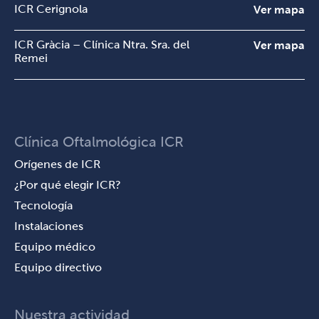
ICR Cerignola
Ver mapa
ICR Gràcia – Clínica Ntra. Sra. del
Ver mapa
Remei
Clínica Oftalmológica ICR
Orígenes de ICR
¿Por qué elegir ICR?
Tecnología
Instalaciones
Equipo médico
Equipo directivo
Nuestra actividad