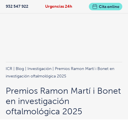
932 547 922
Urgencias 24h
Cita online
ICR
|
Blog
|
Investigación
| Premios Ramon Martí i Bonet en
investigación oftalmológica 2025
Premios Ramon Martí i Bonet
en investigación
oftalmológica 2025