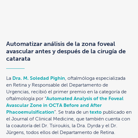
Automatizar análisis de la zona foveal
avascular antes y después de la cirugía de
catarata
La
Dra. M. Soledad Pighin
, oftalmóloga especializada
en Retina y Responsable del Departamento de
Urgencias, recibió el primer premio en la categoría de
oftalmología por “
Automated Analysis of the Foveal
Avascular Zone in OCTA Before and After
Phacoemulsification
”. Se trata de un
texto
publicado en
el Journal of Clinical Medicine, que también cuenta con
la coautoría del Dr. Tsiroukis, la Dra. Dyrda y el Dr.
Jürgens, todos ellos del Departamento de Retina.