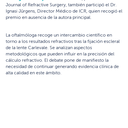
Journal of Refractive Surgery, también participó el Dr.
Ignasi Jürgens, Director Médico de ICR, quien recogió el
premio en ausencia de la autora principal.
La oftalmóloga recoge un intercambio científico en
torno a los resultados refractivos tras la fijación escleral
de la lente Carlevale. Se analizan aspectos
metodológicos que pueden influir en la precisión del
cálculo refractivo. El debate pone de manifiesto la
necesidad de continuar generando evidencia clínica de
alta calidad en este ámbito.