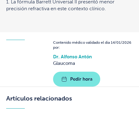
1. La fórmula Barrett Universal II presentó menor
precisión refractiva en este contexto clínico.
Contenido médico validado el dia 14/01/2026
por:
Dr. Alfonso Antón
Glaucoma
Pedir hora
Artículos relacionados