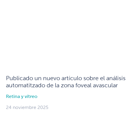
Publicado un nuevo artículo sobre el análisis
automatitzado de la zona foveal avascular
Retina y vítreo
24 noviembre 2025