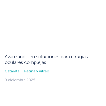
Avanzando en soluciones para cirugías
oculares complejas
Catarata
Retina y vítreo
9 diciembre 2025