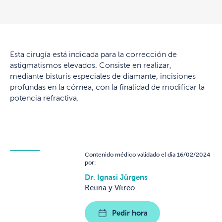
Esta cirugía está indicada para la corrección de
astigmatismos elevados. Consiste en realizar,
mediante bisturís especiales de diamante, incisiones
profundas en la córnea, con la finalidad de modificar la
potencia refractiva.
Contenido médico validado el dia 16/02/2024
por:
Dr. Ignasi Jürgens
Retina y Vítreo
Pedir hora