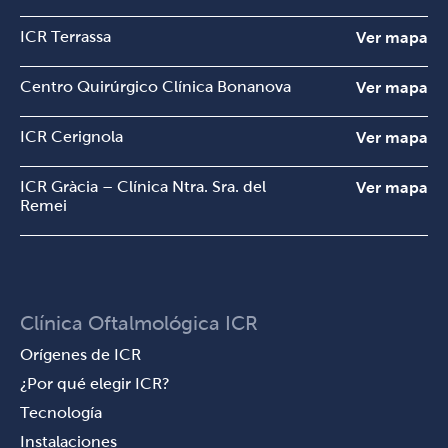
ICR Terrassa
Ver mapa
Centro Quirúrgico Clínica Bonanova
Ver mapa
ICR Cerignola
Ver mapa
ICR Gràcia – Clínica Ntra. Sra. del
Ver mapa
Remei
Clínica Oftalmológica ICR
Orígenes de ICR
¿Por qué elegir ICR?
Tecnología
Instalaciones