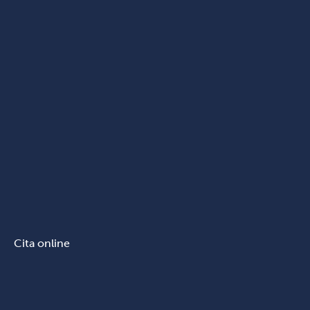
Cita online