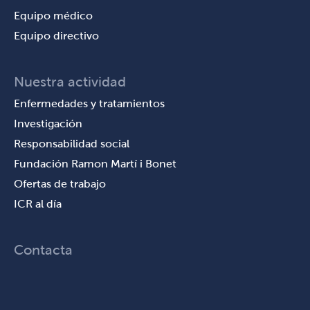
Equipo médico
Equipo directivo
Nuestra actividad
Enfermedades y tratamientos
Investigación
Responsabilidad social
Fundación Ramon Martí i Bonet
Ofertas de trabajo
ICR al día
Contacta