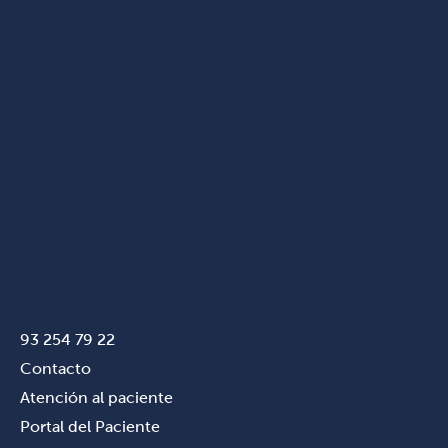
93 254 79 22
Contacto
Atención al paciente
Portal del Paciente