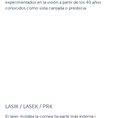
experimentados en la visión a partir de los 40 años
conocidos como vista cansada o presbicia.
LASIK / LASEK / PRK
El laser moldea la cornea (la parte más externa i