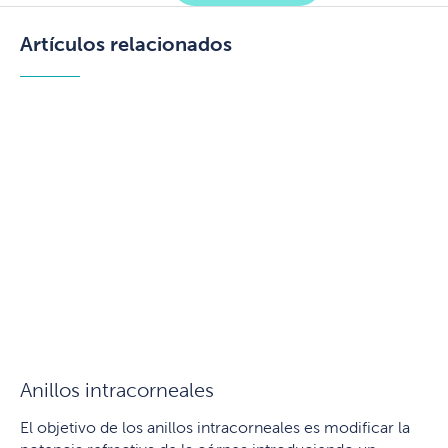
Artículos relacionados
Anillos intracorneales
El objetivo de los anillos intracorneales es modificar la