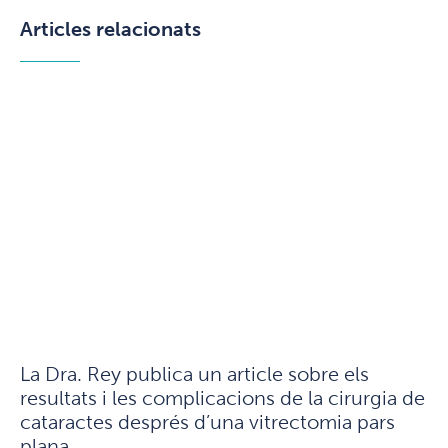
Articles relacionats
La Dra. Rey publica un article sobre els
resultats i les complicacions de la cirurgia de
cataractes després d’una vitrectomia pars
plana