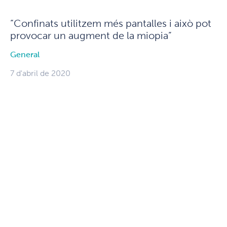
“Confinats utilitzem més pantalles i això pot
provocar un augment de la miopia”
General
7 d'abril de 2020