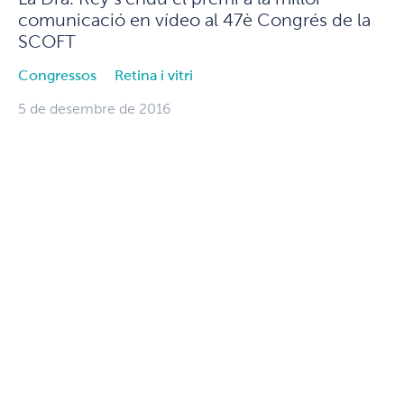
comunicació en vídeo al 47è Congrés de la
SCOFT
Congressos
Retina i vitri
5 de desembre de 2016