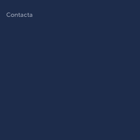
Contacta