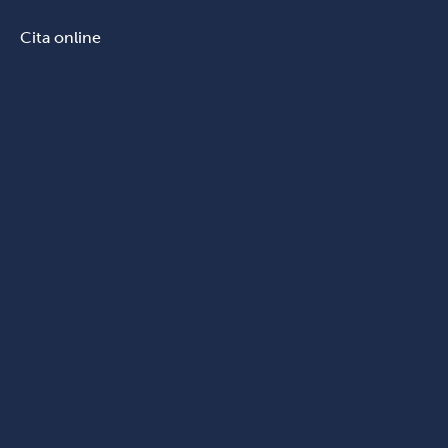
Cita online