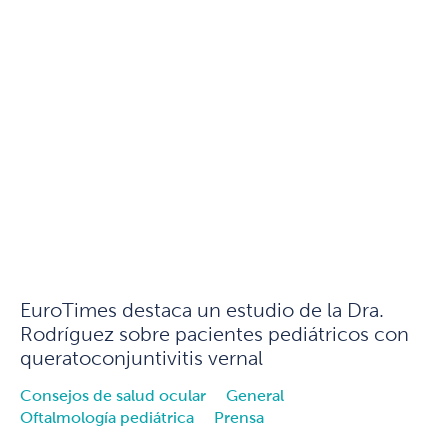
EuroTimes destaca un estudio de la Dra.
Rodríguez sobre pacientes pediátricos con
queratoconjuntivitis vernal
Consejos de salud ocular
General
Oftalmología pediátrica
Prensa