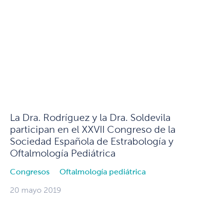
La Dra. Rodríguez y la Dra. Soldevila
participan en el XXVII Congreso de la
Sociedad Española de Estrabología y
Oftalmología Pediátrica
Congresos
Oftalmología pediátrica
20 mayo 2019