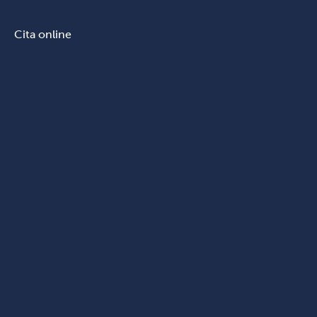
Cita online