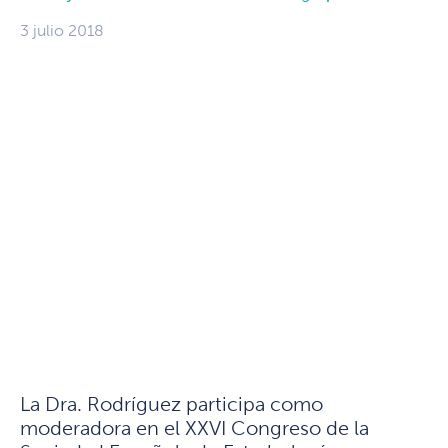
3 julio 2018
La Dra. Rodríguez participa como
moderadora en el XXVI Congreso de la