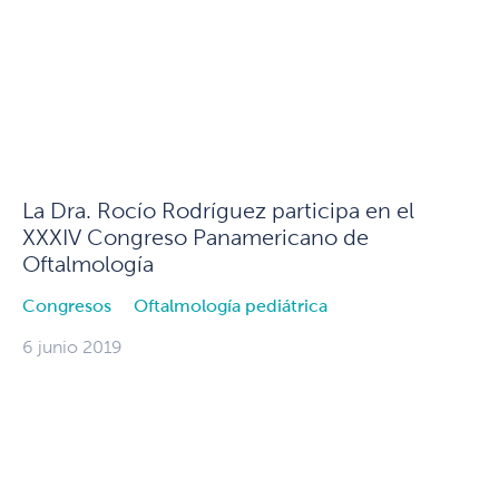
La Dra. Rocío Rodríguez participa en el
XXXIV Congreso Panamericano de
Oftalmología
Congresos
Oftalmología pediátrica
6 junio 2019