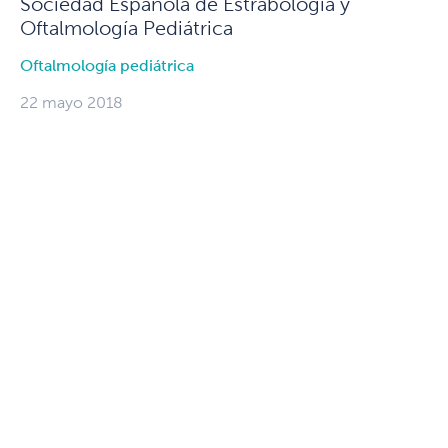
Sociedad Española de Estrabología y
Oftalmología Pediátrica
Oftalmología pediátrica
22 mayo 2018