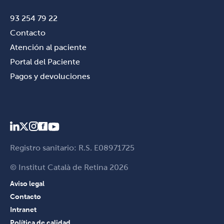
93 254 79 22
Contacto
Atención al paciente
Portal del Paciente
Pagos y devoluciones
Registro sanitario: R.S. E08971725
© Institut Català de Retina 2026
Aviso legal
Contacto
Intranet
Política de calidad