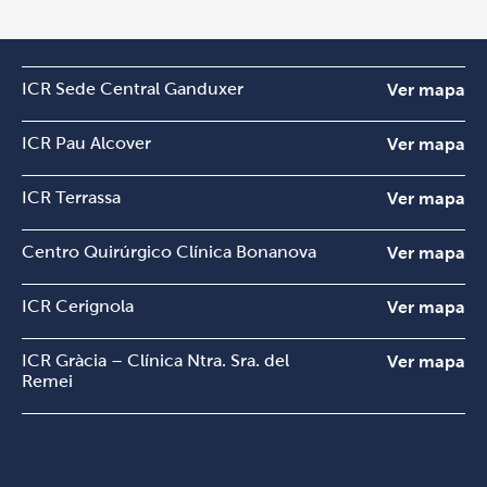
ICR Sede Central Ganduxer
Ver mapa
ICR Pau Alcover
Ver mapa
ICR Terrassa
Ver mapa
Centro Quirúrgico Clínica Bonanova
Ver mapa
ICR Cerignola
Ver mapa
ICR Gràcia – Clínica Ntra. Sra. del
Ver mapa
Remei