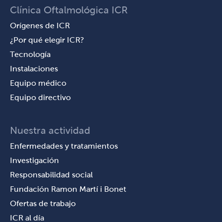
Clínica Oftalmológica ICR
Orígenes de ICR
¿Por qué elegir ICR?
Tecnología
Instalaciones
Equipo médico
Equipo directivo
Nuestra actividad
Enfermedades y tratamientos
Investigación
Responsabilidad social
Fundación Ramon Martí i Bonet
Ofertas de trabajo
ICR al día