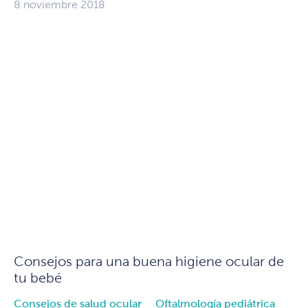
8 noviembre 2018
Consejos para una buena higiene ocular de
tu bebé
Consejos de salud ocular
Oftalmología pediátrica