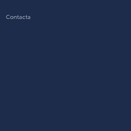
Contacta