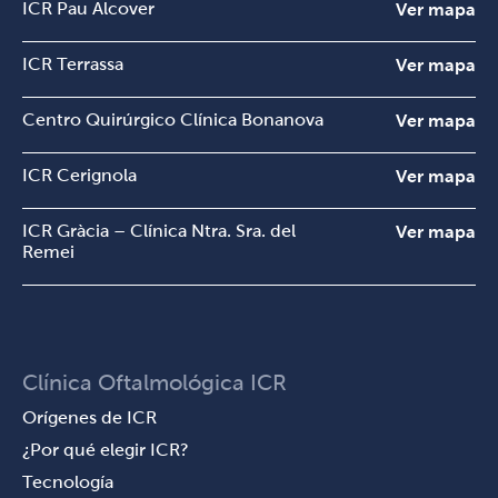
ICR Pau Alcover
Ver mapa
ICR Terrassa
Ver mapa
Centro Quirúrgico Clínica Bonanova
Ver mapa
ICR Cerignola
Ver mapa
ICR Gràcia – Clínica Ntra. Sra. del
Ver mapa
Remei
Clínica Oftalmológica ICR
Orígenes de ICR
¿Por qué elegir ICR?
Tecnología