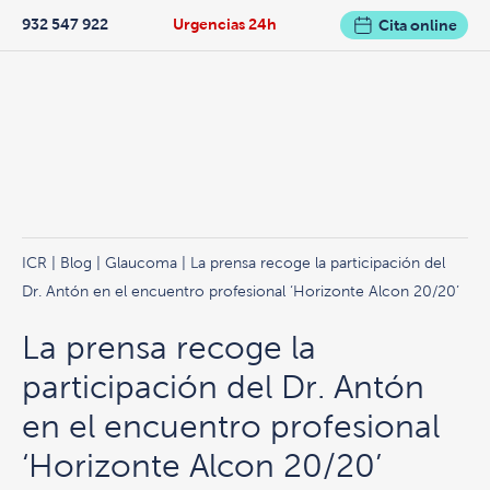
932 547 922
Urgencias 24h
Cita online
ICR
|
Blog
|
Glaucoma
| La prensa recoge la participación del
Dr. Antón en el encuentro profesional ‘Horizonte Alcon 20/20’
La prensa recoge la
participación del Dr. Antón
en el encuentro profesional
‘Horizonte Alcon 20/20’