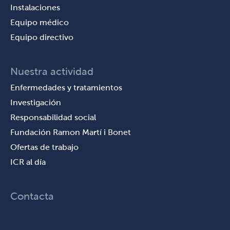
Instalaciones
Equipo médico
Equipo directivo
Nuestra actividad
Enfermedades y tratamientos
Investigación
Responsabilidad social
Fundación Ramon Martí i Bonet
Ofertas de trabajo
ICR al día
Contacta