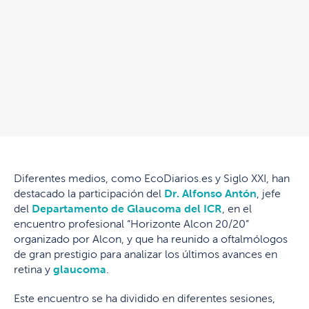
Diferentes medios, como EcoDiarios.es y Siglo XXI, han
destacado la participación del
Dr. Alfonso Antón
, jefe
del
Departamento de Glaucoma del ICR
, en el
encuentro profesional “Horizonte Alcon 20/20”
organizado por Alcon, y que ha reunido a oftalmólogos
de gran prestigio para analizar los últimos avances en
retina y
glaucoma
.
Este encuentro se ha dividido en diferentes sesiones,