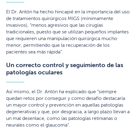
El Dr. Antón ha hecho hincapié en la importancia del uso
de tratamientos quirúrgicos MIGS (mínimamente
invasivos), “menos agresivos que las cirugías
tradicionales, puesto que se utilizan pequeños implantes
que requieren una manipulación quirúrgica mucho
menor, permitiendo que la recuperación de los
pacientes sea más rápida”.
Un correcto control y seguimiento de las
patologías oculares
Así mismo, el Dr. Antón ha explicado que “siempre
quedan retos por conseguir y como desafío destacaría
un mayor control y prevención en aquellas patologías
degenerativas y que, por desgracia, a largo plazo llevan a
un mal desenlace, como las patologías retinianas o
neurales como el glaucoma”.