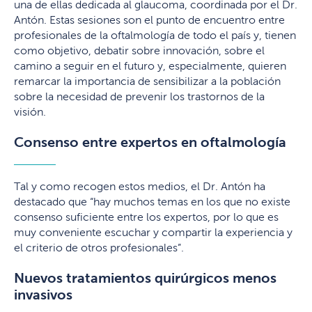
una de ellas dedicada al glaucoma, coordinada por el Dr.
Antón. Estas sesiones son el punto de encuentro entre
profesionales de la oftalmología de todo el país y, tienen
como objetivo, debatir sobre innovación, sobre el
camino a seguir en el futuro y, especialmente, quieren
remarcar la importancia de sensibilizar a la población
sobre la necesidad de prevenir los trastornos de la
visión.
Consenso entre expertos en oftalmología
Tal y como recogen estos medios, el Dr. Antón ha
destacado que “hay muchos temas en los que no existe
consenso suficiente entre los expertos, por lo que es
muy conveniente escuchar y compartir la experiencia y
el criterio de otros profesionales”.
Nuevos tratamientos quirúrgicos menos
invasivos