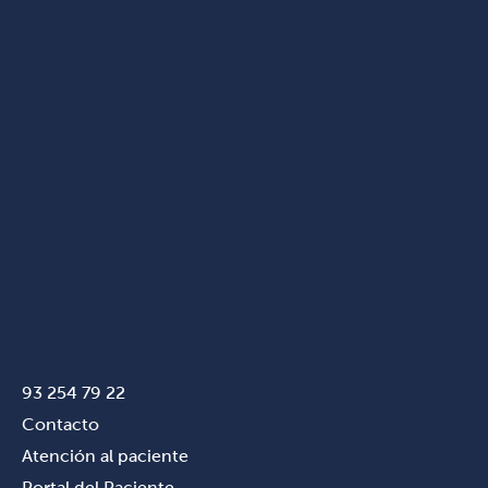
93 254 79 22
Contacto
Atención al paciente
Portal del Paciente