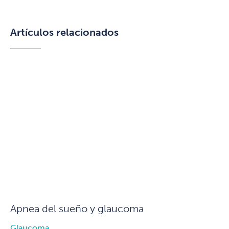
Artículos relacionados
Apnea del sueño y glaucoma
Glaucoma