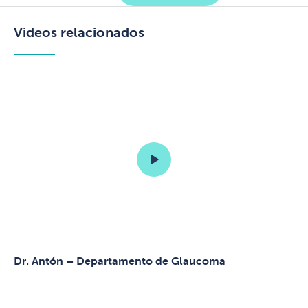
Videos relacionados
Dr. Antón – Departamento de Glaucoma