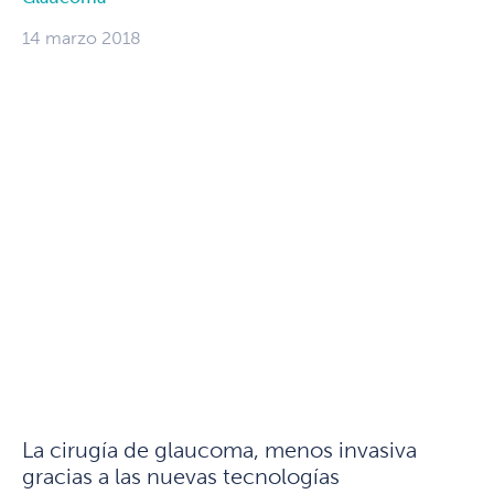
14 marzo 2018
La cirugía de glaucoma, menos invasiva
gracias a las nuevas tecnologías