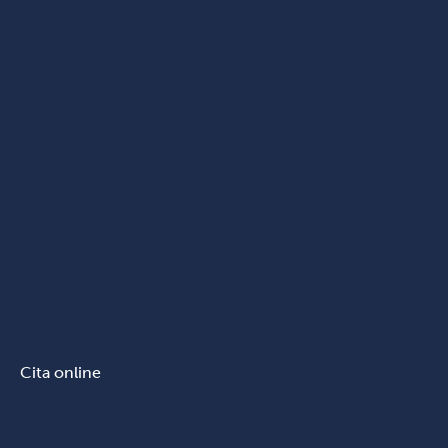
Cita online