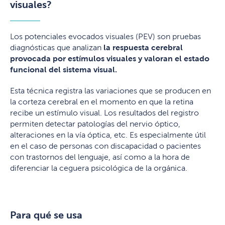
visuales?
Los potenciales evocados visuales (PEV) son pruebas
diagnósticas que analizan
la respuesta cerebral
provocada por estímulos visuales
y valoran el estado
funcional del sistema visual.
Esta técnica registra las variaciones que se producen en
la corteza cerebral en el momento en que la retina
recibe un estímulo visual. Los resultados del registro
permiten detectar patologías del nervio óptico,
alteraciones en la vía óptica, etc. Es especialmente útil
en el caso de personas con discapacidad o pacientes
con trastornos del lenguaje, así como a la hora de
diferenciar la ceguera psicológica de la orgánica.
Para qué se usa