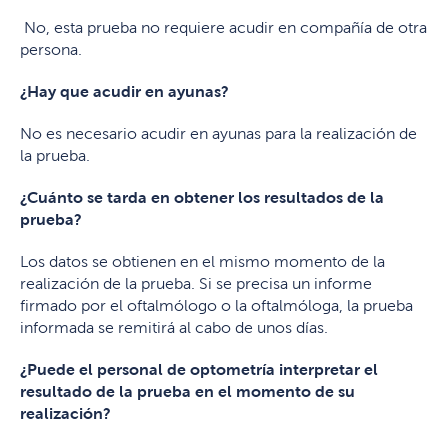
No, esta prueba no requiere acudir en compañía de otra
persona.
¿Hay que acudir en ayunas?
No es necesario acudir en ayunas para la realización de
la prueba.
¿Cuánto se tarda en obtener los resultados de la
prueba?
Los datos se obtienen en el mismo momento de la
realización de la prueba. Si se precisa un informe
firmado por el oftalmólogo o la oftalmóloga, la prueba
informada se remitirá al cabo de unos días.
¿Puede el personal de optometría interpretar el
resultado de la prueba en el momento de su
realización?