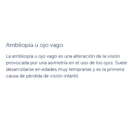
Ambliopía u ojo vago
La ambliopía u ojo vago es una alteración de la visión
provocada por una asimetría en el uso de los ojos. Suele
desarrollarse en edades muy tempranas y es la primera
causa de pérdida de visión infantil.