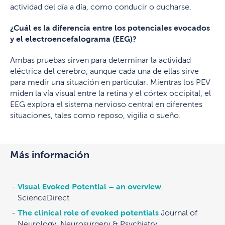
actividad del día a día, como conducir o ducharse.
¿Cuál es la diferencia entre los potenciales evocados
y el electroencefalograma (EEG)?
Ambas pruebas sirven para determinar la actividad
eléctrica del cerebro, aunque cada una de ellas sirve
para medir una situación en particular. Mientras los PEV
miden la vía visual entre la retina y el córtex occipital, el
EEG explora el sistema nervioso central en diferentes
situaciones, tales como reposo, vigilia o sueño.
Más información
Visual Evoked Potential – an overview
.
ScienceDirect
The clinical role of evoked potentials
Journal of
Neurology, Neurosurgery & Psychiatry