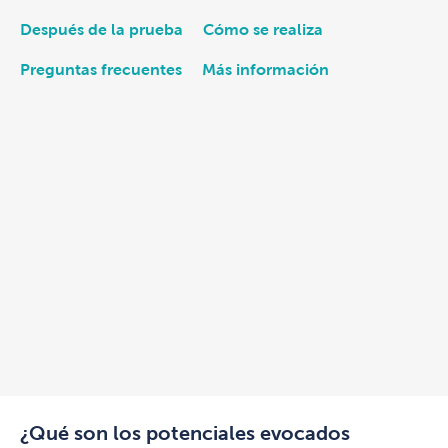
Después de la prueba
Cómo se realiza
Preguntas frecuentes
Más información
¿Qué son los potenciales evocados