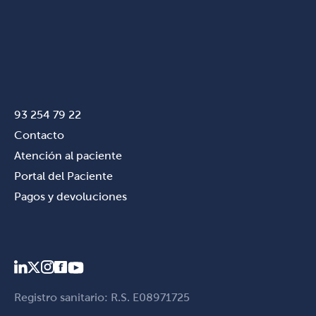
93 254 79 22
Contacto
Atención al paciente
Portal del Paciente
Pagos y devoluciones
Registro sanitario: R.S. E08971725