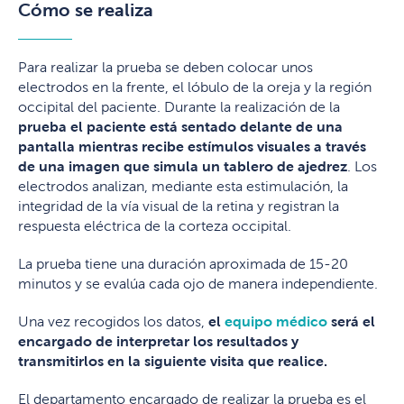
Cómo se realiza
Para realizar la prueba se deben colocar unos
electrodos en la frente, el lóbulo de la oreja y la región
occipital del paciente. Durante la realización de la
prueba el paciente está sentado delante de una
pantalla mientras recibe estímulos visuales a través
de una imagen que simula un tablero de ajedrez
. Los
electrodos analizan, mediante esta estimulación, la
integridad de la vía visual de la retina y registran la
respuesta eléctrica de la corteza occipital.
La prueba tiene una duración aproximada de 15-20
minutos y se evalúa cada ojo de manera independiente.
Una vez recogidos los datos,
el
equipo médico
será el
encargado de interpretar los resultados y
transmitirlos en la siguiente visita que realice.
El departamento encargado de realizar la prueba es el