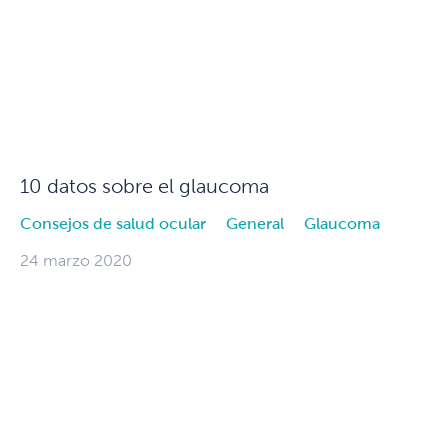
10 datos sobre el glaucoma
Consejos de salud ocular
General
Glaucoma
24 marzo 2020