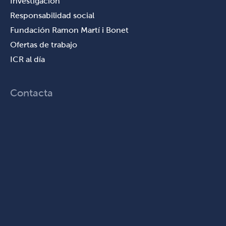
Investigación
Responsabilidad social
Fundación Ramon Martí i Bonet
Ofertas de trabajo
ICR al día
Contacta