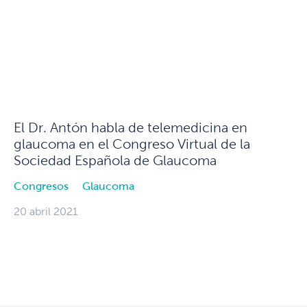
El Dr. Antón habla de telemedicina en
glaucoma en el Congreso Virtual de la
Sociedad Española de Glaucoma
Congresos
Glaucoma
20 abril 2021