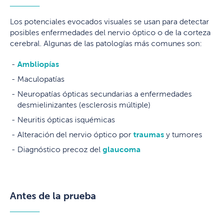
Los potenciales evocados visuales se usan para detectar
posibles enfermedades del nervio óptico o de la corteza
cerebral. Algunas de las patologías más comunes son:
Ambliopías
Maculopatías
Neuropatías ópticas secundarias a enfermedades
desmielinizantes (esclerosis múltiple)
Neuritis ópticas isquémicas
Alteración del nervio óptico por
traumas
y tumores
Diagnóstico precoz del
glaucoma
Antes de la prueba