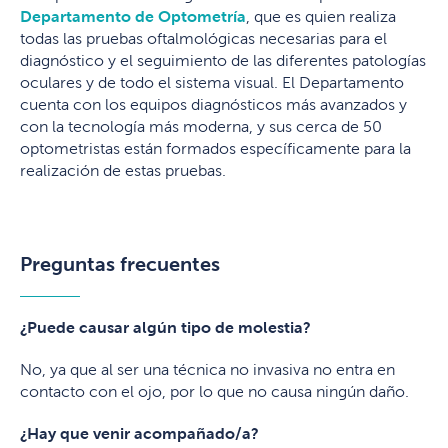
Departamento de Optometría
, que es quien realiza
todas las pruebas oftalmológicas necesarias para el
diagnóstico y el seguimiento de las diferentes patologías
oculares y de todo el sistema visual. El Departamento
cuenta con los equipos diagnósticos más avanzados y
con la tecnología más moderna, y sus cerca de 50
optometristas están formados específicamente para la
realización de estas pruebas.
Preguntas frecuentes
¿Puede causar algún tipo de molestia?
No, ya que al ser una técnica no invasiva no entra en
contacto con el ojo, por lo que no causa ningún daño.
¿Hay que venir acompañado/a?