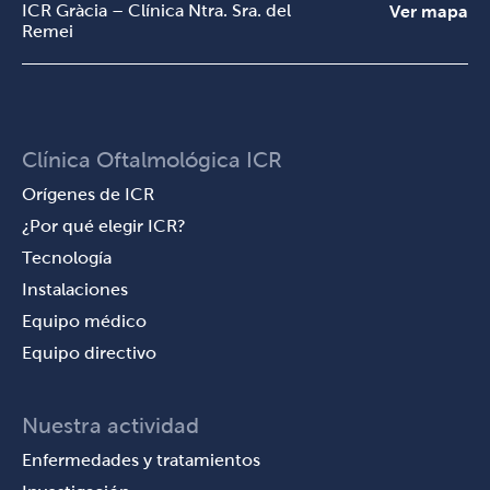
ICR Gràcia – Clínica Ntra. Sra. del
Ver mapa
Remei
Clínica Oftalmológica ICR
Orígenes de ICR
¿Por qué elegir ICR?
Tecnología
Instalaciones
Equipo médico
Equipo directivo
Nuestra actividad
Enfermedades y tratamientos