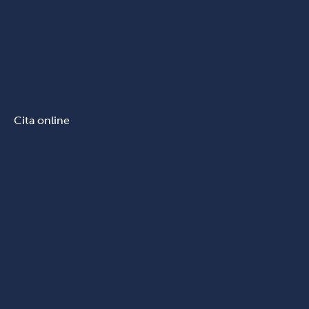
Cita online