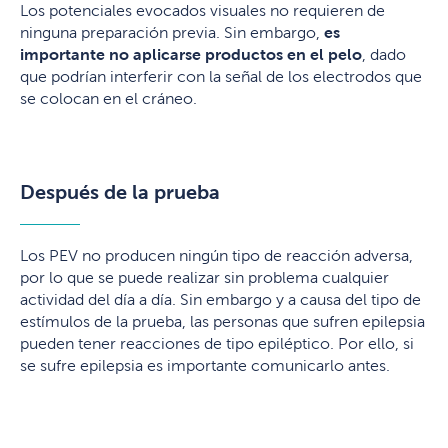
Los potenciales evocados visuales no requieren de
ninguna preparación previa. Sin embargo,
es
importante no aplicarse productos en el pelo
, dado
que podrían interferir con la señal de los electrodos que
se colocan en el cráneo.
Después de la prueba
Los PEV no producen ningún tipo de reacción adversa,
por lo que se puede realizar sin problema cualquier
actividad del día a día. Sin embargo y a causa del tipo de
estímulos de la prueba, las personas que sufren epilepsia
pueden tener reacciones de tipo epiléptico. Por ello, si
se sufre epilepsia es importante comunicarlo antes.