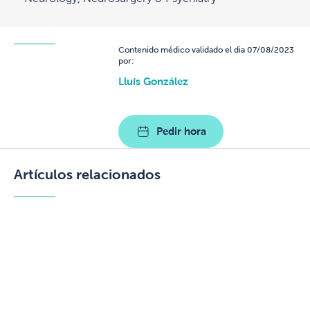
Contenido médico validado el dia 07/08/2023
por:
Lluís González
Pedir hora
Artículos relacionados