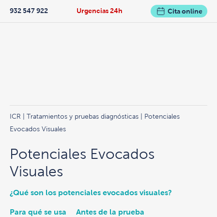
932 547 922
Urgencias 24h
Cita online
ICR
|
Tratamientos y pruebas diagnósticas
| Potenciales
Evocados Visuales
Potenciales Evocados
Visuales
¿Qué son los potenciales evocados visuales?
Para qué se usa
Antes de la prueba