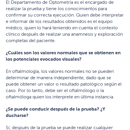
El Departamento de Optometría es el encargado de
realizar la prueba y tiene los conocimientos para
confirmar su correcta ejecución. Quien debe interpretar
e informar de los resultados obtenidos es el equipo
médico, quien lo hará teniendo en cuenta el contexto
clínico después de realizar una anamnesis y exploración
completas del paciente.
¿Cuáles son los valores normales que se obtienen en
los potenciales evocados visuales?
En oftalmología, los valores normales no se pueden
determinar de manera independiente, dado que se
puede obtener un valor o resultado patológico según el
caso. Por lo tanto, debe ser el oftalmólogo o la
oftalmóloga quien los interprete en última instancia.
¿Se puede conducir después de la prueba? ¿Y
ducharse?
Sí, después de la prueba se puede realizar cualquier