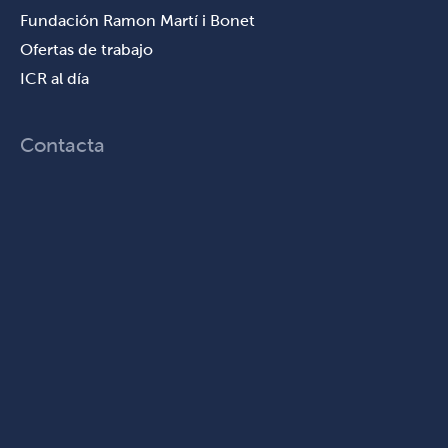
Fundación Ramon Martí i Bonet
Ofertas de trabajo
ICR al día
Contacta