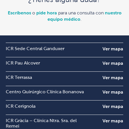
Escríbenos
o
pide hora
para una consulta con
nuestro
equipo médico
.
ICR Sede Central Ganduxer
Ver mapa
ICR Pau Alcover
Ver mapa
ICR Terrassa
Ver mapa
Centro Quirúrgico Clínica Bonanova
Ver mapa
ICR Cerignola
Ver mapa
ICR Gràcia – Clínica Ntra. Sra. del
Ver mapa
Remei