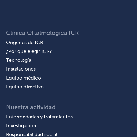
Clínica Oftalmológica ICR
Orígenes de ICR
¿Por qué elegir ICR?
Tecnología
Instalaciones
Equipo médico
Equipo directivo
Nuestra actividad
Enfermedades y tratamientos
Investigación
Responsabilidad social