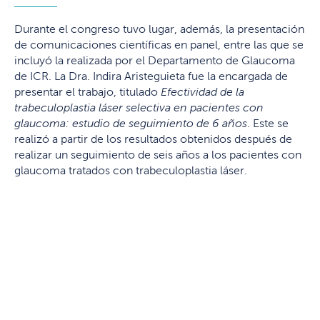
Durante el congreso tuvo lugar, además, la presentación
de comunicaciones científicas en panel, entre las que se
incluyó la realizada por el Departamento de Glaucoma
de ICR. La Dra. Indira Aristeguieta fue la encargada de
presentar el trabajo, titulado
Efectividad de la
trabeculoplastia láser selectiva en pacientes con
glaucoma: estudio de seguimiento de 6 años
. Este se
realizó a partir de los resultados obtenidos después de
realizar un seguimiento de seis años a los pacientes con
glaucoma tratados con trabeculoplastia láser.