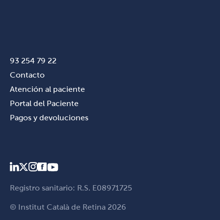
93 254 79 22
Contacto
Atención al paciente
Portal del Paciente
Pagos y devoluciones
Registro sanitario: R.S. E08971725
© Institut Català de Retina 2026