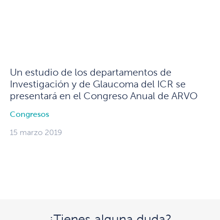
Un estudio de los departamentos de
Investigación y de Glaucoma del ICR se
presentará en el Congreso Anual de ARVO
Congresos
15 marzo 2019
¿Tienes alguna duda?