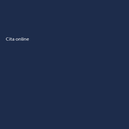
Cita online