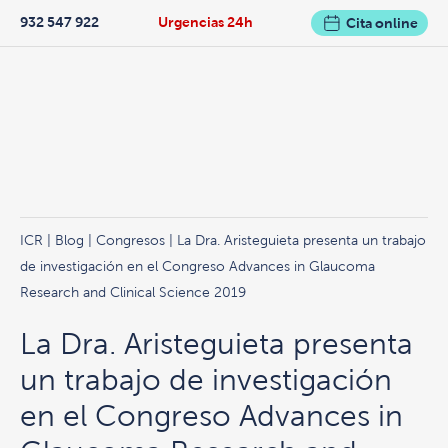
932 547 922
Urgencias 24h
Cita online
ICR
|
Blog
|
Congresos
| La Dra. Aristeguieta presenta un trabajo
de investigación en el Congreso Advances in Glaucoma
Research and Clinical Science 2019
La Dra. Aristeguieta presenta
un trabajo de investigación
en el Congreso Advances in