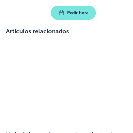
Pedir hora
Artículos relacionados