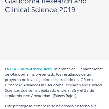
Glaucoma Research and
Clinical Science 2019
La
Dra. Indira Aristeguieta
, miembro del Departamento
de Glaucoma, ha presentado los resultados de un
proyecto de investigación desarrollado en ICR en el
Congreso Advances in Glaucoma Research and Clinical
Science, que se ha celebrado entre el 26 y el 28 de
septiembre en Ámsterdam (Países Bajos).
Este prestigioso congreso se ha creado en torno a la