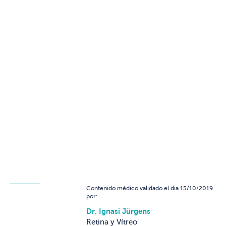
Contenido médico validado el dia 15/10/2019
por:
Dr. Ignasi Jürgens
Retina y Vítreo