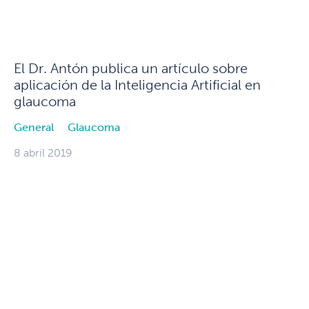
El Dr. Antón publica un artículo sobre
aplicación de la Inteligencia Artificial en
glaucoma
General
Glaucoma
8 abril 2019