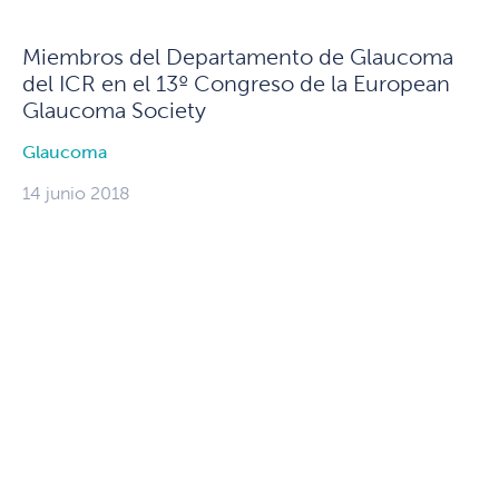
Miembros del Departamento de Glaucoma
del ICR en el 13º Congreso de la European
Glaucoma Society
Glaucoma
14 junio 2018