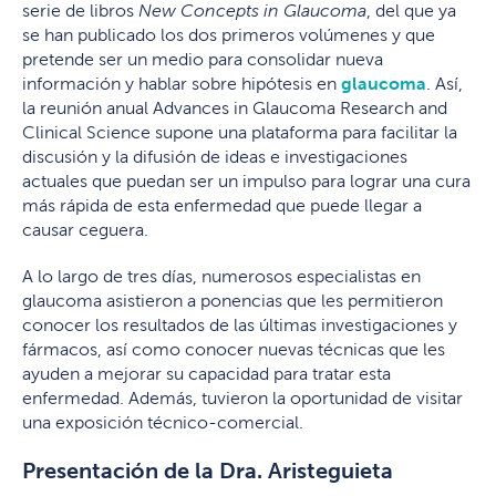
serie de libros
New Concepts in Glaucoma
, del que ya
se han publicado los dos primeros volúmenes y que
pretende ser un medio para consolidar nueva
información y hablar sobre hipótesis en
glaucoma
. Así,
la reunión anual Advances in Glaucoma Research and
Clinical Science supone una plataforma para facilitar la
discusión y la difusión de ideas e investigaciones
actuales que puedan ser un impulso para lograr una cura
más rápida de esta enfermedad que puede llegar a
causar ceguera.
A lo largo de tres días, numerosos especialistas en
glaucoma asistieron a ponencias que les permitieron
conocer los resultados de las últimas investigaciones y
fármacos, así como conocer nuevas técnicas que les
ayuden a mejorar su capacidad para tratar esta
enfermedad. Además, tuvieron la oportunidad de visitar
una exposición técnico-comercial.
Presentación de la Dra. Aristeguieta