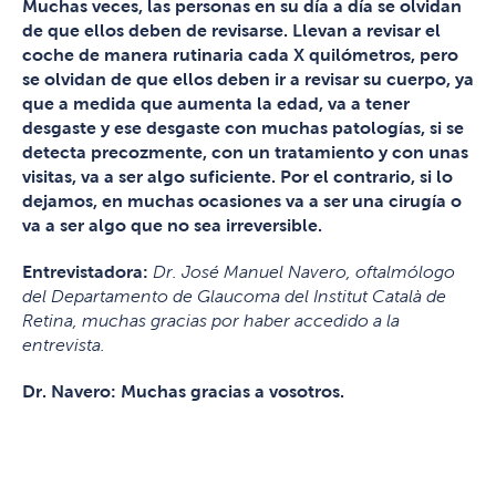
Muchas veces, las personas en su día a día se olvidan
de que ellos deben de revisarse. Llevan a revisar el
coche de manera rutinaria cada X quilómetros, pero
se olvidan de que ellos deben ir a revisar su cuerpo, ya
que a medida que aumenta la edad, va a tener
desgaste y ese desgaste con muchas patologías, si se
detecta precozmente, con un tratamiento y con unas
visitas, va a ser algo suficiente. Por el contrario, si lo
dejamos, en muchas ocasiones va a ser una cirugía o
va a ser algo que no sea irreversible.
Entrevistadora:
Dr. José Manuel Navero, oftalmólogo
del Departamento de Glaucoma del Institut Català de
Retina, muchas gracias por haber accedido a la
entrevista.
Dr. Navero:
Muchas gracias a vosotros.