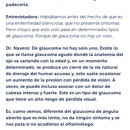
padecerla.
Entrevistadora:
Hablábamos antes del hecho de que es
una enfermedad silenciosa, que no presenta síntomas.
Pero intuyo que esto sólo pasa en determinados tipos
de glaucoma. Porque de glaucoma no hay un solo…
Dr. Navero: De glaucoma no hay solo uno. Existe lo
que se llama
glaucoma agudo
donde la anatomía del
ojo va variando con la edad y, en un momento
determinado, se produce un cierre de la vía natural
de drenaje del humor acuoso y, esto suele ocasionar
un aumento de la presión con pérdida de visión. A
veces, se puede incluso asociar con un dolor de
cabeza intenso y fuerte. Este es un tipo de glaucoma
que tiene un alto riesgo de pérdida visual.
Es, como vemos, diferente del glaucoma de ángulo
abierto que es más lento, no da ningún síntoma y se
nos pasa si no acudimos al oftalmólogo.