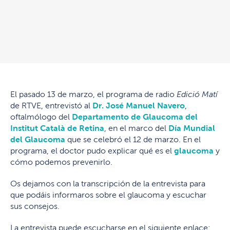
El pasado 13 de marzo, el programa de radio
Edició Matí
de RTVE, entrevistó al
Dr. José Manuel Navero
,
oftalmólogo del
Departamento de Glaucoma del
Institut Català de Retina
, en el marco del
Día Mundial
del Glaucoma
que se celebró el 12 de marzo. En el
programa, el doctor pudo explicar qué es el
glaucoma
y
cómo podemos prevenirlo.
Os dejamos con la transcripción de la entrevista para
que podáis informaros sobre el glaucoma y escuchar
sus consejos.
La entrevista puede escucharse en el siguiente enlace: