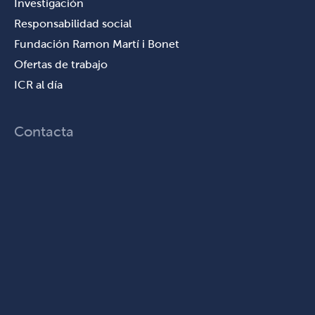
Investigación
Responsabilidad social
Fundación Ramon Martí i Bonet
Ofertas de trabajo
ICR al día
Contacta