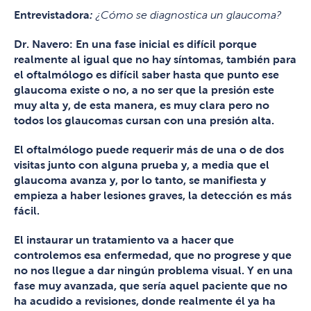
Entrevistadora
:
¿Cómo se diagnostica un glaucoma?
Dr. Navero:
En una fase inicial es difícil porque
realmente al igual que no hay síntomas, también para
el oftalmólogo es difícil saber hasta que punto ese
glaucoma existe o no, a no ser que la presión este
muy alta y, de esta manera, es muy clara pero no
todos los glaucomas cursan con una presión alta.
El oftalmólogo puede requerir más de una o de dos
visitas junto con alguna prueba y, a media que el
glaucoma avanza y, por lo tanto, se manifiesta y
empieza a haber lesiones graves, la detección es más
fácil.
El instaurar un tratamiento va a hacer que
controlemos esa enfermedad, que no progrese y que
no nos llegue a dar ningún problema visual. Y en una
fase muy avanzada, que sería aquel paciente que no
ha acudido a revisiones, donde realmente él ya ha