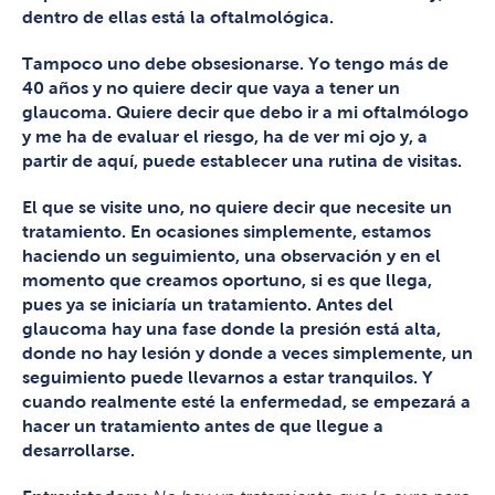
dentro de ellas está la oftalmológica.
Tampoco uno debe obsesionarse. Yo tengo más de
40 años y no quiere decir que vaya a tener un
glaucoma. Quiere decir que debo ir a mi oftalmólogo
y me ha de evaluar el riesgo, ha de ver mi ojo y, a
partir de aquí, puede establecer una rutina de visitas.
El que se visite uno, no quiere decir que necesite un
tratamiento. En ocasiones simplemente, estamos
haciendo un seguimiento, una observación y en el
momento que creamos oportuno, si es que llega,
pues ya se iniciaría un tratamiento. Antes del
glaucoma hay una fase donde la presión está alta,
donde no hay lesión y donde a veces simplemente, un
seguimiento puede llevarnos a estar tranquilos. Y
cuando realmente esté la enfermedad, se empezará a
hacer un tratamiento antes de que llegue a
desarrollarse.