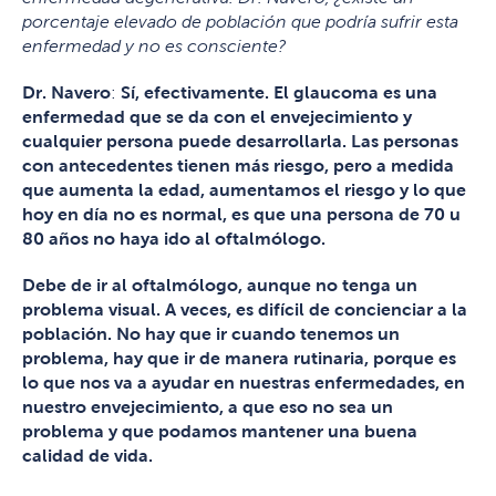
porcentaje elevado de población que podría sufrir esta
enfermedad y no es consciente?
Dr. Navero
:
Sí, efectivamente. El glaucoma es una
enfermedad que se da con el envejecimiento y
cualquier persona puede desarrollarla. Las personas
con antecedentes tienen más riesgo, pero a medida
que aumenta la edad, aumentamos el riesgo y lo que
hoy en día no es normal, es que una persona de 70 u
80 años no haya ido al oftalmólogo.
Debe de ir al oftalmólogo, aunque no tenga un
problema visual. A veces, es difícil de concienciar a la
población. No hay que ir cuando tenemos un
problema, hay que ir de manera rutinaria, porque es
lo que nos va a ayudar en nuestras enfermedades, en
nuestro envejecimiento, a que eso no sea un
problema y que podamos mantener una buena
calidad de vida.