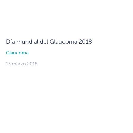
Día mundial del Glaucoma 2018
Glaucoma
13 marzo 2018