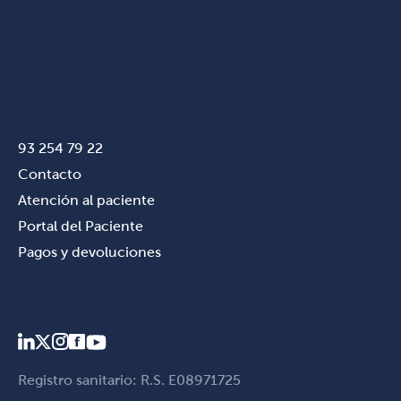
93 254 79 22
Contacto
Atención al paciente
Portal del Paciente
Pagos y devoluciones
Registro sanitario: R.S. E08971725