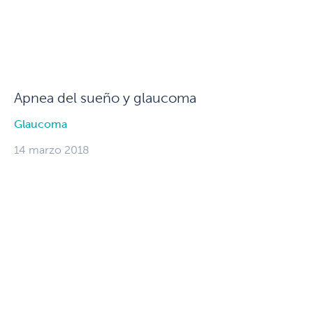
Apnea del sueño y glaucoma
Glaucoma
14 marzo 2018