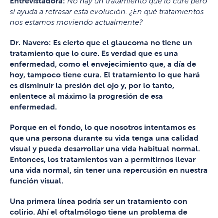
Entrevistadora:
No hay un tratamiento que lo cure pero
sí ayuda a retrasar esta evolución. ¿En qué tratamientos
nos estamos moviendo actualmente?
Dr. Navero:
Es cierto que el glaucoma no tiene un
tratamiento que lo cure. Es verdad que es una
enfermedad, como el envejecimiento que, a día de
hoy, tampoco tiene cura. El tratamiento lo que hará
es disminuir la presión del ojo y, por lo tanto,
enlentece al máximo la progresión de esa
enfermedad.
Porque en el fondo, lo que nosotros intentamos es
que una persona durante su vida tenga una calidad
visual y pueda desarrollar una vida habitual normal.
Entonces, los tratamientos van a permitirnos llevar
una vida normal, sin tener una repercusión en nuestra
función visual.
Una primera línea podría ser un tratamiento con
colirio. Ahí el oftalmólogo tiene un problema de