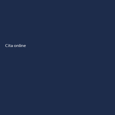
Cita online