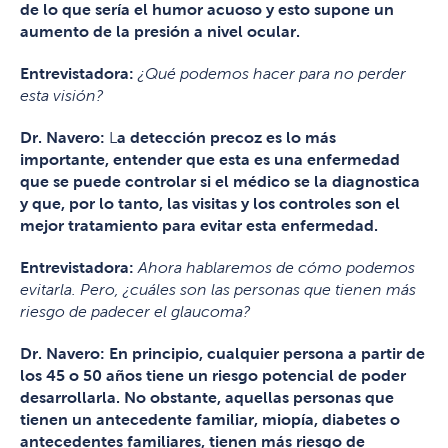
de lo que sería el humor acuoso y esto supone un
aumento de la presión a nivel ocular.
Entrevistadora:
¿Qué podemos hacer para no perder
esta visión?
Dr. Navero:
L
a detección precoz es lo más
importante, entender que esta es una enfermedad
que se puede controlar si el médico se la diagnostica
y que, por lo tanto, las visitas y los controles son el
mejor tratamiento para evitar esta enfermedad.
Entrevistadora
:
Ahora hablaremos de cómo podemos
evitarla. Pero, ¿cuáles son las personas que tienen más
riesgo de padecer el glaucoma?
Dr. Navero:
En principio, cualquier persona a partir de
los 45 o 50 años tiene un riesgo potencial de poder
desarrollarla. No obstante, aquellas personas que
tienen un antecedente familiar, miopía, diabetes o
antecedentes familiares, tienen más riesgo de