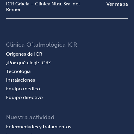
ICR Gràcia – Clínica Ntra. Sra. del
Ver mapa
Remei
Clínica Oftalmológica ICR
Orígenes de ICR
¿Por qué elegir ICR?
Tecnología
Instalaciones
Equipo médico
Equipo directivo
Nuestra actividad
Enfermedades y tratamientos