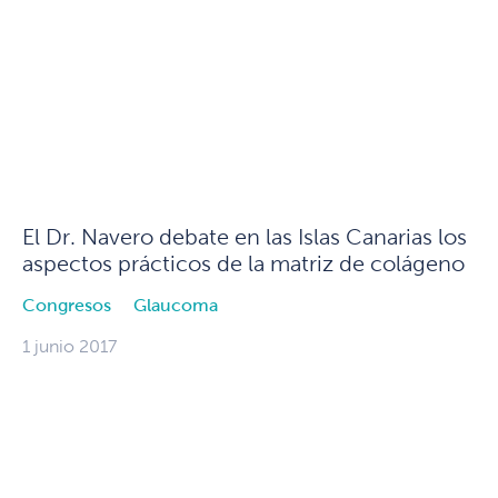
El Dr. Navero debate en las Islas Canarias los
aspectos prácticos de la matriz de colágeno
Congresos
Glaucoma
1 junio 2017