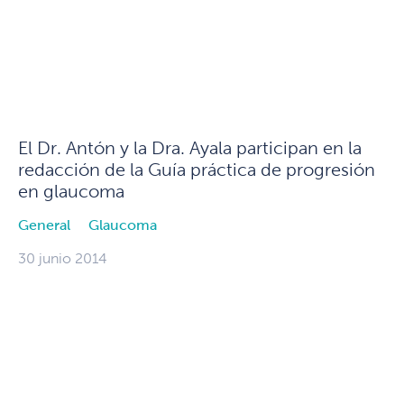
El Dr. Antón y la Dra. Ayala participan en la
redacción de la Guía práctica de progresión
en glaucoma
General
Glaucoma
30 junio 2014