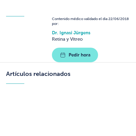
Contenido médico validado el dia 22/06/2018
por:
Dr. Ignasi Jürgens
Retina y Vítreo
Pedir hora
Artículos relacionados