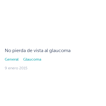
No pierda de vista al glaucoma
General
Glaucoma
9 enero 2015