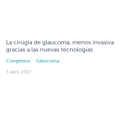
La cirugía de glaucoma, menos invasiva
gracias a las nuevas tecnologías
Congresos
Glaucoma
3 abril 2017