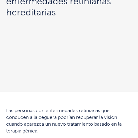
enfermedades retinianas
hereditarias
Las personas con enfermedades retinianas que
conducen a la ceguera podrían recuperar la visión
cuando aparezca un nuevo tratamiento basado en la
terapia génica.