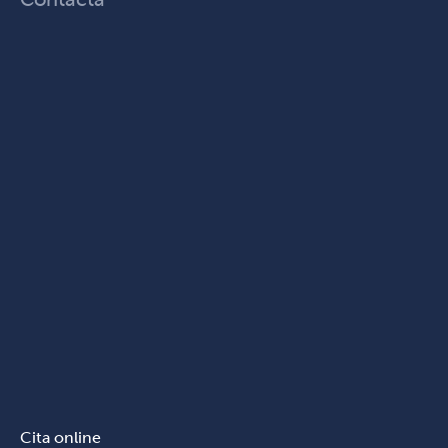
Cita online