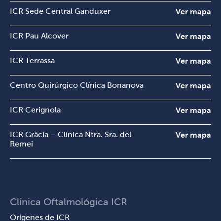
ICR Sede Central Ganduxer
Ver mapa
ICR Pau Alcover
Ver mapa
ICR Terrassa
Ver mapa
Centro Quirúrgico Clínica Bonanova
Ver mapa
ICR Cerignola
Ver mapa
ICR Gràcia – Clínica Ntra. Sra. del
Ver mapa
Remei
Clínica Oftalmológica ICR
Orígenes de ICR