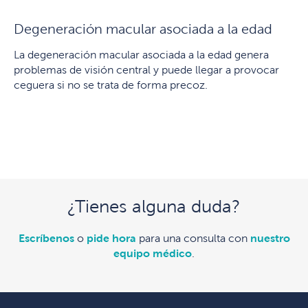
Degeneración macular asociada a la edad
La degeneración macular asociada a la edad genera
problemas de visión central y puede llegar a provocar
ceguera si no se trata de forma precoz.
¿Tienes alguna duda?
Escríbenos
o
pide hora
para una consulta con
nuestro
equipo médico
.