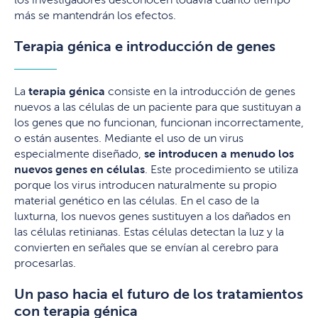
más se mantendrán los efectos.
Terapia génica e introducción de genes
La
terapia génica
consiste en la introducción de genes
nuevos a las células de un paciente para que sustituyan a
los genes que no funcionan, funcionan incorrectamente,
o están ausentes. Mediante el uso de un virus
especialmente diseñado,
se introducen a menudo los
nuevos genes
en células
. Este procedimiento se utiliza
porque los virus introducen naturalmente su propio
material genético en las células. En el caso de la
luxturna, los nuevos genes sustituyen a los dañados en
las células retinianas. Estas células detectan la luz y la
convierten en señales que se envían al cerebro para
procesarlas.
Un paso hacia el futuro de los tratamientos
con terapia génica