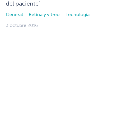
del paciente”
General
Retina y vítreo
Tecnología
3 octubre 2016