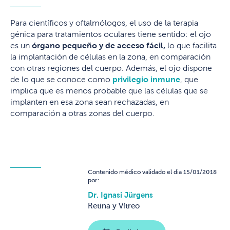
Para científicos y oftalmólogos, el uso de la terapia
génica para tratamientos oculares tiene sentido: el ojo
es un
órgano pequeño y de acceso fácil,
lo que facilita
la implantación de células en la zona, en comparación
con otras regiones del cuerpo. Además, el ojo dispone
de lo que se conoce como
privilegio inmune
, que
implica que es menos probable que las células que se
implanten en esa zona sean rechazadas, en
comparación a otras zonas del cuerpo.
Contenido médico validado el dia 15/01/2018
por:
Dr. Ignasi Jürgens
Retina y Vítreo