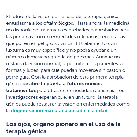
El futuro de la visión con el uso de la terapia génica
entusiasma a los oftalmólogos. Hasta ahora, la medicina
no disponía de tratamientos probados o aprobados para
las personas con enfermedades retinianas hereditarias
que ponen en peligro su visión. El tratamiento con
luxturna es muy específico y no podrá ayudar a un
número demasiado grande de personas. Aunque no
restaura la visión normal, sí permite a los pacientes ver
formas y luces, para que puedan moverse sin bastón o
perro guía. Con la aprobación de esta primera terapia
génica,
se abre la puerta a futuros nuevos
tratamientos
para otras enfermedades retinianas. Los
investigadores esperan que, en un futuro, la terapia
génica pueda restaurar la visión en enfermedades como
la
degeneración macular asociada a la edad.
Los ojos, órgano pionero en el uso de la
terapia génica