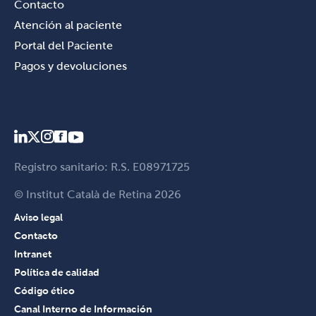
Contacto
Atención al paciente
Portal del Paciente
Pagos y devoluciones
Registro sanitario: R.S. E08971725
© Institut Català de Retina 2026
Aviso legal
Contacto
Intranet
Política de calidad
Código ético
Canal Interno de Información