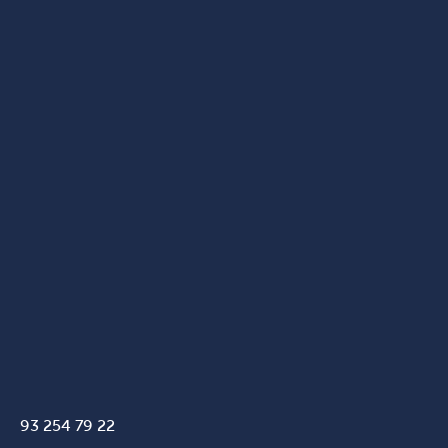
93 254 79 22