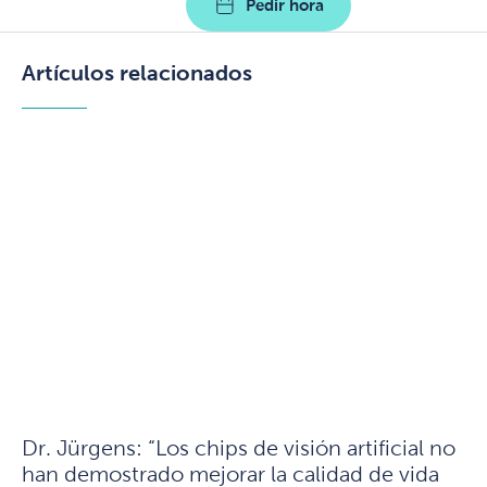
Pedir hora
Artículos relacionados
Dr. Jürgens: “Los chips de visión artificial no
han demostrado mejorar la calidad de vida