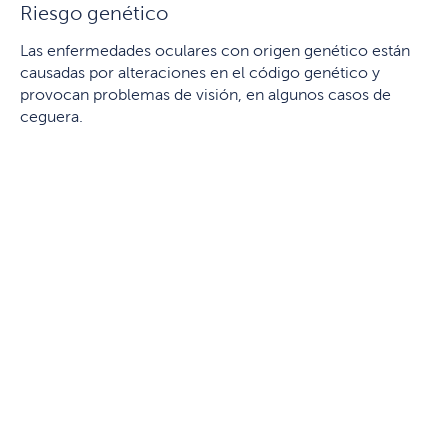
Riesgo genético
Las enfermedades oculares con origen genético están
causadas por alteraciones en el código genético y
provocan problemas de visión, en algunos casos de
ceguera.