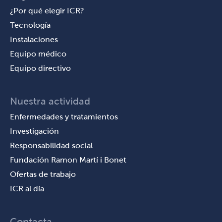
¿Por qué elegir ICR?
Tecnología
Instalaciones
Equipo médico
Equipo directivo
Nuestra actividad
Enfermedades y tratamientos
Investigación
Responsabilidad social
Fundación Ramon Martí i Bonet
Ofertas de trabajo
ICR al día
Contacta