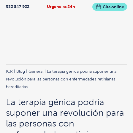
932 547 922
Urgencias 24h
Cita online
ICR
|
Blog
|
General
| La terapia génica podría suponer una
revolución para las personas con enfermedades retinianas
hereditarias
La terapia génica podría
suponer una revolución para
las personas con