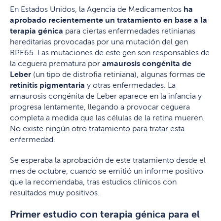
En Estados Unidos, la Agencia de Medicamentos
ha
aprobado recientemente un tratamiento en base a la
terapia génica
para ciertas enfermedades retinianas
hereditarias provocadas por una mutación del gen
RPE65. Las mutaciones de este gen son responsables de
la ceguera prematura por
amaurosis congénita de
Leber
(un tipo de distrofia retiniana), algunas formas de
retinitis pigmentaria
y otras enfermedades. La
amaurosis congénita de Leber aparece en la infancia y
progresa lentamente, llegando a provocar ceguera
completa a medida que las células de la retina mueren.
No existe ningún otro tratamiento para tratar esta
enfermedad.
Se esperaba la aprobación de este tratamiento desde el
mes de octubre, cuando se emitió un informe positivo
que la recomendaba, tras estudios clínicos con
resultados muy positivos.
Primer estudio con terapia génica para el